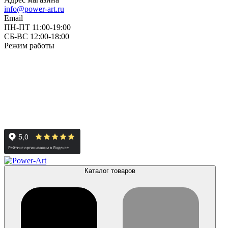
info@power-art.ru
Email
ПН-ПТ 11:00-19:00
СБ-ВС 12:00-18:00
Режим работы
Каталог товаров