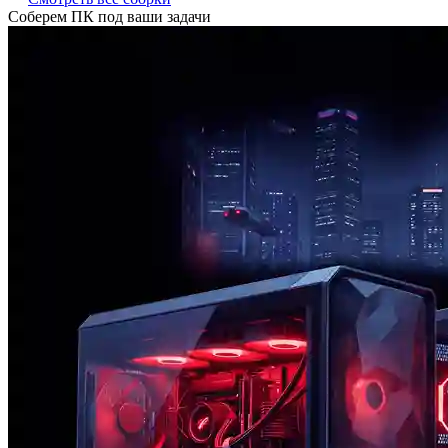
Соберем ПК под ваши задачи