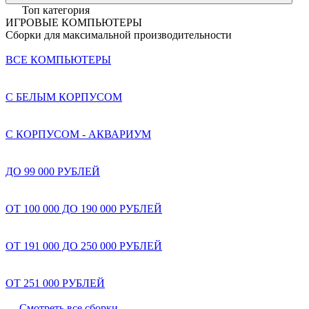
Топ категория
ИГРОВЫЕ КОМПЬЮТЕРЫ
Сборки для максимальной производительности
ВСЕ КОМПЬЮТЕРЫ
С БЕЛЫМ КОРПУСОМ
С КОРПУСОМ - АКВАРИУМ
ДО 99 000 РУБЛЕЙ
ОТ 100 000 ДО 190 000 РУБЛЕЙ
ОТ 191 000 ДО 250 000 РУБЛЕЙ
ОТ 251 000 РУБЛЕЙ
Смотреть все сборки