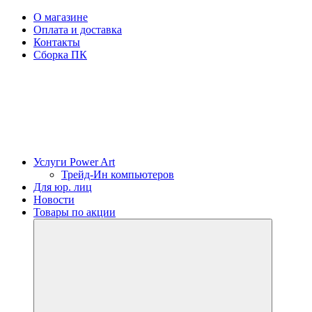
О магазине
Оплата и доставка
Контакты
Сборка ПК
Услуги Power Art
Трейд-Ин компьютеров
Для юр. лиц
Новости
Товары по акции