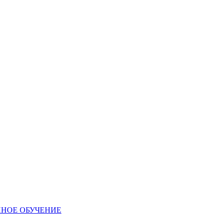
ННОЕ ОБУЧЕНИЕ