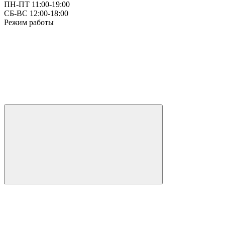
ПН-ПТ 11:00-19:00
СБ-ВС 12:00-18:00
Режим работы