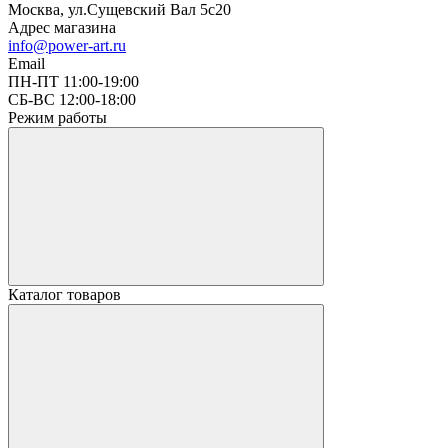
Москва, ул.Сущевский Вал 5с20
Адрес магазина
info@power-art.ru
Email
ПН-ПТ 11:00-19:00
СБ-ВС 12:00-18:00
Режим работы
Каталог товаров