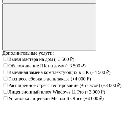
Дополнительные услуги:
Выезд мастера на дом
(+3 500
₽
)
Обслуживание ПК на дому
(+3 500
₽
)
Выездная замена комплектующих в ПК
(+4 500
₽
)
Экспресс сборка в день заказа
(+4 000
₽
)
Расширенное стресс тестирование (+5 часов)
(+3 000
₽
)
Лицензионный ключ Windows 11 Pro
(+3 000
₽
)
Установка лицензии Microsoft Office
(+4 000
₽
)