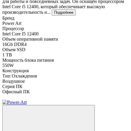
для работы и повседневных задач. Он оснащён процессором
Intel Core i5 12400, который обеспечивает высокую
производительность и...
Подробнее
Бренд
Power Art
Процессор
Intel Core I5 12400
Объем оперативной памяти
16Gb DDR4
Объем SSD
1 TB
Мощность блока питания
550W
Конструкция
Тип Охлаждения
Воздушное
Серия ПК
Офисный ПК