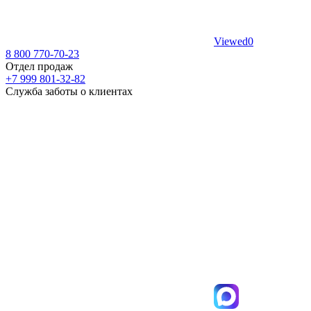
Viewed
0
8 800 770-70-23
Отдел продаж
+7 999 801-32-82
Служба заботы о клиентах