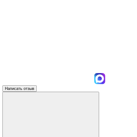
Написать отзыв