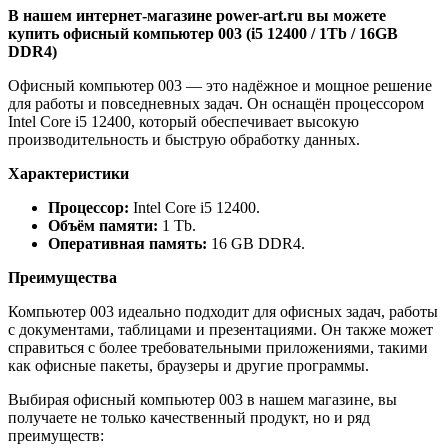
В нашем интернет-магазине power-art.ru вы можете
купить офисный компьютер 003 (i5 12400 / 1Tb / 16GB
DDR4)
Офисный компьютер 003 — это надёжное и мощное решение
для работы и повседневных задач. Он оснащён процессором
Intel Core i5 12400, который обеспечивает высокую
производительность и быструю обработку данных.
Характеристики
Процессор:
Intel Core i5 12400.
Объём памяти:
1 Tb.
Оперативная память:
16 GB DDR4.
Преимущества
Компьютер 003 идеально подходит для офисных задач, работы
с документами, таблицами и презентациями. Он также может
справиться с более требовательными приложениями, такими
как офисные пакеты, браузеры и другие программы.
Выбирая офисный компьютер 003 в нашем магазине, вы
получаете не только качественный продукт, но и ряд
преимуществ: