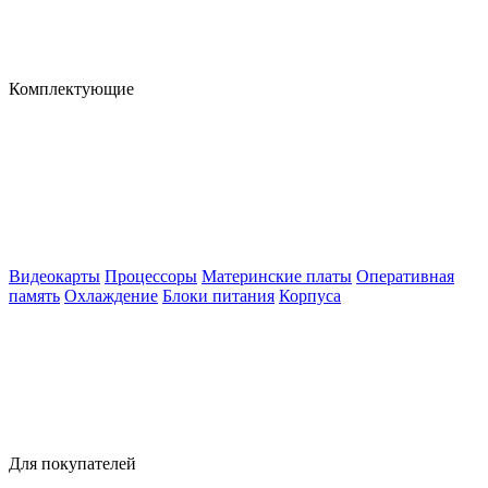
Комплектующие
Видеокарты
Процессоры
Материнские платы
Оперативная
память
Охлаждение
Блоки питания
Корпуса
Для покупателей