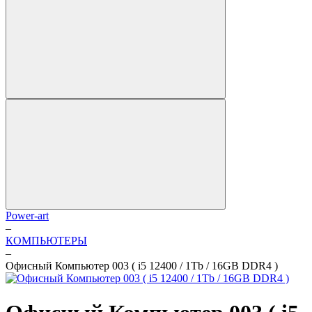
Power-art
–
КОМПЬЮТЕРЫ
–
Офисный Компьютер 003 ( i5 12400 / 1Tb / 16GB DDR4 )