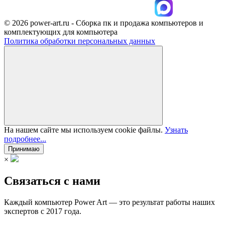
© 2026 power-art.ru - Сборка пк и продажа компьютеров и
комплектующих для компьютера
Политика обработки персональных данных
На нашем сайте мы используем cookie файлы.
Узнать
подробнее...
Принимаю
×
Связаться с нами
Каждый компьютер Power Art — это результат работы наших
экспертов с 2017 года.