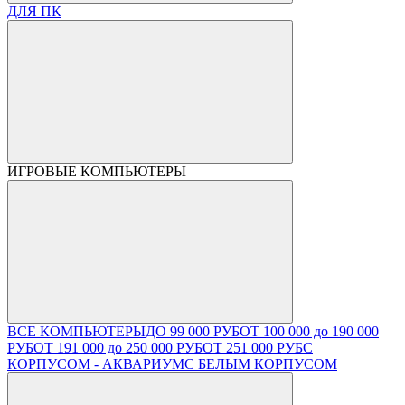
ДЛЯ ПК
ИГРОВЫЕ КОМПЬЮТЕРЫ
ВСЕ КОМПЬЮТЕРЫ
ДО 99 000 РУБ
ОТ 100 000 до 190 000
РУБ
ОТ 191 000 до 250 000 РУБ
ОТ 251 000 РУБ
С
КОРПУСОМ - АКВАРИУМ
С БЕЛЫМ КОРПУСОМ