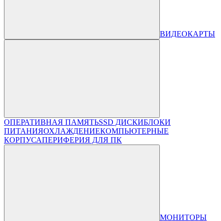
ВИДЕОКАРТЫ
ОПЕРАТИВНАЯ ПАМЯТЬ
SSD ДИСКИ
БЛОКИ
ПИТАНИЯ
ОХЛАЖДЕНИЕ
КОМПЬЮТЕРНЫЕ
КОРПУСА
ПЕРИФЕРИЯ ДЛЯ ПК
МОНИТОРЫ