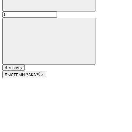
В корзину
БЫСТРЫЙ ЗАКАЗ