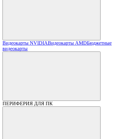
Видеокарты NVIDIA
Видеокарты AMD
Бюджетные
видеокарты
ПЕРИФЕРИЯ ДЛЯ ПК