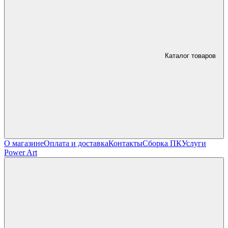
Каталог товаров
О магазине
Оплата и доставка
Контакты
Сборка ПК
Услуги
Power Art