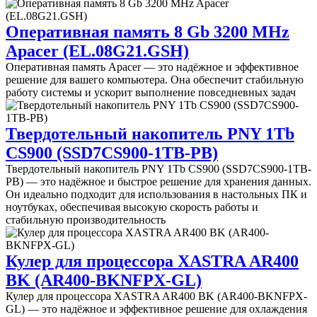
Оперативная память 8 Gb 3200 MHz
Apacer (EL.08G21.GSH)
Оперативная память Apacer — это надёжное и эффективное
решение для вашего компьютера. Она обеспечит стабильную
работу системы и ускорит выполнение повседневных задач
Твердотельный накопитель PNY 1Tb
CS900 (SSD7CS900-1TB-PB)
Твердотельный накопитель PNY 1Tb CS900 (SSD7CS900-1TB-
PB) — это надёжное и быстрое решение для хранения данных.
Он идеально подходит для использования в настольных ПК и
ноутбуках, обеспечивая высокую скорость работы и
стабильную производительность
Кулер для процессора XASTRA AR400
BK (AR400-BKNFPX-GL)
Кулер для процессора XASTRA AR400 BK (AR400-BKNFPX-
GL) — это надёжное и эффективное решение для охлаждения