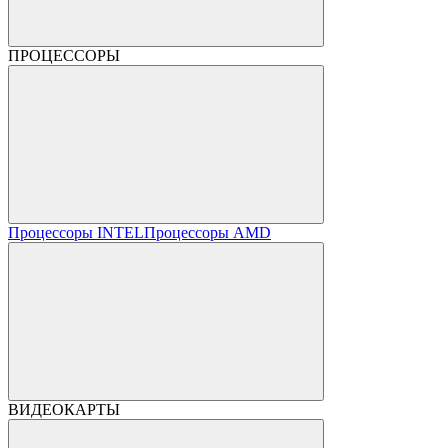
ПРОЦЕССОРЫ
Процессоры INTEL
Процессоры AMD
ВИДЕОКАРТЫ