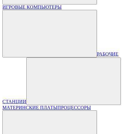
ИГРОВЫЕ КОМПЬЮТЕРЫ
РАБОЧИЕ
СТАНЦИИ
МАТЕРИНСКИЕ ПЛАТЫ
ПРОЦЕССОРЫ