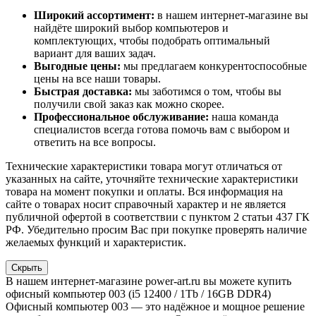
Широкий ассортимент:
в нашем интернет-магазине вы
найдёте широкий выбор компьютеров и
комплектующих, чтобы подобрать оптимальный
вариант для ваших задач.
Выгодные цены:
мы предлагаем конкурентоспособные
цены на все наши товары.
Быстрая доставка:
мы заботимся о том, чтобы вы
получили свой заказ как можно скорее.
Профессиональное обслуживание:
наша команда
специалистов всегда готова помочь вам с выбором и
ответить на все вопросы.
Технические характеристики товара могут отличаться от
указанных на сайте, уточняйте технические характеристики
товара на момент покупки и оплаты. Вся информация на
сайте о товарах носит справочный характер и не является
публичной офертой в соответствии с пунктом 2 статьи 437 ГК
РФ. Убедительно просим Вас при покупке проверять наличие
желаемых функций и характеристик.
Скрыть
В нашем интернет-магазине power-art.ru вы можете купить
офисный компьютер 003 (i5 12400 / 1Tb / 16GB DDR4)
Офисный компьютер 003 — это надёжное и мощное решение