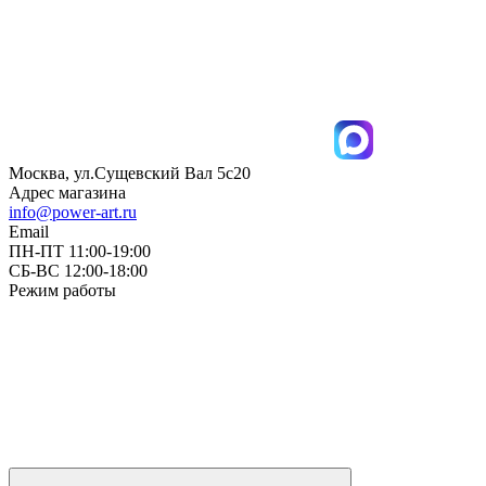
Москва, ул.Сущевский Вал 5с20
Адрес магазина
info@power-art.ru
Email
ПН-ПТ 11:00-19:00
СБ-ВС 12:00-18:00
Режим работы