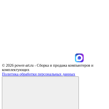
© 2026 power-art.ru - Сборка и продажа компьютеров и
комплектующих
Политика обработки персональных данных