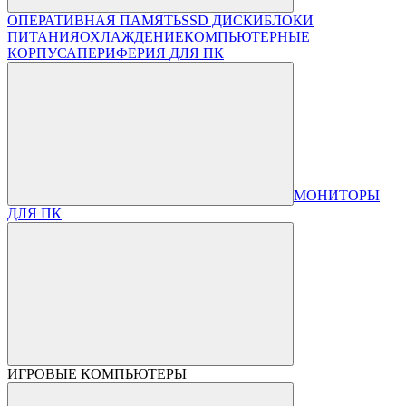
ОПЕРАТИВНАЯ ПАМЯТЬ
SSD ДИСКИ
БЛОКИ
ПИТАНИЯ
ОХЛАЖДЕНИЕ
КОМПЬЮТЕРНЫЕ
КОРПУСА
ПЕРИФЕРИЯ ДЛЯ ПК
МОНИТОРЫ
ДЛЯ ПК
ИГРОВЫЕ КОМПЬЮТЕРЫ