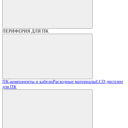
ПЕРИФЕРИЯ ДЛЯ ПК
ПК-компоненты и кабели
Расходные материалы
LCD дисплеи
для ПК