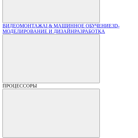
ВИДЕОМОНТАЖ
AI & МАШИННОЕ ОБУЧЕНИЕ
3D-
МОДЕЛИРОВАНИЕ И ДИЗАЙН
РАЗРАБОТКА
ПРОЦЕССОРЫ