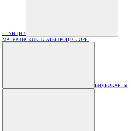
СТАНЦИИ
МАТЕРИНСКИЕ ПЛАТЫ
ПРОЦЕССОРЫ
ВИДЕОКАРТЫ