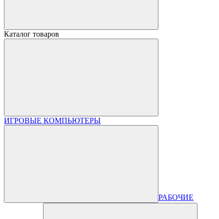
Каталог товаров
ИГРОВЫЕ КОМПЬЮТЕРЫ
РАБОЧИЕ