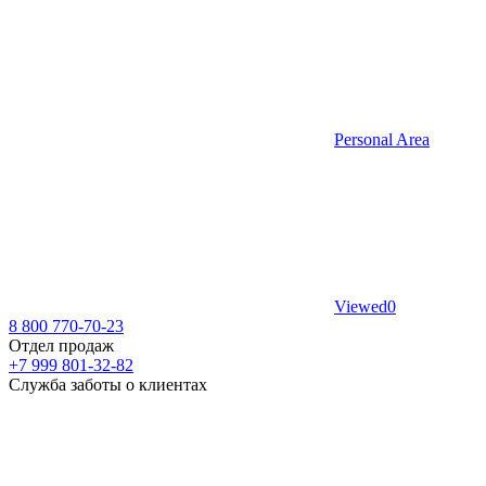
Personal Area
Viewed
0
8 800 770-70-23
Отдел продаж
+7 999 801-32-82
Служба заботы о клиентах