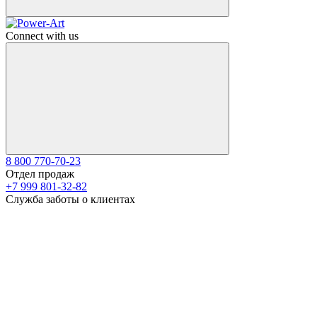
Connect with us
8 800 770-70-23
Отдел продаж
+7 999 801-32-82
Служба заботы о клиентах