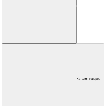
Каталог товаров