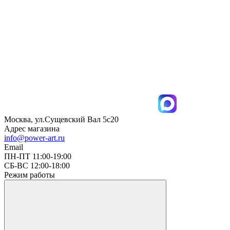
Москва, ул.Сущевский Вал 5с20
Адрес магазина
info@power-art.ru
Email
ПН-ПТ 11:00-19:00
СБ-ВС 12:00-18:00
Режим работы