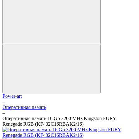
Power-art
–
Оперативная память
–
Оперативная память 16 Gb 3200 MHz Kingston FURY
Renegade RGB (KF432C16RBAK2/16)