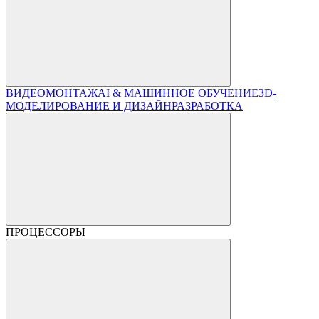
ВИДЕОМОНТАЖ
AI & МАШИННОЕ ОБУЧЕНИЕ
3D-
МОДЕЛИРОВАНИЕ И ДИЗАЙН
РАЗРАБОТКА
ПРОЦЕССОРЫ