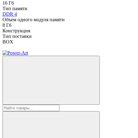
16 Гб
Тип памяти
DDR 4
Объем одного модуля памяти
8 Гб
Конструкция
Тип поставки
BOX