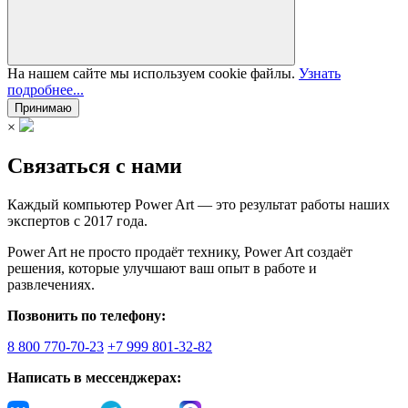
На нашем сайте мы используем cookie файлы.
Узнать
подробнее...
Принимаю
×
Связаться с нами
Каждый компьютер Power Art — это результат работы наших
экспертов с 2017 года.
Power Art не просто продаёт технику, Power Art создаёт
решения, которые улучшают ваш опыт в работе и
развлечениях.
Позвонить по телефону:
8 800 770-70-23
+7 999 801-32-82
Написать в мессенджерах: