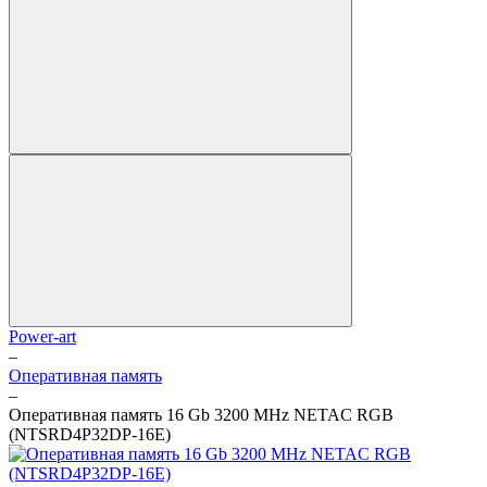
Power-art
–
Оперативная память
–
Оперативная память 16 Gb 3200 MHz NETAC RGB
(NTSRD4P32DP-16E)