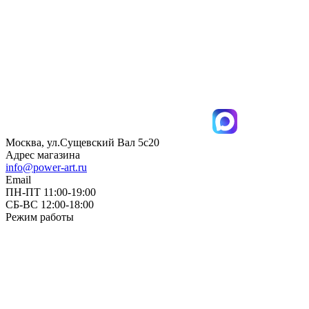
Москва, ул.Сущевский Вал 5с20
Адрес магазина
info@power-art.ru
Email
ПН-ПТ 11:00-19:00
СБ-ВС 12:00-18:00
Режим работы