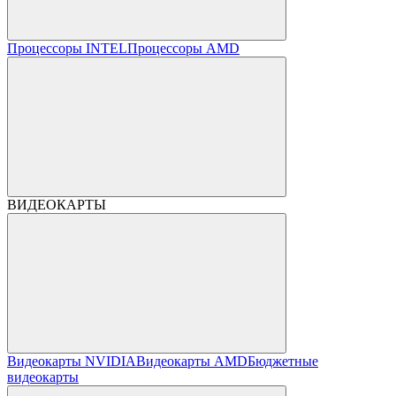
Процессоры INTEL
Процессоры AMD
ВИДЕОКАРТЫ
Видеокарты NVIDIA
Видеокарты AMD
Бюджетные
видеокарты