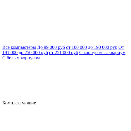
Все компьютеры
До 99 000 руб
от 100 000 до 190 000 руб
От
191 000 до 250 000 руб
от 251 000 руб
С корпусом - аквариум
С белым корпусом
Комплектующие