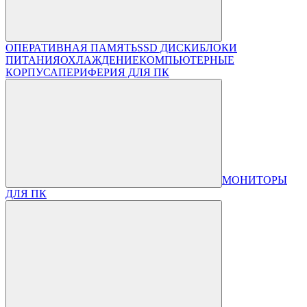
ОПЕРАТИВНАЯ ПАМЯТЬ
SSD ДИСКИ
БЛОКИ
ПИТАНИЯ
ОХЛАЖДЕНИЕ
КОМПЬЮТЕРНЫЕ
КОРПУСА
ПЕРИФЕРИЯ ДЛЯ ПК
МОНИТОРЫ
ДЛЯ ПК