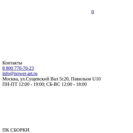
0
Контакты
8 800 770-70-23
info@power-art.ru
Москва, ул.Сущевский Вал 5с20, Павильон U10
ПН-ПТ 12:00 - 19:00; СБ-ВС 12:00 - 18:00
ПК СБОРКИ