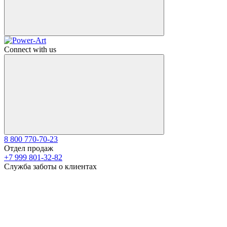
Connect with us
8 800 770-70-23
Отдел продаж
+7 999 801-32-82
Служба заботы о клиентах