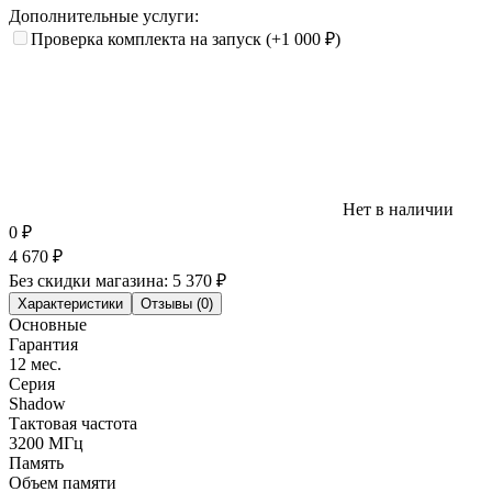
Дополнительные услуги:
Проверка комплекта на запуск
(+1 000
₽
)
Нет в наличии
0
₽
4 670
₽
Без скидки магазина:
5 370 ₽
Характеристики
Отзывы (0)
Основные
Гарантия
12 мес.
Серия
Shadow
Тактовая частота
3200 МГц
Память
Объем памяти