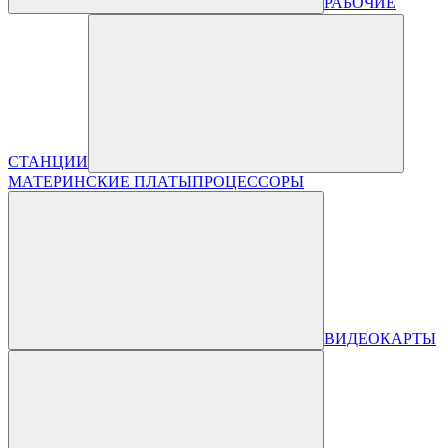
РАБОЧИЕ
СТАНЦИИ
МАТЕРИНСКИЕ ПЛАТЫ
ПРОЦЕССОРЫ
ВИДЕОКАРТЫ