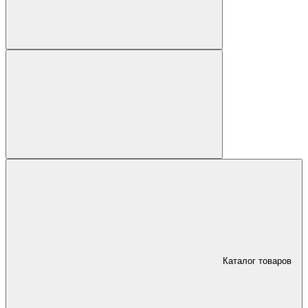
Каталог товаров