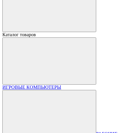
Каталог товаров
ИГРОВЫЕ КОМПЬЮТЕРЫ