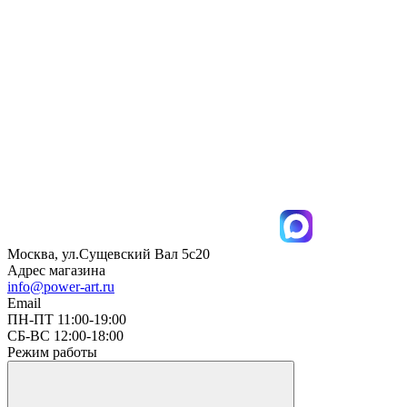
Москва, ул.Сущевский Вал 5с20
Адрес магазина
info@power-art.ru
Email
ПН-ПТ 11:00-19:00
СБ-ВС 12:00-18:00
Режим работы