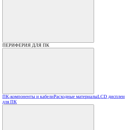
ПЕРИФЕРИЯ ДЛЯ ПК
ПК-компоненты и кабели
Расходные материалы
LCD дисплеи
для ПК