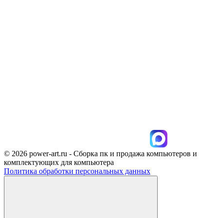
© 2026 power-art.ru - Сборка пк и продажа компьютеров и
комплектующих для компьютера
Политика обработки персональных данных