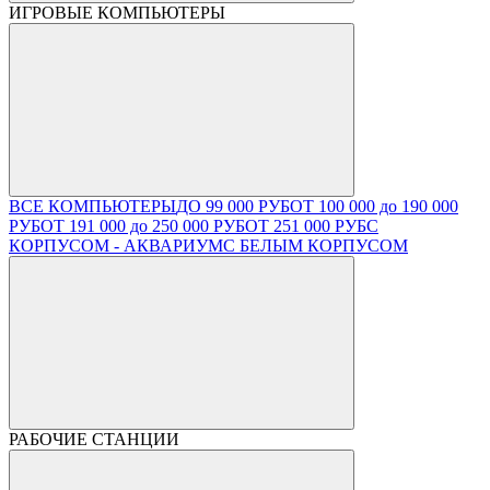
ИГРОВЫЕ КОМПЬЮТЕРЫ
ВСЕ КОМПЬЮТЕРЫ
ДО 99 000 РУБ
ОТ 100 000 до 190 000
РУБ
ОТ 191 000 до 250 000 РУБ
ОТ 251 000 РУБ
С
КОРПУСОМ - АКВАРИУМ
С БЕЛЫМ КОРПУСОМ
РАБОЧИЕ СТАНЦИИ