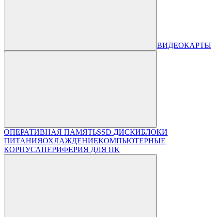
ВИДЕОКАРТЫ
ОПЕРАТИВНАЯ ПАМЯТЬ
SSD ДИСКИ
БЛОКИ
ПИТАНИЯ
ОХЛАЖДЕНИЕ
КОМПЬЮТЕРНЫЕ
КОРПУСА
ПЕРИФЕРИЯ ДЛЯ ПК