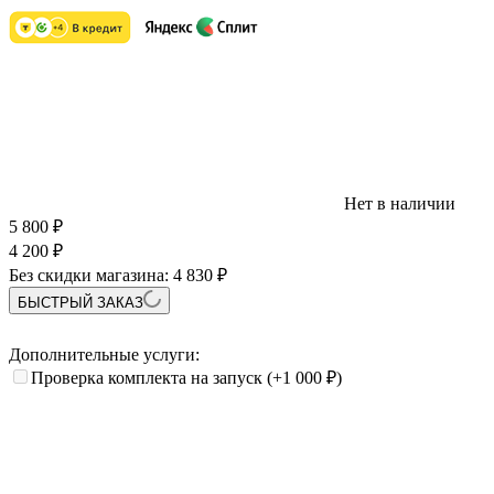
Нет в наличии
5 800
₽
4 200
₽
Без скидки магазина:
4 830 ₽
БЫСТРЫЙ ЗАКАЗ
Дополнительные услуги:
Проверка комплекта на запуск
(+1 000
₽
)