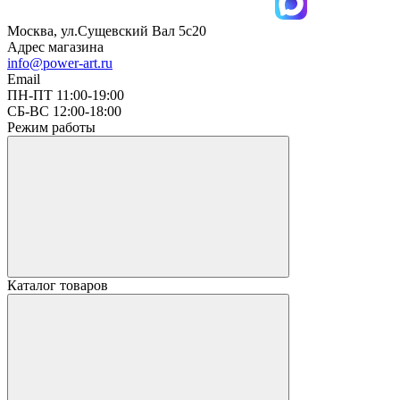
Москва, ул.Сущевский Вал 5с20
Адрес магазина
info@power-art.ru
Email
ПН-ПТ 11:00-19:00
СБ-ВС 12:00-18:00
Режим работы
Каталог товаров