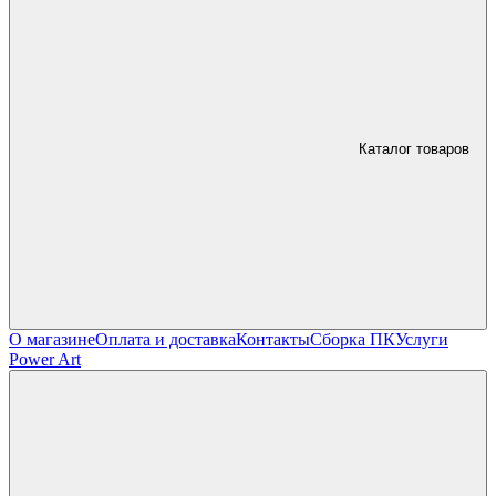
Каталог товаров
О магазине
Оплата и доставка
Контакты
Сборка ПК
Услуги
Power Art