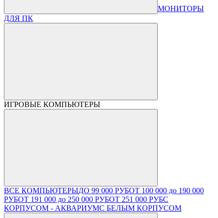
МОНИТОРЫ
ДЛЯ ПК
ИГРОВЫЕ КОМПЬЮТЕРЫ
ВСЕ КОМПЬЮТЕРЫ
ДО 99 000 РУБ
ОТ 100 000 до 190 000
РУБ
ОТ 191 000 до 250 000 РУБ
ОТ 251 000 РУБ
С
КОРПУСОМ - АКВАРИУМ
С БЕЛЫМ КОРПУСОМ