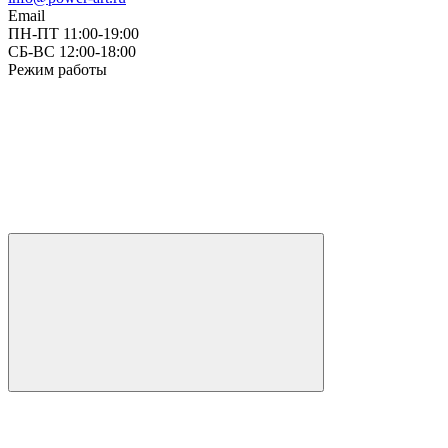
Email
ПН-ПТ 11:00-19:00
СБ-ВС 12:00-18:00
Режим работы