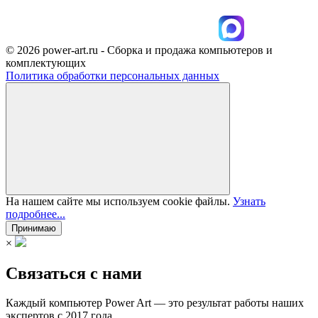
© 2026 power-art.ru - Сборка и продажа компьютеров и
комплектующих
Политика обработки персональных данных
На нашем сайте мы используем cookie файлы.
Узнать
подробнее...
Принимаю
×
Связаться с нами
Каждый компьютер Power Art — это результат работы наших
экспертов с 2017 года.