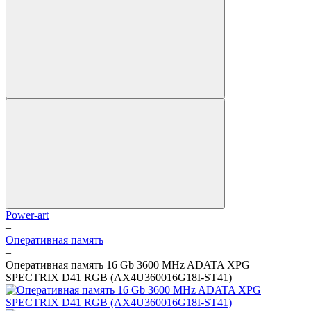
Power-art
–
Оперативная память
–
Оперативная память 16 Gb 3600 MHz ADATA XPG
SPECTRIX D41 RGB (AX4U360016G18I-ST41)