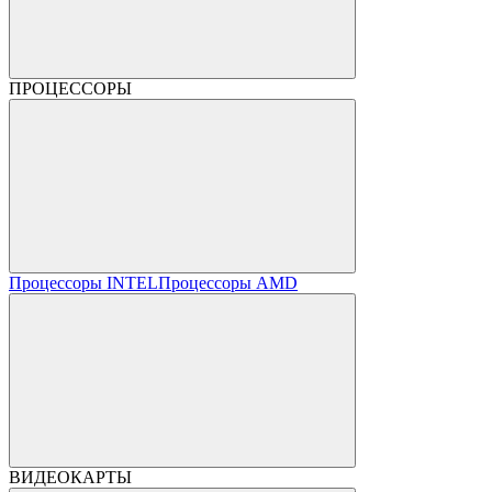
ПРОЦЕССОРЫ
Процессоры INTEL
Процессоры AMD
ВИДЕОКАРТЫ