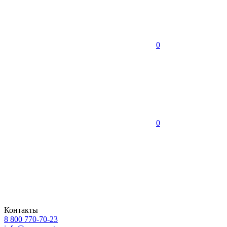
0
0
Контакты
8 800 770-70-23