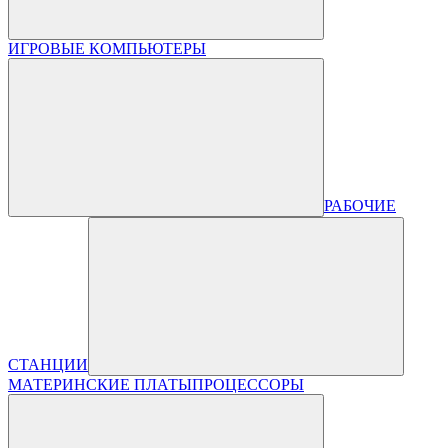
ИГРОВЫЕ КОМПЬЮТЕРЫ
РАБОЧИЕ
СТАНЦИИ
МАТЕРИНСКИЕ ПЛАТЫ
ПРОЦЕССОРЫ