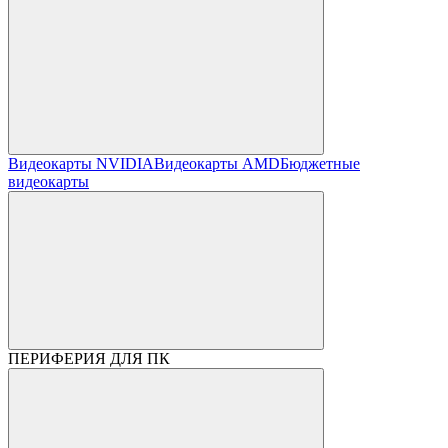
Видеокарты NVIDIA
Видеокарты AMD
Бюджетные
видеокарты
ПЕРИФЕРИЯ ДЛЯ ПК