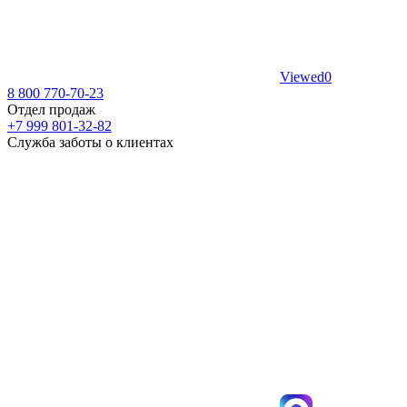
Viewed
0
8 800 770-70-23
Отдел продаж
+7 999 801-32-82
Служба заботы о клиентах