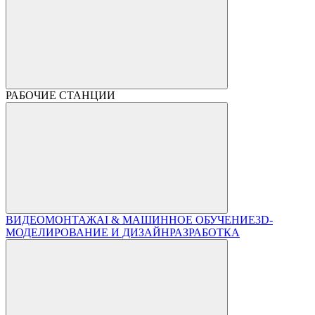
РАБОЧИЕ СТАНЦИИ
ВИДЕОМОНТАЖ
AI & МАШИННОЕ ОБУЧЕНИЕ
3D-
МОДЕЛИРОВАНИЕ И ДИЗАЙН
РАЗРАБОТКА