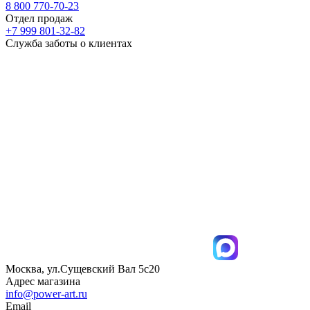
8 800 770-70-23
Отдел продаж
+7 999 801-32-82
Служба заботы о клиентах
Москва, ул.Сущевский Вал 5с20
Адрес магазина
info@power-art.ru
Email