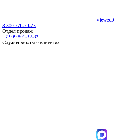
Viewed
0
8 800 770-70-23
Отдел продаж
+7 999 801-32-82
Служба заботы о клиентах