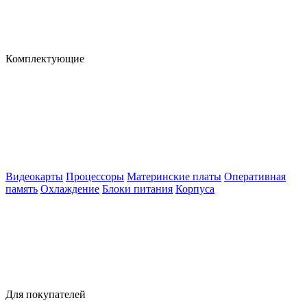
Комплектующие
Видеокарты
Процессоры
Материнские платы
Оперативная
память
Охлаждение
Блоки питания
Корпуса
Для покупателей