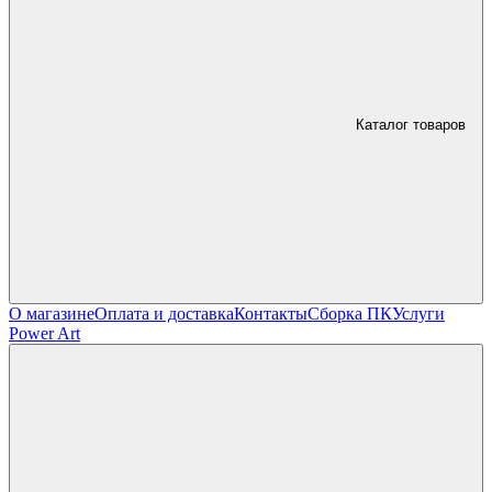
Каталог товаров
О магазине
Оплата и доставка
Контакты
Сборка ПК
Услуги
Power Art