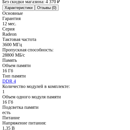
Без скидки магазина:
4 370 ₽
Характеристики
Отзывы (0)
Основные
Гарантия
12 мес.
Серия
Radeon
Тактовая частота
3600 МГц
Пропускная способность:
28800 МБ/с
Память
Объем памяти
16 Гб
Тип памяти
DDR 4
Количество модулей в комплекте:
1
Объем одного модуля памяти
16 Гб
Подсветка памяти
есть
Питание
Напряжение питания:
1.35 В