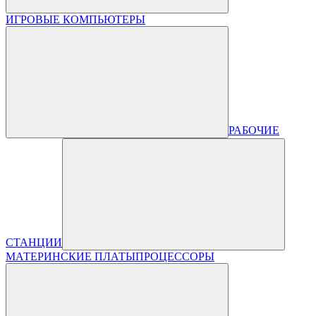
ИГРОВЫЕ КОМПЬЮТЕРЫ
РАБОЧИЕ
СТАНЦИИ
МАТЕРИНСКИЕ ПЛАТЫ
ПРОЦЕССОРЫ