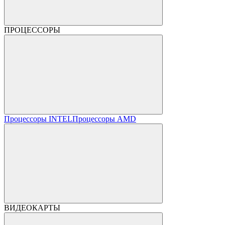
ПРОЦЕССОРЫ
Процессоры INTEL
Процессоры AMD
ВИДЕОКАРТЫ