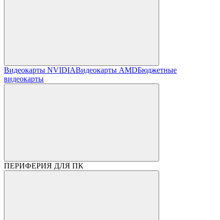
Видеокарты NVIDIA
Видеокарты AMD
Бюджетные
видеокарты
ПЕРИФЕРИЯ ДЛЯ ПК