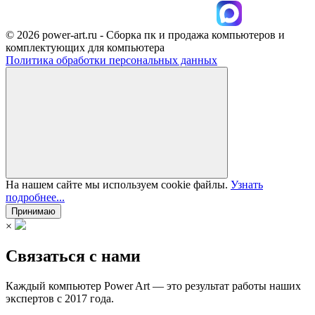
© 2026 power-art.ru - Сборка пк и продажа компьютеров и
комплектующих для компьютера
Политика обработки персональных данных
На нашем сайте мы используем cookie файлы.
Узнать
подробнее...
Принимаю
×
Связаться с нами
Каждый компьютер Power Art — это результат работы наших
экспертов с 2017 года.