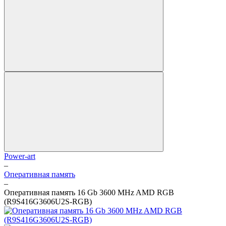
Power-art
–
Оперативная память
–
Оперативная память 16 Gb 3600 MHz AMD RGB
(R9S416G3606U2S-RGB)