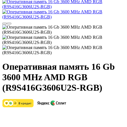
Оперативная память 16 Gb
3600 MHz AMD RGB
(R9S416G3606U2S-RGB)