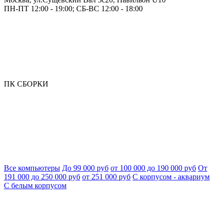
ПН-ПТ 12:00 - 19:00; СБ-ВС 12:00 - 18:00
ПК СБОРКИ
Все компьютеры
До 99 000 руб
от 100 000 до 190 000 руб
От
191 000 до 250 000 руб
от 251 000 руб
С корпусом - аквариум
С белым корпусом