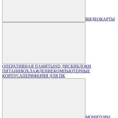
ВИДЕОКАРТЫ
ОПЕРАТИВНАЯ ПАМЯТЬ
SSD ДИСКИ
БЛОКИ
ПИТАНИЯ
ОХЛАЖДЕНИЕ
КОМПЬЮТЕРНЫЕ
КОРПУСА
ПЕРИФЕРИЯ ДЛЯ ПК
МОНИТОРЫ