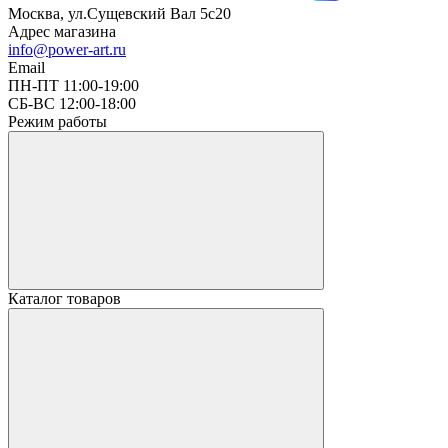
Москва, ул.Сущевский Вал 5с20
Адрес магазина
info@power-art.ru
Email
ПН-ПТ 11:00-19:00
СБ-ВС 12:00-18:00
Режим работы
Каталог товаров