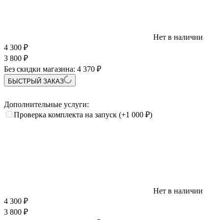
Нет в наличии
4 300
₽
3 800
₽
Без скидки магазина:
4 370 ₽
БЫСТРЫЙ ЗАКАЗ
Дополнительные услуги:
Проверка комплекта на запуск
(+1 000
₽
)
Нет в наличии
4 300
₽
3 800
₽