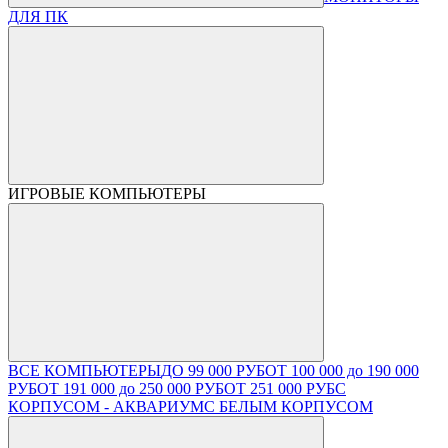
ДЛЯ ПК
ИГРОВЫЕ КОМПЬЮТЕРЫ
ВСЕ КОМПЬЮТЕРЫ
ДО 99 000 РУБ
ОТ 100 000 до 190 000
РУБ
ОТ 191 000 до 250 000 РУБ
ОТ 251 000 РУБ
С
КОРПУСОМ - АКВАРИУМ
С БЕЛЫМ КОРПУСОМ