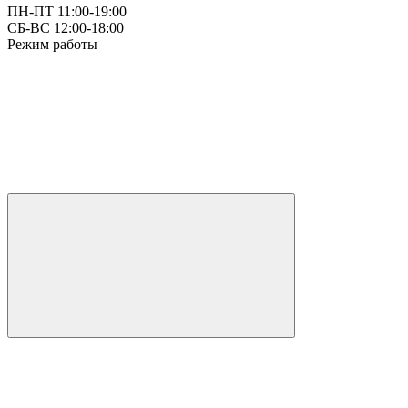
ПН-ПТ 11:00-19:00
СБ-ВС 12:00-18:00
Режим работы