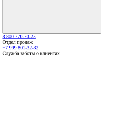
8 800 770-70-23
Отдел продаж
+7 999 801-32-82
Служба заботы о клиентах