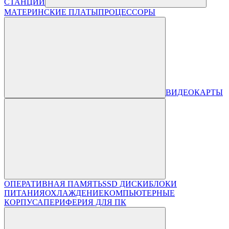
СТАНЦИИ
МАТЕРИНСКИЕ ПЛАТЫ
ПРОЦЕССОРЫ
ВИДЕОКАРТЫ
ОПЕРАТИВНАЯ ПАМЯТЬ
SSD ДИСКИ
БЛОКИ
ПИТАНИЯ
ОХЛАЖДЕНИЕ
КОМПЬЮТЕРНЫЕ
КОРПУСА
ПЕРИФЕРИЯ ДЛЯ ПК