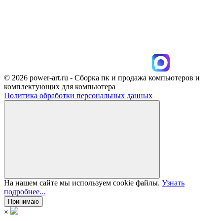
© 2026 power-art.ru - Сборка пк и продажа компьютеров и
комплектующих для компьютера
Политика обработки персональных данных
На нашем сайте мы используем cookie файлы.
Узнать
подробнее...
Принимаю
×