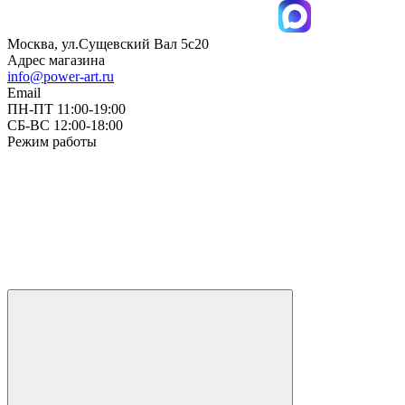
Москва, ул.Сущевский Вал 5с20
Адрес магазина
info@power-art.ru
Email
ПН-ПТ 11:00-19:00
СБ-ВС 12:00-18:00
Режим работы