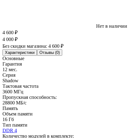
Нет в наличии
4 600
₽
4 000
₽
Без скидки магазина:
4 600 ₽
Характеристики
Отзывы (0)
Основные
Гарантия
12 мес.
Серия
Shadow
Тактовая частота
3600 МГц
Пропускная способность:
28800 МБ/с
Память
Объем памяти
16 Гб
Тип памяти
DDR 4
Количество модулей в комплекте: