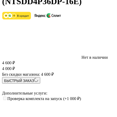
(NTSDD4P36DP-16E)
Нет в наличии
4 600
₽
4 000
₽
Без скидки магазина:
4 600 ₽
БЫСТРЫЙ ЗАКАЗ
Дополнительные услуги:
Проверка комплекта на запуск
(+1 000
₽
)