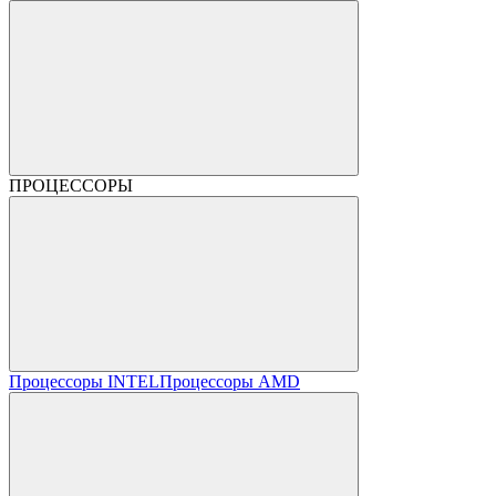
ПРОЦЕССОРЫ
Процессоры INTEL
Процессоры AMD