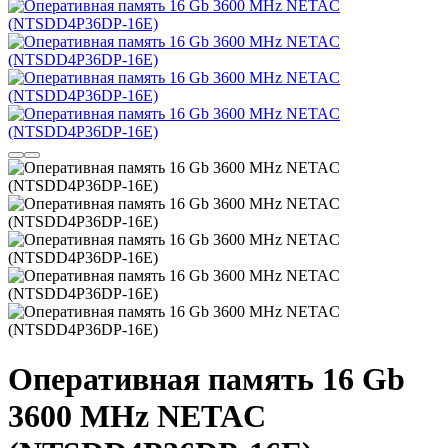
Оперативная память 16 Gb
3600 MHz NETAC