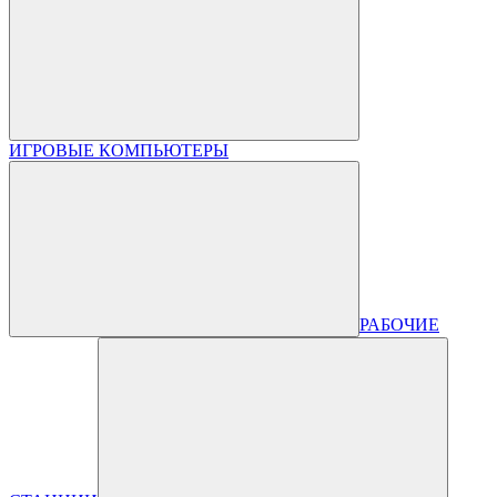
ИГРОВЫЕ КОМПЬЮТЕРЫ
РАБОЧИЕ