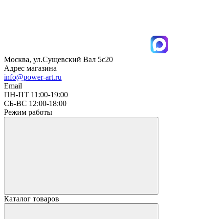
Москва, ул.Сущевский Вал 5с20
Адрес магазина
info@power-art.ru
Email
ПН-ПТ 11:00-19:00
СБ-ВС 12:00-18:00
Режим работы
Каталог товаров