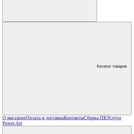
Каталог товаров
О магазине
Оплата и доставка
Контакты
Сборка ПК
Услуги
Power Art