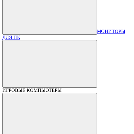
МОНИТОРЫ
ДЛЯ ПК
ИГРОВЫЕ КОМПЬЮТЕРЫ