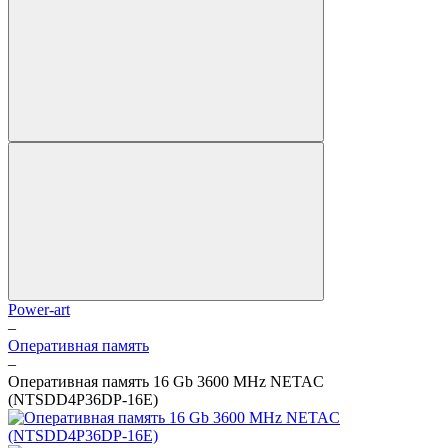
Power-art
–
Оперативная память
–
Оперативная память 16 Gb 3600 MHz NETAC
(NTSDD4P36DP-16E)