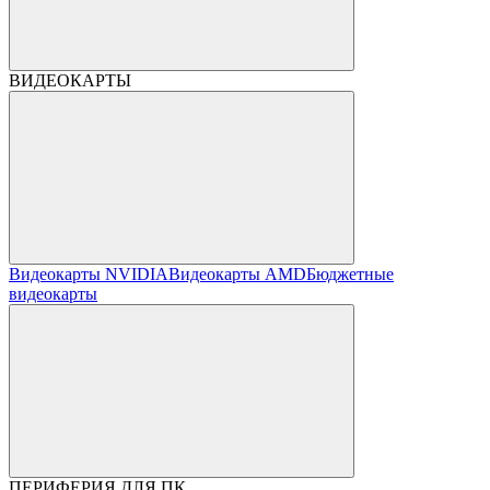
ВИДЕОКАРТЫ
Видеокарты NVIDIA
Видеокарты AMD
Бюджетные
видеокарты
ПЕРИФЕРИЯ ДЛЯ ПК