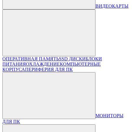
ВИДЕОКАРТЫ
ОПЕРАТИВНАЯ ПАМЯТЬ
SSD ДИСКИ
БЛОКИ
ПИТАНИЯ
ОХЛАЖДЕНИЕ
КОМПЬЮТЕРНЫЕ
КОРПУСА
ПЕРИФЕРИЯ ДЛЯ ПК
МОНИТОРЫ
ДЛЯ ПК