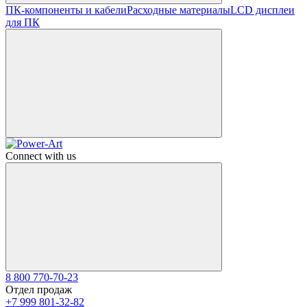
ПК-компоненты и кабели
Расходные материалы
LCD дисплеи
для ПК
Connect with us
8 800 770-70-23
Отдел продаж
+7 999 801-32-82