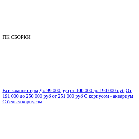
ПК СБОРКИ
Все компьютеры
До 99 000 руб
от 100 000 до 190 000 руб
От
191 000 до 250 000 руб
от 251 000 руб
С корпусом - аквариум
С белым корпусом