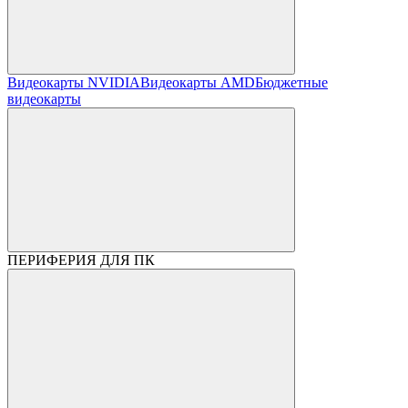
Видеокарты NVIDIA
Видеокарты AMD
Бюджетные
видеокарты
ПЕРИФЕРИЯ ДЛЯ ПК