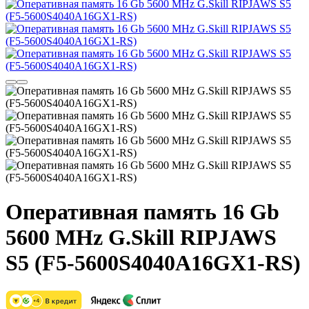
Оперативная память 16 Gb
5600 MHz G.Skill RIPJAWS
S5 (F5-5600S4040A16GX1-RS)