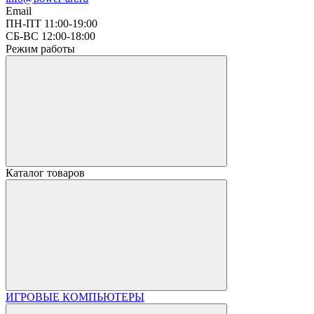
Email
ПН-ПТ 11:00-19:00
СБ-ВС 12:00-18:00
Режим работы
Каталог товаров
ИГРОВЫЕ КОМПЬЮТЕРЫ