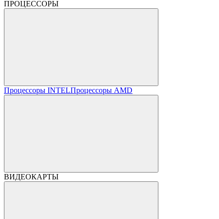
ПРОЦЕССОРЫ
Процессоры INTEL
Процессоры AMD
ВИДЕОКАРТЫ