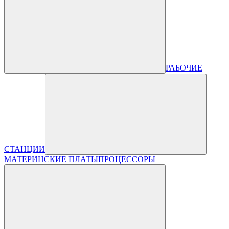
РАБОЧИЕ
СТАНЦИИ
МАТЕРИНСКИЕ ПЛАТЫ
ПРОЦЕССОРЫ