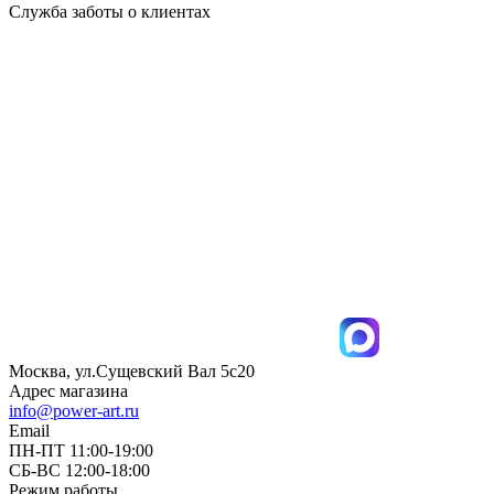
Служба заботы о клиентах
Москва, ул.Сущевский Вал 5с20
Адрес магазина
info@power-art.ru
Email
ПН-ПТ 11:00-19:00
СБ-ВС 12:00-18:00
Режим работы