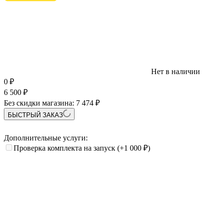
Нет в наличии
0
₽
6 500
₽
Без скидки магазина:
7 474 ₽
БЫСТРЫЙ ЗАКАЗ
Дополнительные услуги:
Проверка комплекта на запуск
(+1 000
₽
)