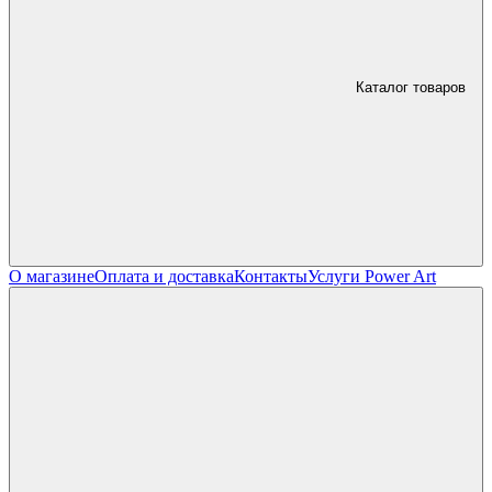
Каталог товаров
О магазине
Оплата и доставка
Контакты
Услуги Power Art