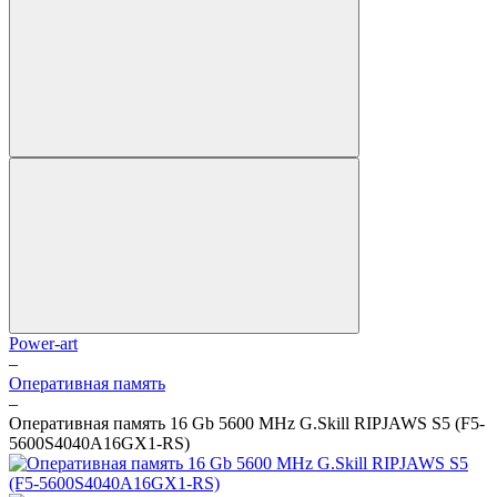
Power-art
–
Оперативная память
–
Оперативная память 16 Gb 5600 MHz G.Skill RIPJAWS S5 (F5-
5600S4040A16GX1-RS)