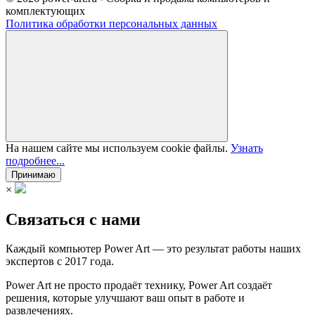
комплектующих
Политика обработки персональных данных
На нашем сайте мы используем cookie файлы.
Узнать
подробнее...
Принимаю
×
Связаться с нами
Каждый компьютер Power Art — это результат работы наших
экспертов с 2017 года.
Power Art не просто продаёт технику, Power Art создаёт
решения, которые улучшают ваш опыт в работе и
развлечениях.