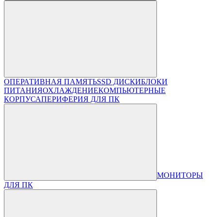
ОПЕРАТИВНАЯ ПАМЯТЬ
SSD ДИСКИ
БЛОКИ
ПИТАНИЯ
ОХЛАЖДЕНИЕ
КОМПЬЮТЕРНЫЕ
КОРПУСА
ПЕРИФЕРИЯ ДЛЯ ПК
МОНИТОРЫ
ДЛЯ ПК