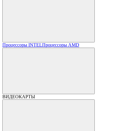
Процессоры INTEL
Процессоры AMD
ВИДЕОКАРТЫ