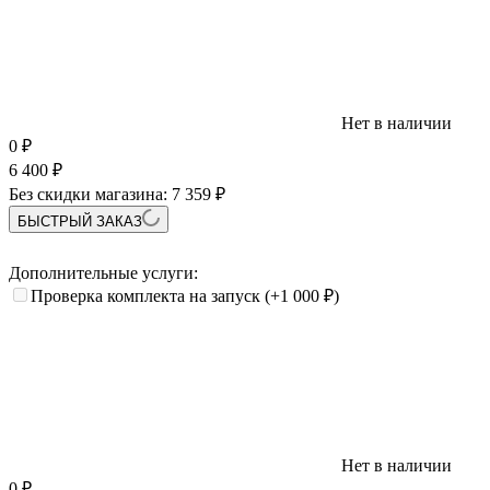
Нет в наличии
0
₽
6 400
₽
Без скидки магазина:
7 359 ₽
БЫСТРЫЙ ЗАКАЗ
Дополнительные услуги:
Проверка комплекта на запуск
(+1 000
₽
)
Нет в наличии
0
₽