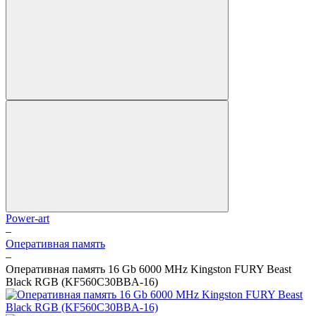
Power-art
–
Оперативная память
–
Оперативная память 16 Gb 6000 MHz Kingston FURY Beast
Black RGB (KF560C30BBA-16)