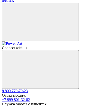
для ПК
Connect with us
8 800 770-70-23
Отдел продаж
+7 999 801-32-82
Служба заботы о клиентах