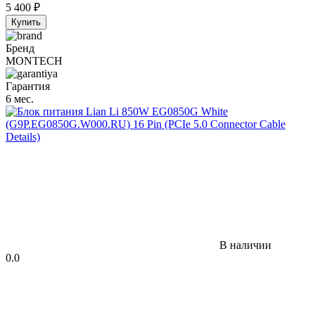
5 400
₽
Купить
Бренд
MONTECH
Гарантия
6 мес.
В наличии
0.0