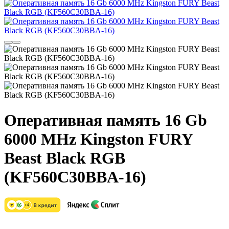
Оперативная память 16 Gb
6000 MHz Kingston FURY
Beast Black RGB
(KF560C30BBA-16)