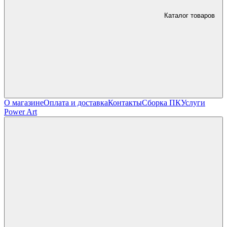
Каталог товаров
О магазине
Оплата и доставка
Контакты
Сборка ПК
Услуги
Power Art