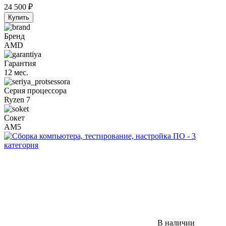
24 500
₽
Купить
Бренд
AMD
Гарантия
12 мес.
Серия процессора
Ryzen 7
Сокет
AM5
В наличии