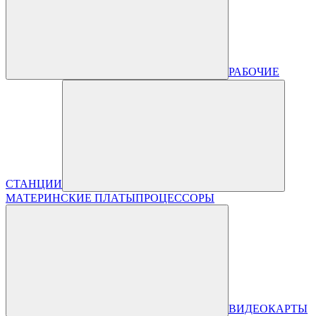
РАБОЧИЕ
СТАНЦИИ
МАТЕРИНСКИЕ ПЛАТЫ
ПРОЦЕССОРЫ
ВИДЕОКАРТЫ