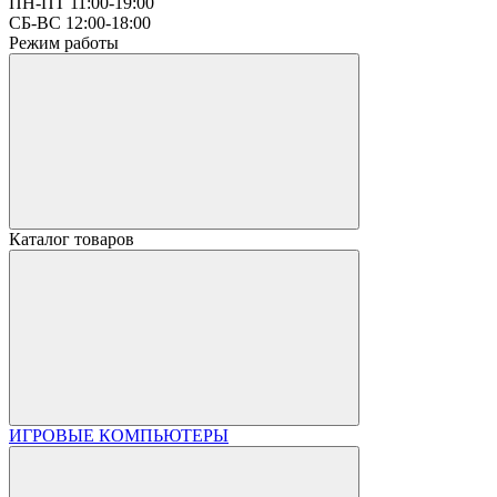
ПН-ПТ 11:00-19:00
СБ-ВС 12:00-18:00
Режим работы
Каталог товаров
ИГРОВЫЕ КОМПЬЮТЕРЫ