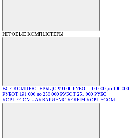
ИГРОВЫЕ КОМПЬЮТЕРЫ
ВСЕ КОМПЬЮТЕРЫ
ДО 99 000 РУБ
ОТ 100 000 до 190 000
РУБ
ОТ 191 000 до 250 000 РУБ
ОТ 251 000 РУБ
С
КОРПУСОМ - АКВАРИУМ
С БЕЛЫМ КОРПУСОМ