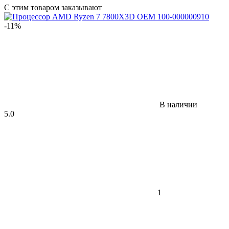
С этим товаром заказывают
-11%
В наличии
5.0
1