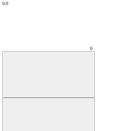
0.0
0