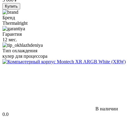
Купить
Бренд
Thermalright
Гарантия
12 мес.
Тип охлаждения
кулер для процессора
В наличии
0.0