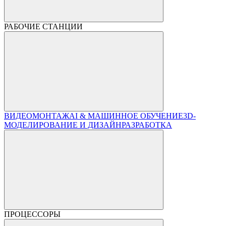
РАБОЧИЕ СТАНЦИИ
ВИДЕОМОНТАЖ
AI & МАШИННОЕ ОБУЧЕНИЕ
3D-
МОДЕЛИРОВАНИЕ И ДИЗАЙН
РАЗРАБОТКА
ПРОЦЕССОРЫ