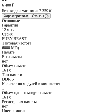
6 400
₽
Без скидки магазина:
7 359 ₽
Характеристики
Отзывы (0)
Основные
Гарантия
12 мес.
Серия
FURY BEAST
Тактовая частота
6000 МГц
Память
Ecc-память:
нет
Объем памяти
16 Гб
Тип памяти
DDR 5
Количество модулей в комплекте:
1
Объем одного модуля памяти
16 Гб
Регистровая память:
нет
Цвет памяти: