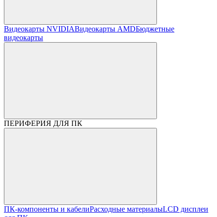
Видеокарты NVIDIA
Видеокарты AMD
Бюджетные
видеокарты
ПЕРИФЕРИЯ ДЛЯ ПК
ПК-компоненты и кабели
Расходные материалы
LCD дисплеи