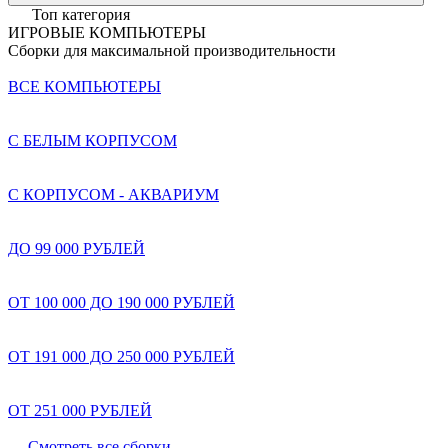
Топ категория
ИГРОВЫЕ КОМПЬЮТЕРЫ
Сборки для максимальной производительности
ВСЕ КОМПЬЮТЕРЫ
С БЕЛЫМ КОРПУСОМ
С КОРПУСОМ - АКВАРИУМ
ДО 99 000 РУБЛЕЙ
ОТ 100 000 ДО 190 000 РУБЛЕЙ
ОТ 191 000 ДО 250 000 РУБЛЕЙ
ОТ 251 000 РУБЛЕЙ
Смотреть все сборки