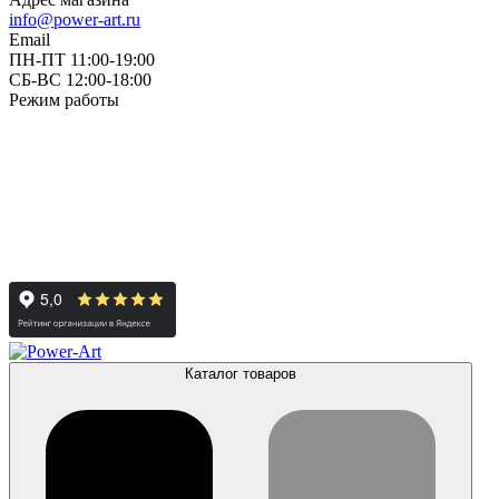
info@power-art.ru
Email
ПН-ПТ 11:00-19:00
СБ-ВС 12:00-18:00
Режим работы
Каталог товаров