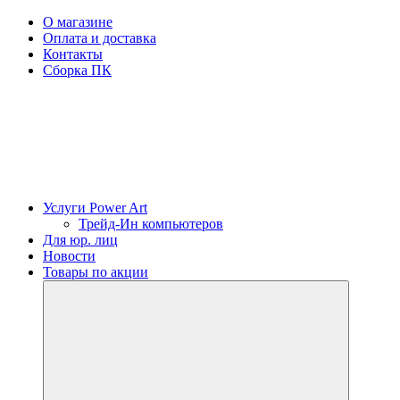
О магазине
Оплата и доставка
Контакты
Сборка ПК
Услуги Power Art
Трейд-Ин компьютеров
Для юр. лиц
Новости
Товары по акции