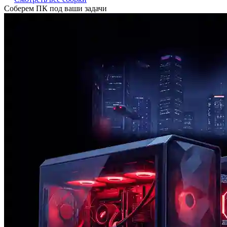
Соберем ПК под ваши задачи