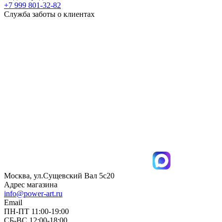
+7 999 801-32-82
Служба заботы о клиентах
Москва, ул.Сущевский Вал 5с20
Адрес магазина
info@power-art.ru
Email
ПН-ПТ 11:00-19:00
СБ-ВС 12:00-18:00