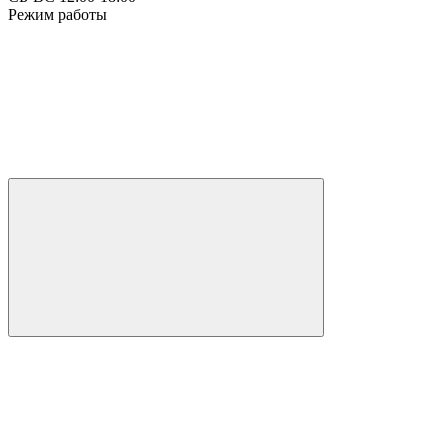
Режим работы