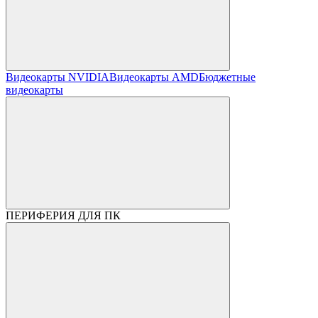
Видеокарты NVIDIA
Видеокарты AMD
Бюджетные
видеокарты
ПЕРИФЕРИЯ ДЛЯ ПК