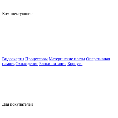
Комплектующие
Видеокарты
Процессоры
Материнские платы
Оперативная
память
Охлаждение
Блоки питания
Корпуса
Для покупателей