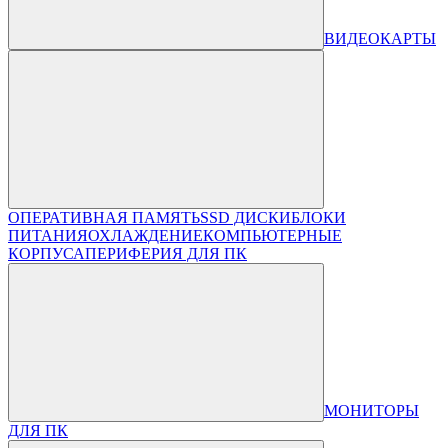
ВИДЕОКАРТЫ
ОПЕРАТИВНАЯ ПАМЯТЬ
SSD ДИСКИ
БЛОКИ
ПИТАНИЯ
ОХЛАЖДЕНИЕ
КОМПЬЮТЕРНЫЕ
КОРПУСА
ПЕРИФЕРИЯ ДЛЯ ПК
МОНИТОРЫ
ДЛЯ ПК