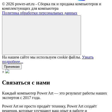
© 2026 power-art.ru - Сборка пк и продажа компьютеров и
комплектующих для компьютера
Политика обработки персональных данных
На нашем сайте мы используем cookie файлы.
Узнать
подробнее...
Принимаю
×
Связаться с нами
Каждый компьютер Power Art — это результат работы наших
экспертов с 2017 года.
Power Art не просто продаёт технику, Power Art создаёт
решения, которые улучшают ваш опыт в работе и