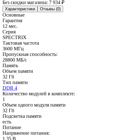
Без скидки магазина:
7 934 ₽
Характеристики
Отзывы (0)
Основные
Гарантия
12 мес.
Серия
SPECTRIX
Тактовая частота
3600 МГц
Пропускная способность:
28800 МБ/с
Память
Объем памяти
32 Гб
Тип памяти
DDR 4
Количество модулей в комплекте:
1
Объем одного модуля памяти
32 Гб
Подсветка памяти
есть
Питание
Напряжение питания:
1.35 В