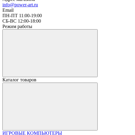
info@power-art.ru
Email
ПН-ПТ 11:00-19:00
СБ-ВС 12:00-18:00
Режим работы
Каталог товаров
ИГРОВЫЕ КОМПЬЮТЕРЫ