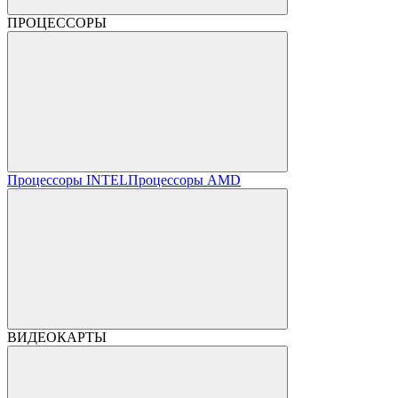
ПРОЦЕССОРЫ
Процессоры INTEL
Процессоры AMD
ВИДЕОКАРТЫ