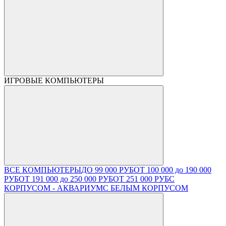
ИГРОВЫЕ КОМПЬЮТЕРЫ
ВСЕ КОМПЬЮТЕРЫ
ДО 99 000 РУБ
ОТ 100 000 до 190 000
РУБ
ОТ 191 000 до 250 000 РУБ
ОТ 251 000 РУБ
С
КОРПУСОМ - АКВАРИУМ
С БЕЛЫМ КОРПУСОМ