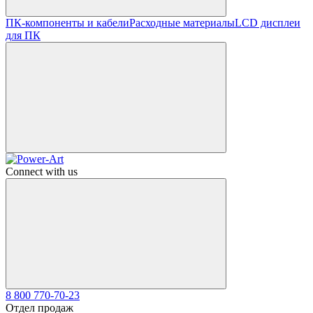
ПК-компоненты и кабели
Расходные материалы
LCD дисплеи
для ПК
Connect with us
8 800 770-70-23
Отдел продаж