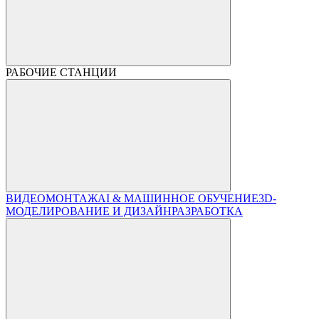
РАБОЧИЕ СТАНЦИИ
ВИДЕОМОНТАЖ
AI & МАШИННОЕ ОБУЧЕНИЕ
3D-
МОДЕЛИРОВАНИЕ И ДИЗАЙН
РАЗРАБОТКА