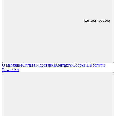
Каталог товаров
О магазине
Оплата и доставка
Контакты
Сборка ПК
Услуги
Power Art