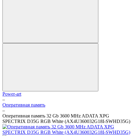
Power-art
–
Оперативная память
–
Оперативная память 32 Gb 3600 MHz ADATA XPG
SPECTRIX D35G RGB White (AX4U360032G18I-SWHD35G)