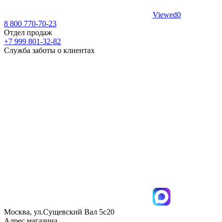
Viewed
0
8 800 770-70-23
Отдел продаж
+7 999 801-32-82
Служба заботы о клиентах
Москва, ул.Сущевский Вал 5с20
Адрес магазина