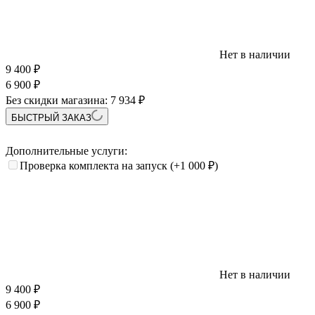
Нет в наличии
9 400
₽
6 900
₽
Без скидки магазина:
7 934 ₽
БЫСТРЫЙ ЗАКАЗ
Дополнительные услуги:
Проверка комплекта на запуск
(+1 000
₽
)
Нет в наличии
9 400
₽
6 900
₽