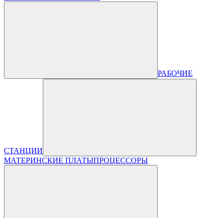
РАБОЧИЕ
СТАНЦИИ
МАТЕРИНСКИЕ ПЛАТЫ
ПРОЦЕССОРЫ