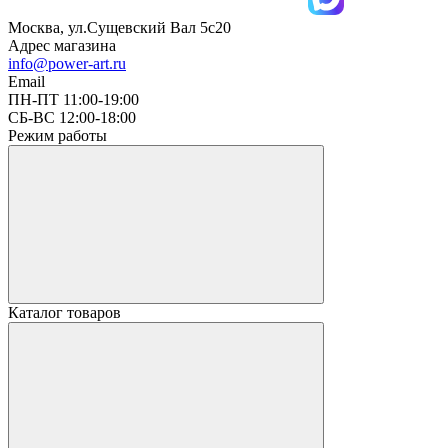
Москва, ул.Сущевский Вал 5с20
Адрес магазина
info@power-art.ru
Email
ПН-ПТ 11:00-19:00
СБ-ВС 12:00-18:00
Режим работы
Каталог товаров