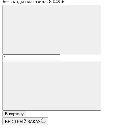
Без скидки магазина:
8 049 ₽
В корзину
БЫСТРЫЙ ЗАКАЗ