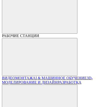
РАБОЧИЕ СТАНЦИИ
ВИДЕОМОНТАЖ
AI & МАШИННОЕ ОБУЧЕНИЕ
3D-
МОДЕЛИРОВАНИЕ И ДИЗАЙН
РАЗРАБОТКА