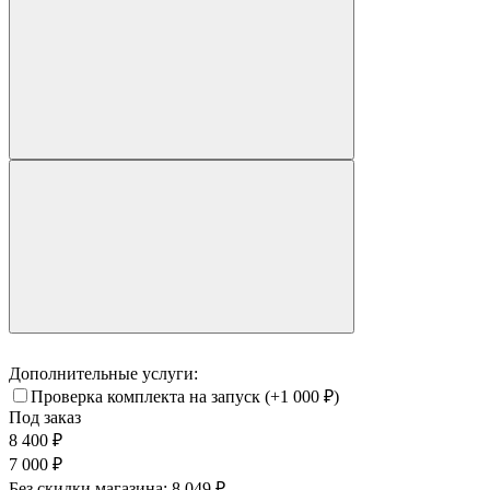
Дополнительные услуги:
Проверка комплекта на запуск
(+1 000
₽
)
Под заказ
8 400
₽
7 000
₽
Без скидки магазина:
8 049 ₽