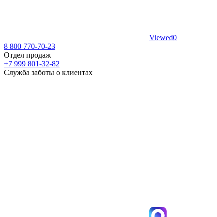
Viewed
0
8 800 770-70-23
Отдел продаж
+7 999 801-32-82
Служба заботы о клиентах