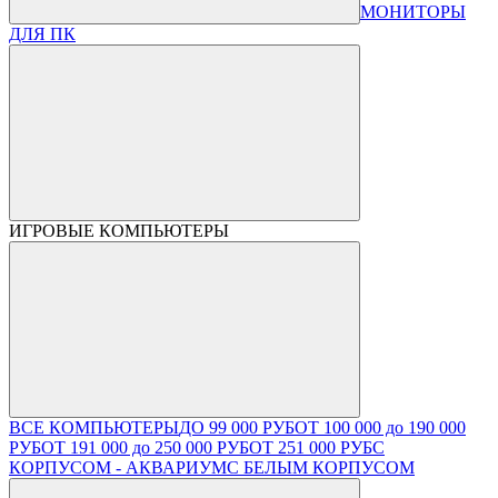
МОНИТОРЫ
ДЛЯ ПК
ИГРОВЫЕ КОМПЬЮТЕРЫ
ВСЕ КОМПЬЮТЕРЫ
ДО 99 000 РУБ
ОТ 100 000 до 190 000
РУБ
ОТ 191 000 до 250 000 РУБ
ОТ 251 000 РУБ
С
КОРПУСОМ - АКВАРИУМ
С БЕЛЫМ КОРПУСОМ