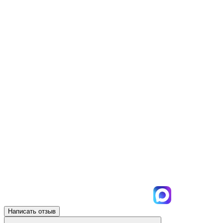
Написать отзыв