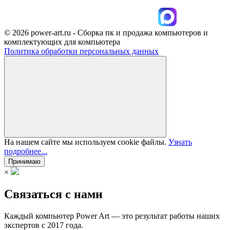
© 2026 power-art.ru - Сборка пк и продажа компьютеров и
комплектующих для компьютера
Политика обработки персональных данных
На нашем сайте мы используем cookie файлы.
Узнать
подробнее...
Принимаю
×
Связаться с нами
Каждый компьютер Power Art — это результат работы наших
экспертов с 2017 года.