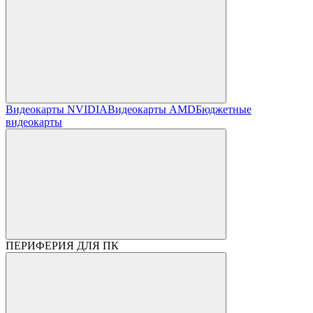
Видеокарты NVIDIA
Видеокарты AMD
Бюджетные
видеокарты
ПЕРИФЕРИЯ ДЛЯ ПК