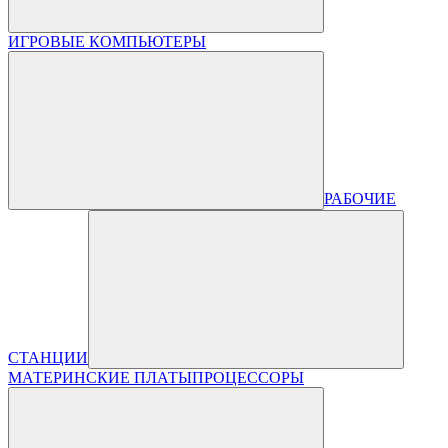
ИГРОВЫЕ КОМПЬЮТЕРЫ
РАБОЧИЕ
СТАНЦИИ
МАТЕРИНСКИЕ ПЛАТЫ
ПРОЦЕССОРЫ