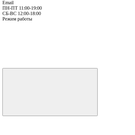
Email
ПН-ПТ 11:00-19:00
СБ-ВС 12:00-18:00
Режим работы