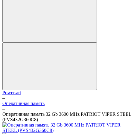
Power-art
–
Оперативная память
–
Оперативная память 32 Gb 3600 MHz PATRIOT VIPER STEEL
(PVS432G360C8)