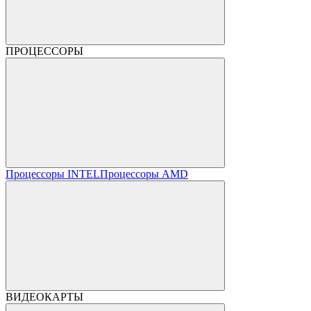
ПРОЦЕССОРЫ
Процессоры INTEL
Процессоры AMD
ВИДЕОКАРТЫ