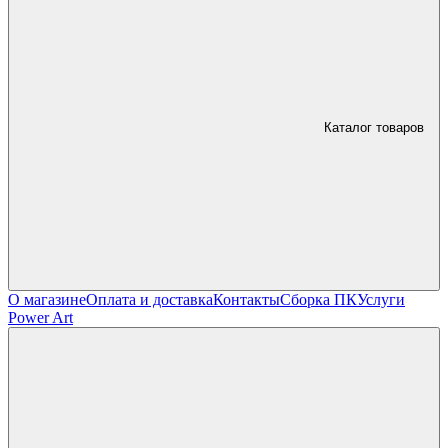
Каталог товаров
О магазине
Оплата и доставка
Контакты
Сборка ПК
Услуги
Power Art