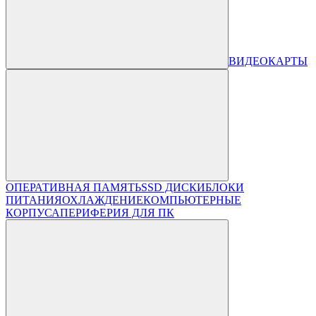
ВИДЕОКАРТЫ
ОПЕРАТИВНАЯ ПАМЯТЬ
SSD ДИСКИ
БЛОКИ
ПИТАНИЯ
ОХЛАЖДЕНИЕ
КОМПЬЮТЕРНЫЕ
КОРПУСА
ПЕРИФЕРИЯ ДЛЯ ПК