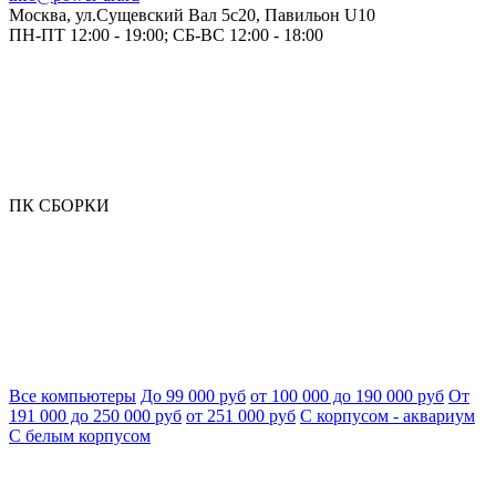
Москва, ул.Сущевский Вал 5с20, Павильон U10
ПН-ПТ 12:00 - 19:00; СБ-ВС 12:00 - 18:00
ПК СБОРКИ
Все компьютеры
До 99 000 руб
от 100 000 до 190 000 руб
От
191 000 до 250 000 руб
от 251 000 руб
С корпусом - аквариум
С белым корпусом