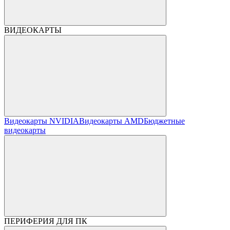
ВИДЕОКАРТЫ
Видеокарты NVIDIA
Видеокарты AMD
Бюджетные
видеокарты
ПЕРИФЕРИЯ ДЛЯ ПК