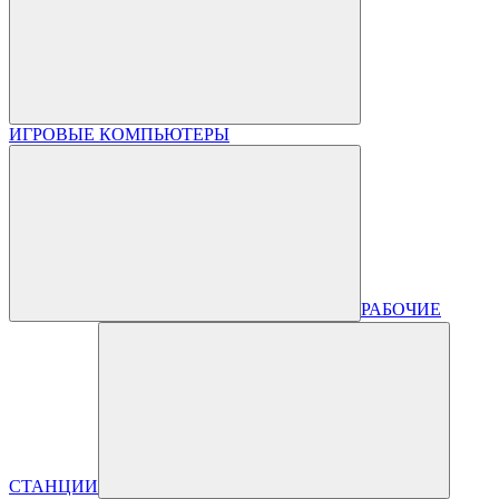
ИГРОВЫЕ КОМПЬЮТЕРЫ
РАБОЧИЕ
СТАНЦИИ