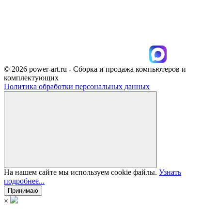
© 2026 power-art.ru - Сборка и продажа компьютеров и
комплектующих
Политика обработки персональных данных
На нашем сайте мы используем cookie файлы.
Узнать
подробнее...
Принимаю
×