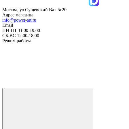
Москва, ул.Сущевский Вал 5с20
Адрес магазина
info@power-art.ru
Email
ПН-ПТ 11:00-19:00
СБ-ВС 12:00-18:00
Режим работы