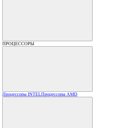
ПРОЦЕССОРЫ
Процессоры INTEL
Процессоры AMD