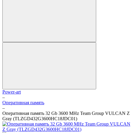
Power-art
–
Оперативная память
–
Оперативная память 32 Gb 3600 MHz Team Group VULCAN Z
Gray (TLZGD432G3600HC18JDC01)