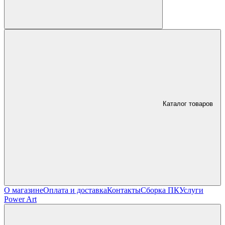
Каталог товаров
О магазине
Оплата и доставка
Контакты
Сборка ПК
Услуги
Power Art