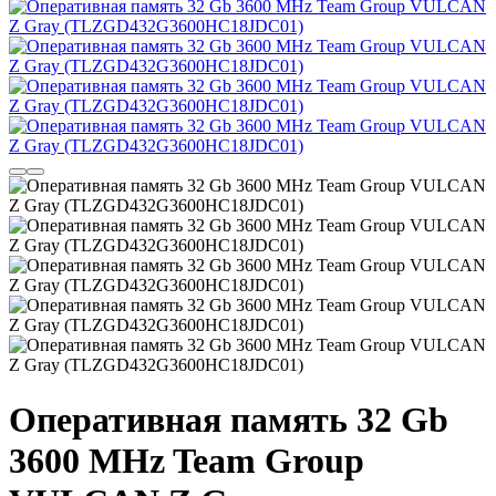
Оперативная память 32 Gb
3600 MHz Team Group