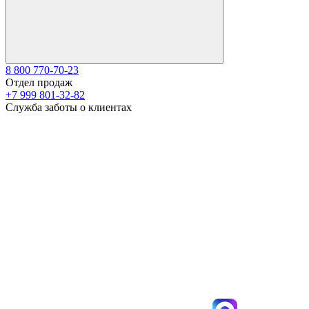
8 800 770-70-23
Отдел продаж
+7 999 801-32-82
Служба заботы о клиентах