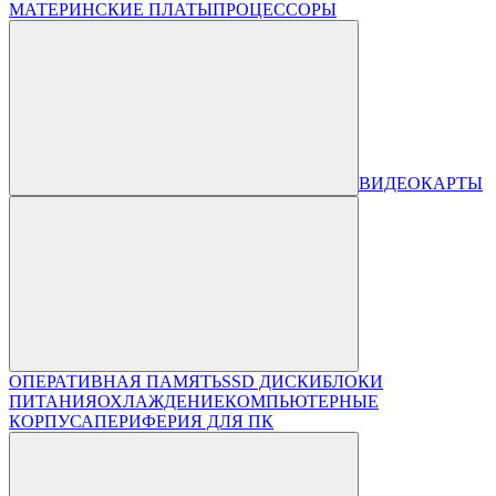
МАТЕРИНСКИЕ ПЛАТЫ
ПРОЦЕССОРЫ
ВИДЕОКАРТЫ
ОПЕРАТИВНАЯ ПАМЯТЬ
SSD ДИСКИ
БЛОКИ
ПИТАНИЯ
ОХЛАЖДЕНИЕ
КОМПЬЮТЕРНЫЕ
КОРПУСА
ПЕРИФЕРИЯ ДЛЯ ПК