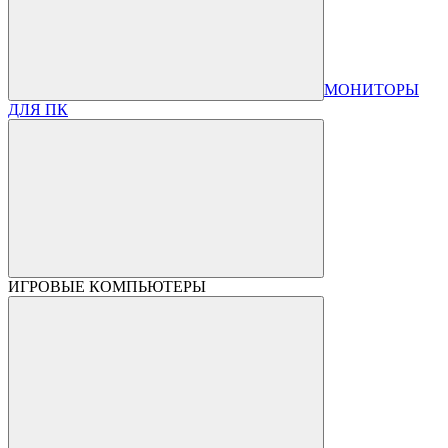
МОНИТОРЫ
ДЛЯ ПК
ИГРОВЫЕ КОМПЬЮТЕРЫ