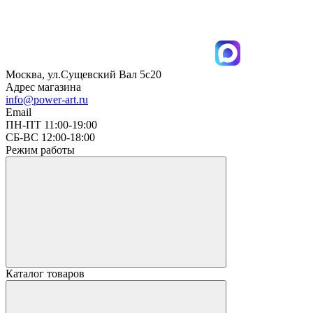
Москва, ул.Сущевский Вал 5с20
Адрес магазина
info@power-art.ru
Email
ПН-ПТ 11:00-19:00
СБ-ВС 12:00-18:00
Режим работы
Каталог товаров