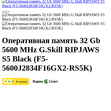
Оперативная память 32 Gb
5600 MHz G.Skill RIPJAWS
S5 Black (F5-
5600J2834F16GX2-RS5K)