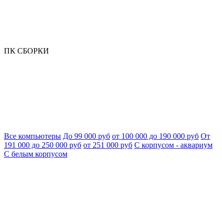
ПК СБОРКИ
Все компьютеры
До 99 000 руб
от 100 000 до 190 000 руб
От
191 000 до 250 000 руб
от 251 000 руб
С корпусом - аквариум
С белым корпусом