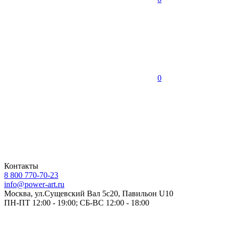
0
Контакты
8 800 770-70-23
info@power-art.ru
Москва, ул.Сущевский Вал 5с20, Павильон U10
ПН-ПТ 12:00 - 19:00; СБ-ВС 12:00 - 18:00