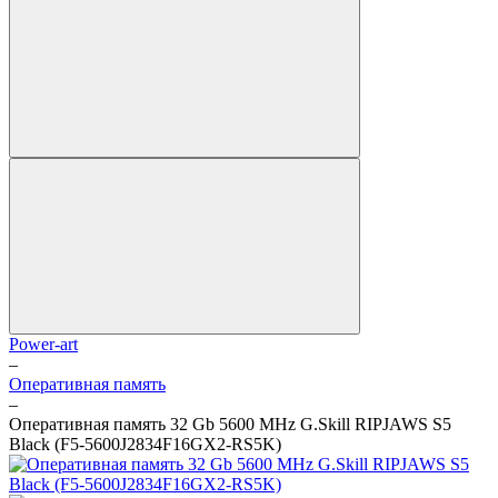
Power-art
–
Оперативная память
–
Оперативная память 32 Gb 5600 MHz G.Skill RIPJAWS S5
Black (F5-5600J2834F16GX2-RS5K)