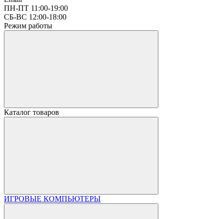
ПН-ПТ 11:00-19:00
СБ-ВС 12:00-18:00
Режим работы
Каталог товаров
ИГРОВЫЕ КОМПЬЮТЕРЫ