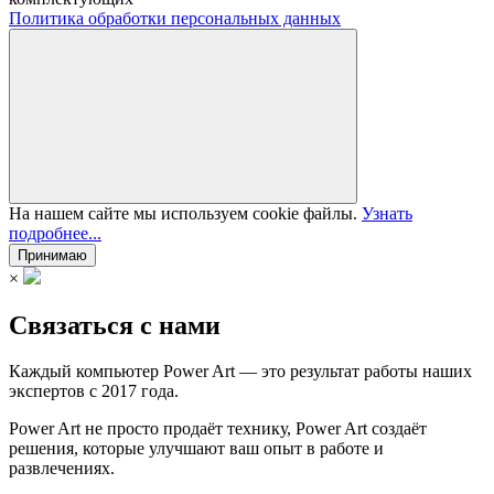
Политика обработки персональных данных
На нашем сайте мы используем cookie файлы.
Узнать
подробнее...
Принимаю
×
Связаться с нами
Каждый компьютер Power Art — это результат работы наших
экспертов с 2017 года.
Power Art не просто продаёт технику, Power Art создаёт
решения, которые улучшают ваш опыт в работе и
развлечениях.