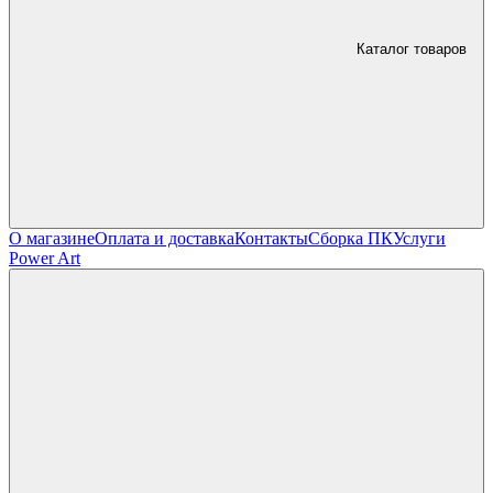
Каталог товаров
О магазине
Оплата и доставка
Контакты
Сборка ПК
Услуги
Power Art