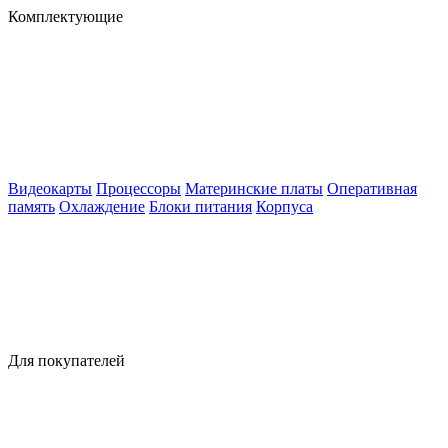
Комплектующие
Видеокарты
Процессоры
Материнские платы
Оперативная
память
Охлаждение
Блоки питания
Корпуса
Для покупателей