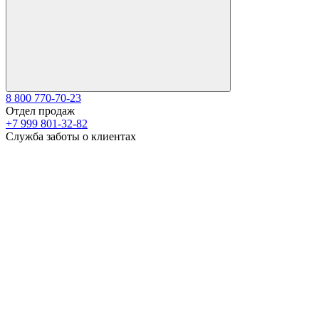
8 800 770-70-23
Отдел продаж
+7 999 801-32-82
Служба заботы о клиентах