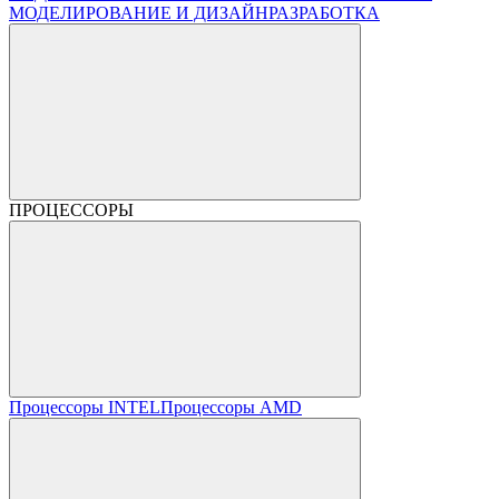
МОДЕЛИРОВАНИЕ И ДИЗАЙН
РАЗРАБОТКА
ПРОЦЕССОРЫ
Процессоры INTEL
Процессоры AMD