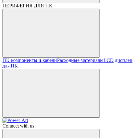
ПЕРИФЕРИЯ ДЛЯ ПК
ПК-компоненты и кабели
Расходные материалы
LCD дисплеи
для ПК
Connect with us