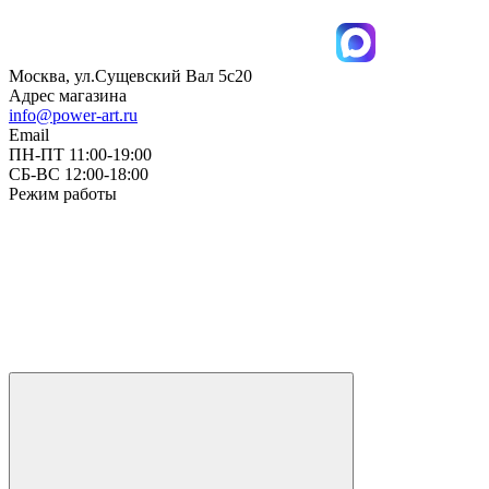
Москва, ул.Сущевский Вал 5с20
Адрес магазина
info@power-art.ru
Email
ПН-ПТ 11:00-19:00
СБ-ВС 12:00-18:00
Режим работы