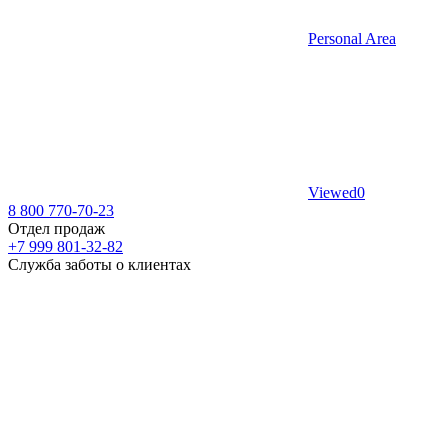
Personal Area
Viewed
0
8 800 770-70-23
Отдел продаж
+7 999 801-32-82
Служба заботы о клиентах