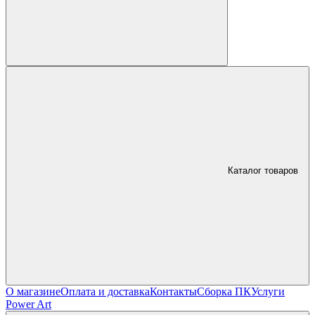
Каталог товаров
О магазине
Оплата и доставка
Контакты
Сборка ПК
Услуги
Power Art