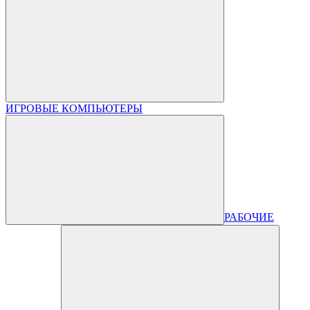
ИГРОВЫЕ КОМПЬЮТЕРЫ
РАБОЧИЕ