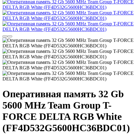
Оперативная память 32 Gb
5600 MHz Team Group T-
FORCE DELTA RGB White
(FF4D532G5600HC36BDC01)