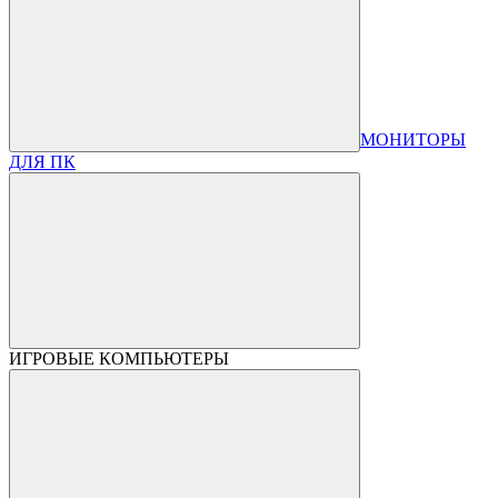
МОНИТОРЫ
ДЛЯ ПК
ИГРОВЫЕ КОМПЬЮТЕРЫ