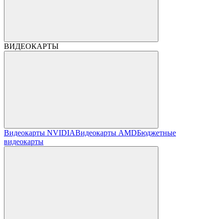
ВИДЕОКАРТЫ
Видеокарты NVIDIA
Видеокарты AMD
Бюджетные
видеокарты