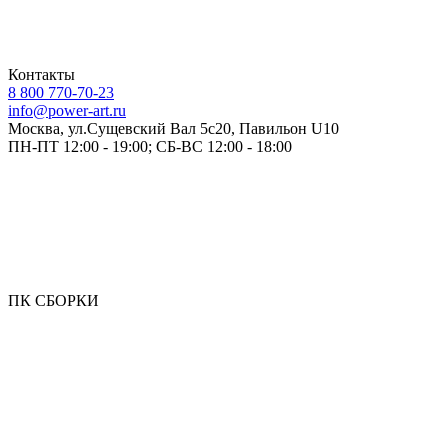
Контакты
8 800 770-70-23
info@power-art.ru
Москва, ул.Сущевский Вал 5с20, Павильон U10
ПН-ПТ 12:00 - 19:00; СБ-ВС 12:00 - 18:00
ПК СБОРКИ