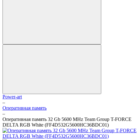
Power-art
–
Оперативная память
–
Оперативная память 32 Gb 5600 MHz Team Group T-FORCE
DELTA RGB White (FF4D532G5600HC36BDC01)