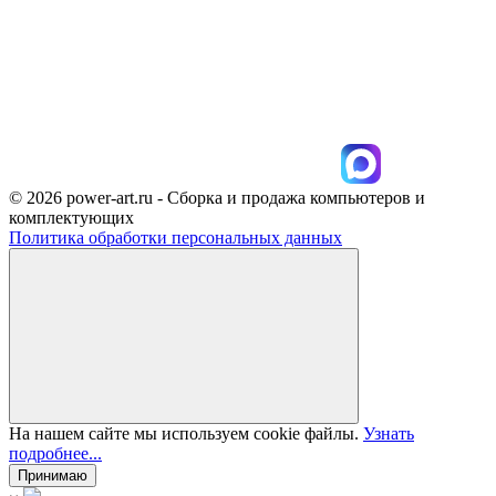
© 2026 power-art.ru - Сборка и продажа компьютеров и
комплектующих
Политика обработки персональных данных
На нашем сайте мы используем cookie файлы.
Узнать
подробнее...
Принимаю