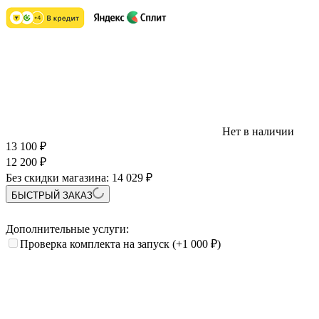
Нет в наличии
13 100
₽
12 200
₽
Без скидки магазина:
14 029 ₽
БЫСТРЫЙ ЗАКАЗ
Дополнительные услуги:
Проверка комплекта на запуск
(+1 000
₽
)