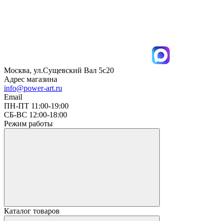
Москва, ул.Сущевский Вал 5с20
Адрес магазина
info@power-art.ru
Email
ПН-ПТ 11:00-19:00
СБ-ВС 12:00-18:00
Режим работы
Каталог товаров