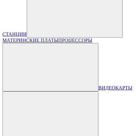
СТАНЦИИ
МАТЕРИНСКИЕ ПЛАТЫ
ПРОЦЕССОРЫ
ВИДЕОКАРТЫ