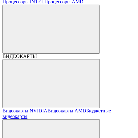
Процессоры INTEL
Процессоры AMD
ВИДЕОКАРТЫ
Видеокарты NVIDIA
Видеокарты AMD
Бюджетные
видеокарты