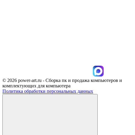
© 2026 power-art.ru - Сборка пк и продажа компьютеров и
комплектующих для компьютера
Политика обработки персональных данных