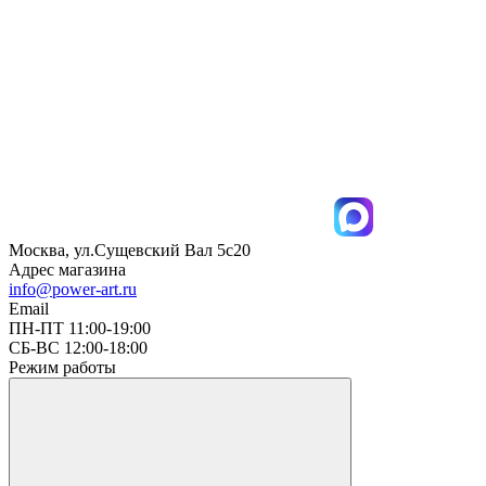
Москва, ул.Сущевский Вал 5с20
Адрес магазина
info@power-art.ru
Email
ПН-ПТ 11:00-19:00
СБ-ВС 12:00-18:00
Режим работы