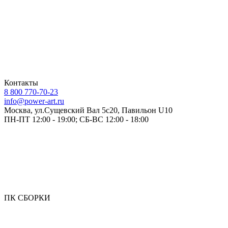
Контакты
8 800 770-70-23
info@power-art.ru
Москва, ул.Сущевский Вал 5с20, Павильон U10
ПН-ПТ 12:00 - 19:00; СБ-ВС 12:00 - 18:00
ПК СБОРКИ