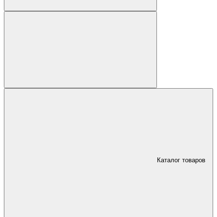
Каталог товаров