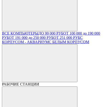
ВСЕ КОМПЬЮТЕРЫ
ДО 99 000 РУБ
ОТ 100 000 до 190 000
РУБ
ОТ 191 000 до 250 000 РУБ
ОТ 251 000 РУБ
С
КОРПУСОМ - АКВАРИУМ
С БЕЛЫМ КОРПУСОМ
РАБОЧИЕ СТАНЦИИ