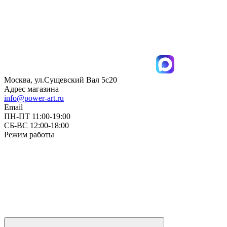
Москва, ул.Сущевский Вал 5с20
Адрес магазина
info@power-art.ru
Email
ПН-ПТ 11:00-19:00
СБ-ВС 12:00-18:00
Режим работы