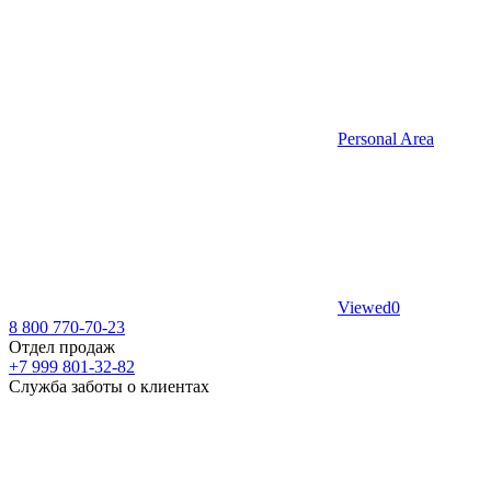
Personal Area
Viewed
0
8 800 770-70-23
Отдел продаж
+7 999 801-32-82
Служба заботы о клиентах