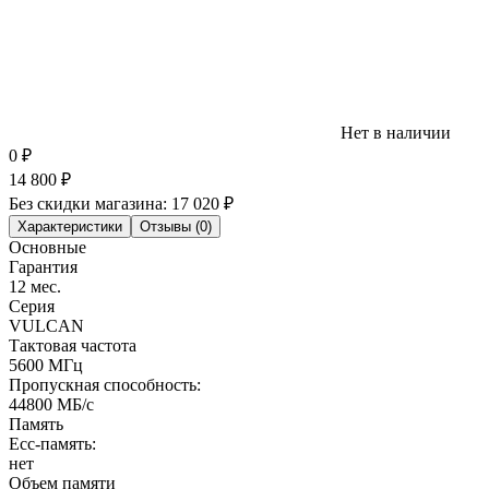
Нет в наличии
0
₽
14 800
₽
Без скидки магазина:
17 020 ₽
Характеристики
Отзывы (0)
Основные
Гарантия
12 мес.
Серия
VULCAN
Тактовая частота
5600 МГц
Пропускная способность:
44800 МБ/с
Память
Ecc-память:
нет
Объем памяти