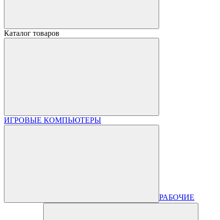
Каталог товаров
ИГРОВЫЕ КОМПЬЮТЕРЫ
РАБОЧИЕ