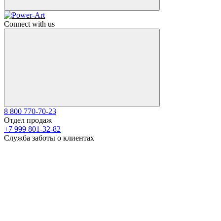
Connect with us
8 800 770-70-23
Отдел продаж
+7 999 801-32-82
Служба заботы о клиентах