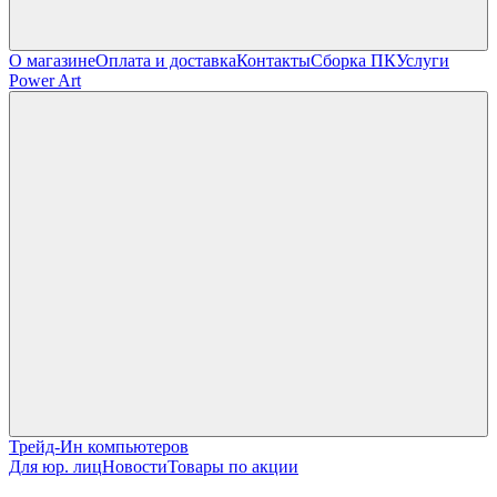
О магазине
Оплата и доставка
Контакты
Сборка ПК
Услуги
Power Art
Трейд-Ин компьютеров
Для юр. лиц
Новости
Товары по акции