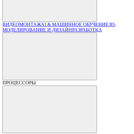
ВИДЕОМОНТАЖ
AI & МАШИННОЕ ОБУЧЕНИЕ
3D-
МОДЕЛИРОВАНИЕ И ДИЗАЙН
РАЗРАБОТКА
ПРОЦЕССОРЫ