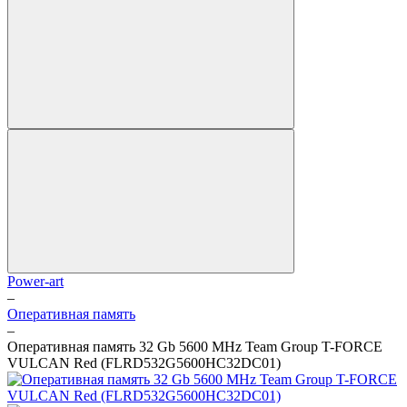
Power-art
–
Оперативная память
–
Оперативная память 32 Gb 5600 MHz Team Group T-FORCE
VULCAN Red (FLRD532G5600HC32DC01)