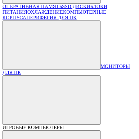
ОПЕРАТИВНАЯ ПАМЯТЬ
SSD ДИСКИ
БЛОКИ
ПИТАНИЯ
ОХЛАЖДЕНИЕ
КОМПЬЮТЕРНЫЕ
КОРПУСА
ПЕРИФЕРИЯ ДЛЯ ПК
МОНИТОРЫ
ДЛЯ ПК
ИГРОВЫЕ КОМПЬЮТЕРЫ