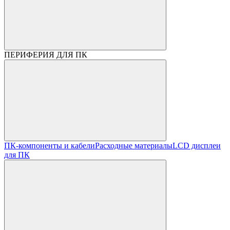
ПЕРИФЕРИЯ ДЛЯ ПК
ПК-компоненты и кабели
Расходные материалы
LCD дисплеи
для ПК