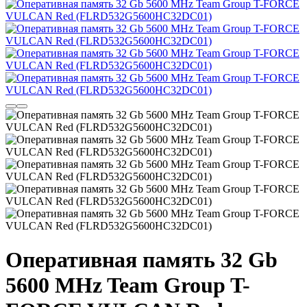
Оперативная память 32 Gb
5600 MHz Team Group T-