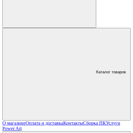
Каталог товаров
О магазине
Оплата и доставка
Контакты
Сборка ПК
Услуги
Power Art