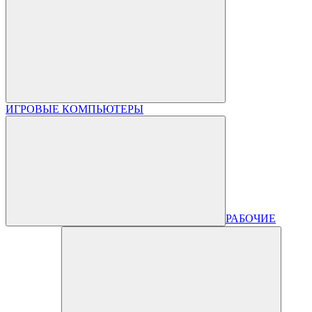
ИГРОВЫЕ КОМПЬЮТЕРЫ
РАБОЧИЕ