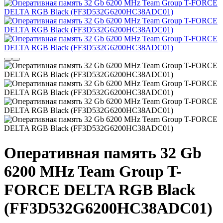
Оперативная память 32 Gb
6200 MHz Team Group T-
FORCE DELTA RGB Black
(FF3D532G6200HC38ADC01)