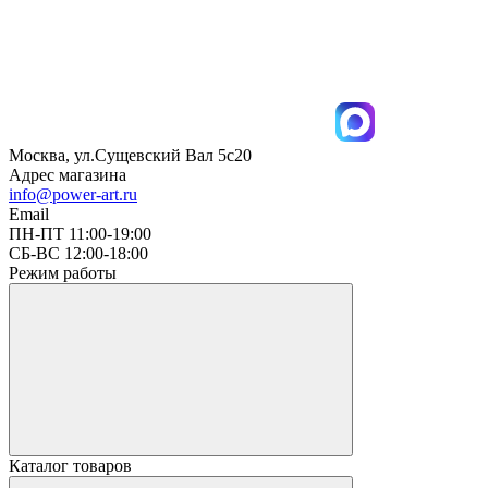
Москва, ул.Сущевский Вал 5с20
Адрес магазина
info@power-art.ru
Email
ПН-ПТ 11:00-19:00
СБ-ВС 12:00-18:00
Режим работы
Каталог товаров