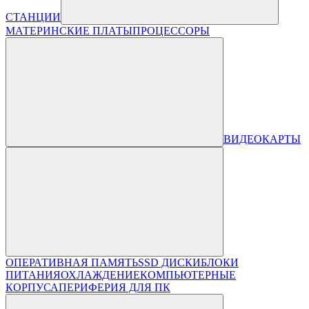
СТАНЦИИ
МАТЕРИНСКИЕ ПЛАТЫ
ПРОЦЕССОРЫ
ВИДЕОКАРТЫ
ОПЕРАТИВНАЯ ПАМЯТЬ
SSD ДИСКИ
БЛОКИ
ПИТАНИЯ
ОХЛАЖДЕНИЕ
КОМПЬЮТЕРНЫЕ
КОРПУСА
ПЕРИФЕРИЯ ДЛЯ ПК