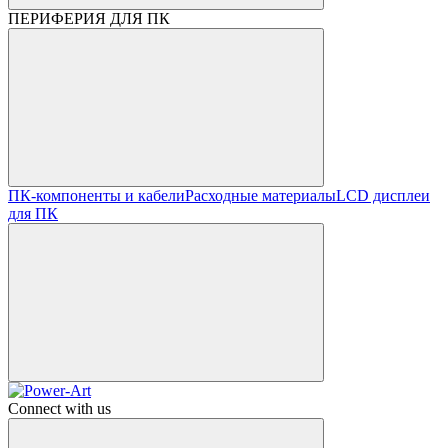
ПЕРИФЕРИЯ ДЛЯ ПК
ПК-компоненты и кабели
Расходные материалы
LCD дисплеи
для ПК
Connect with us