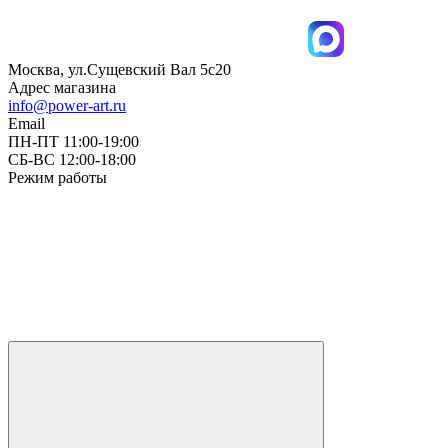
Москва, ул.Сущевский Вал 5с20
Адрес магазина
info@power-art.ru
Email
ПН-ПТ 11:00-19:00
СБ-ВС 12:00-18:00
Режим работы