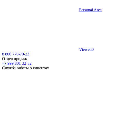
Personal Area
Viewed
0
8 800 770-70-23
Отдел продаж
+7 999 801-32-82
Служба заботы о клиентах