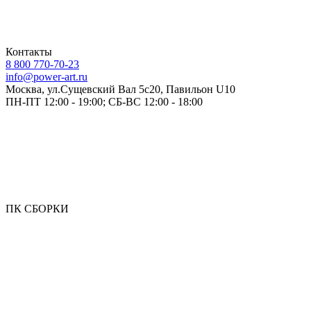
Контакты
8 800 770-70-23
info@power-art.ru
Москва, ул.Сущевский Вал 5с20, Павильон U10
ПН-ПТ 12:00 - 19:00; СБ-ВС 12:00 - 18:00
ПК СБОРКИ