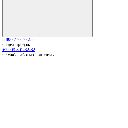
8 800 770-70-23
Отдел продаж
+7 999 801-32-82
Служба заботы о клиентах