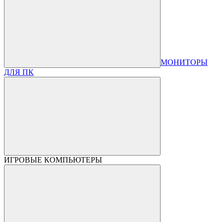
МОНИТОРЫ
ДЛЯ ПК
ИГРОВЫЕ КОМПЬЮТЕРЫ