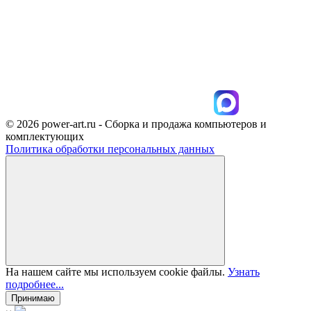
© 2026 power-art.ru - Сборка и продажа компьютеров и
комплектующих
Политика обработки персональных данных
На нашем сайте мы используем cookie файлы.
Узнать
подробнее...
Принимаю