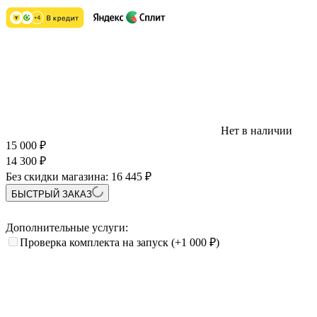
Нет в наличии
15 000
₽
14 300
₽
Без скидки магазина:
16 445 ₽
БЫСТРЫЙ ЗАКАЗ
Дополнительные услуги:
Проверка комплекта на запуск
(+1 000
₽
)