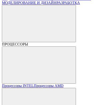
МОДЕЛИРОВАНИЕ И ДИЗАЙН
РАЗРАБОТКА
ПРОЦЕССОРЫ
Процессоры INTEL
Процессоры AMD