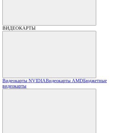
ВИДЕОКАРТЫ
Видеокарты NVIDIA
Видеокарты AMD
Бюджетные
видеокарты