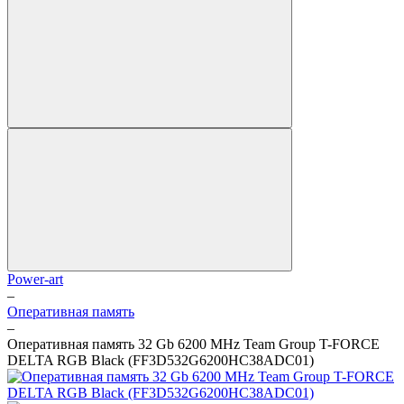
Power-art
–
Оперативная память
–
Оперативная память 32 Gb 6200 MHz Team Group T-FORCE
DELTA RGB Black (FF3D532G6200HC38ADC01)