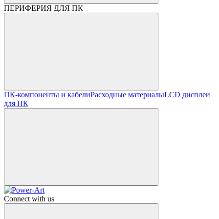
ПЕРИФЕРИЯ ДЛЯ ПК
ПК-компоненты и кабели
Расходные материалы
LCD дисплеи
для ПК
Connect with us