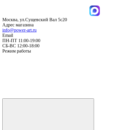
Москва, ул.Сущевский Вал 5с20
Адрес магазина
info@power-art.ru
Email
ПН-ПТ 11:00-19:00
СБ-ВС 12:00-18:00
Режим работы