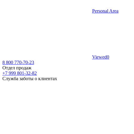
Personal Area
Viewed
0
8 800 770-70-23
Отдел продаж
+7 999 801-32-82
Служба заботы о клиентах