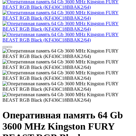
Оперативная память 64 Gb
3600 MHz Kingston FURY