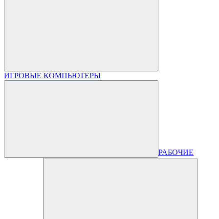
ИГРОВЫЕ КОМПЬЮТЕРЫ
РАБОЧИЕ