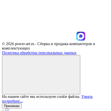
© 2026 power-art.ru - Сборка и продажа компьютеров и
комплектующих
Политика обработки персональных данных
На нашем сайте мы используем cookie файлы.
Узнать
подробнее...
Принимаю