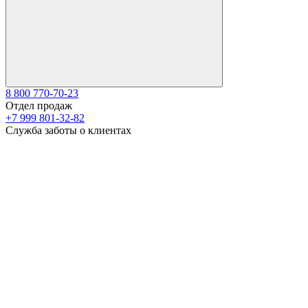
8 800 770-70-23
Отдел продаж
+7 999 801-32-82
Служба заботы о клиентах