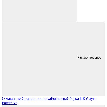
Каталог товаров
О магазине
Оплата и доставка
Контакты
Сборка ПК
Услуги
Power Art