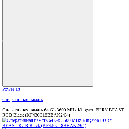
Power-art
–
Оперативная память
–
Оперативная память 64 Gb 3600 MHz Kingston FURY BEAST
RGB Black (KF436C18BBAK2/64)