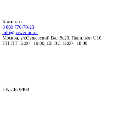
Контакты
8 800 770-70-23
info@power-art.ru
Москва, ул.Сущевский Вал 5с20, Павильон U10
ПН-ПТ 12:00 - 19:00; СБ-ВС 12:00 - 18:00
ПК СБОРКИ