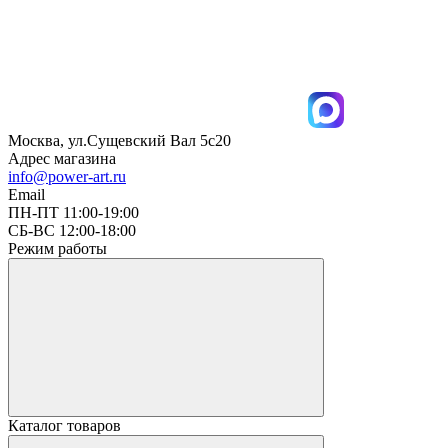
Москва, ул.Сущевский Вал 5с20
Адрес магазина
info@power-art.ru
Email
ПН-ПТ 11:00-19:00
СБ-ВС 12:00-18:00
Режим работы
Каталог товаров