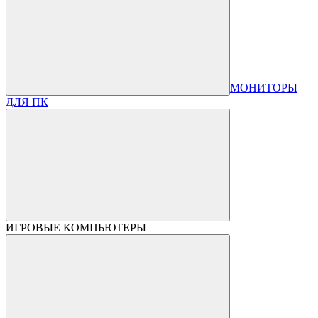
МОНИТОРЫ
ДЛЯ ПК
ИГРОВЫЕ КОМПЬЮТЕРЫ