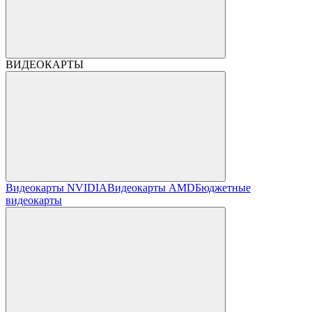
ВИДЕОКАРТЫ
Видеокарты NVIDIA
Видеокарты AMD
Бюджетные
видеокарты