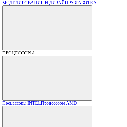
МОДЕЛИРОВАНИЕ И ДИЗАЙН
РАЗРАБОТКА
ПРОЦЕССОРЫ
Процессоры INTEL
Процессоры AMD