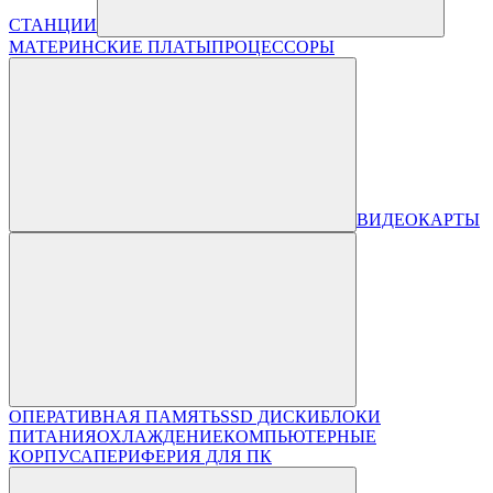
СТАНЦИИ
МАТЕРИНСКИЕ ПЛАТЫ
ПРОЦЕССОРЫ
ВИДЕОКАРТЫ
ОПЕРАТИВНАЯ ПАМЯТЬ
SSD ДИСКИ
БЛОКИ
ПИТАНИЯ
ОХЛАЖДЕНИЕ
КОМПЬЮТЕРНЫЕ
КОРПУСА
ПЕРИФЕРИЯ ДЛЯ ПК