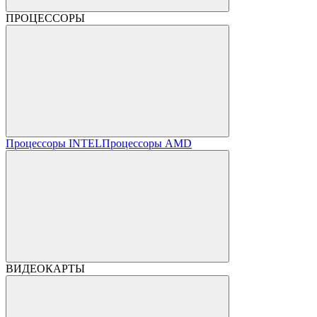
ПРОЦЕССОРЫ
Процессоры INTEL
Процессоры AMD
ВИДЕОКАРТЫ