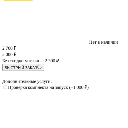
Нет в наличии
2 700
₽
2 000
₽
Без скидки магазина:
2 300 ₽
БЫСТРЫЙ ЗАКАЗ
Дополнительные услуги:
Проверка комплекта на запуск
(+1 000
₽
)