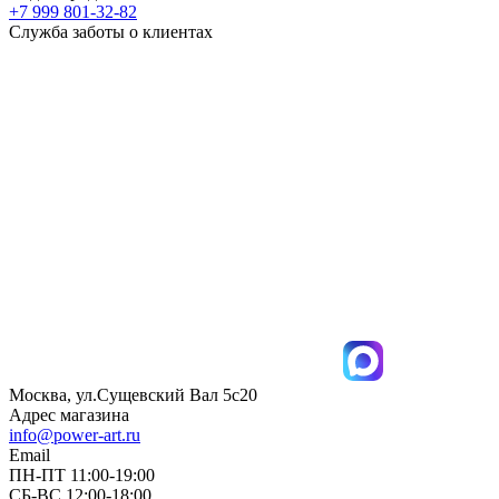
+7 999 801-32-82
Служба заботы о клиентах
Москва, ул.Сущевский Вал 5с20
Адрес магазина
info@power-art.ru
Email
ПН-ПТ 11:00-19:00
СБ-ВС 12:00-18:00