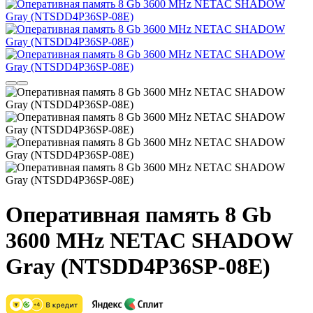
Оперативная память 8 Gb
3600 MHz NETAC SHADOW
Gray (NTSDD4P36SP-08E)