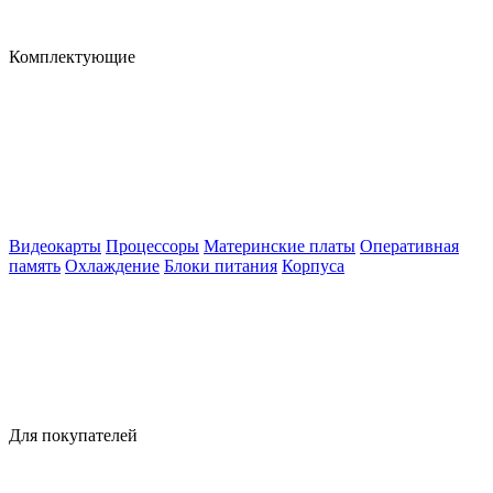
Комплектующие
Видеокарты
Процессоры
Материнские платы
Оперативная
память
Охлаждение
Блоки питания
Корпуса
Для покупателей