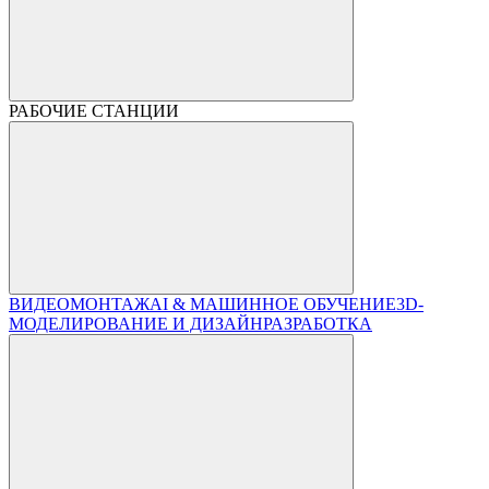
РАБОЧИЕ СТАНЦИИ
ВИДЕОМОНТАЖ
AI & МАШИННОЕ ОБУЧЕНИЕ
3D-
МОДЕЛИРОВАНИЕ И ДИЗАЙН
РАЗРАБОТКА