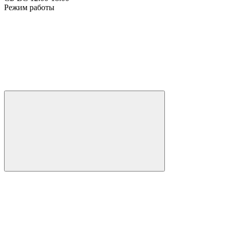
Режим работы