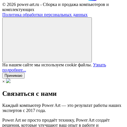
© 2026 power-art.ru - Сборка и продажа компьютеров и
комплектующих
Политика обработки персональных данных
На нашем сайте мы используем cookie файлы.
Узнать
подробнее...
Принимаю
×
Связаться с нами
Каждый компьютер Power Art — это результат работы наших
экспертов с 2017 года.
Power Art не просто продаёт технику, Power Art создаёт
решения, которые улучшают ваш опыт в работе и