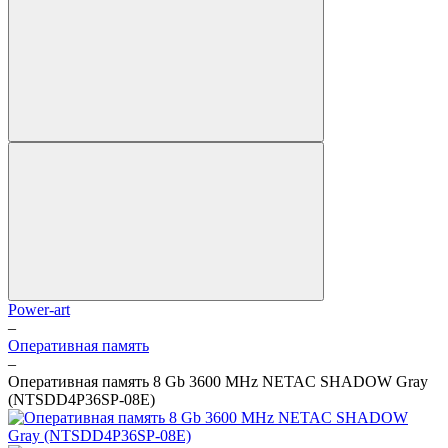
Power-art
–
Оперативная память
–
Оперативная память 8 Gb 3600 MHz NETAC SHADOW Gray
(NTSDD4P36SP-08E)