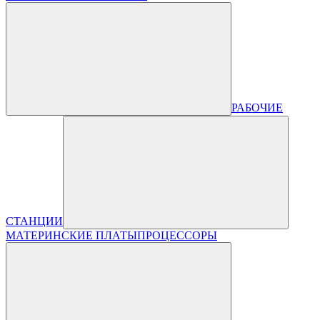
РАБОЧИЕ
СТАНЦИИ
МАТЕРИНСКИЕ ПЛАТЫ
ПРОЦЕССОРЫ