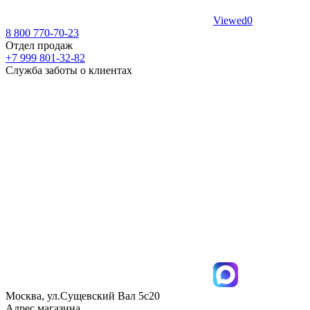
Viewed
0
8 800 770-70-23
Отдел продаж
+7 999 801-32-82
Служба заботы о клиентах
Москва, ул.Сущевский Вал 5с20
Адрес магазина