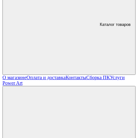
Каталог товаров
О магазине
Оплата и доставка
Контакты
Сборка ПК
Услуги
Power Art