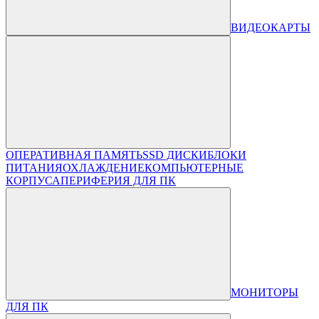
ВИДЕОКАРТЫ
ОПЕРАТИВНАЯ ПАМЯТЬ
SSD ДИСКИ
БЛОКИ
ПИТАНИЯ
ОХЛАЖДЕНИЕ
КОМПЬЮТЕРНЫЕ
КОРПУСА
ПЕРИФЕРИЯ ДЛЯ ПК
МОНИТОРЫ
ДЛЯ ПК