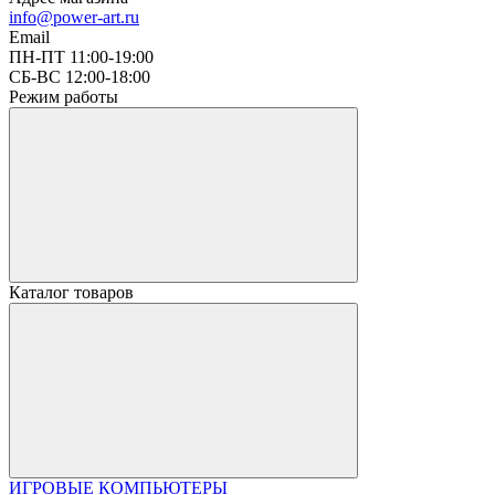
info@power-art.ru
Email
ПН-ПТ 11:00-19:00
СБ-ВС 12:00-18:00
Режим работы
Каталог товаров
ИГРОВЫЕ КОМПЬЮТЕРЫ