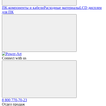
ПК-компоненты и кабели
Расходные материалы
LCD дисплеи
для ПК
Connect with us
8 800 770-70-23
Отдел продаж