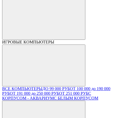
ИГРОВЫЕ КОМПЬЮТЕРЫ
ВСЕ КОМПЬЮТЕРЫ
ДО 99 000 РУБ
ОТ 100 000 до 190 000
РУБ
ОТ 191 000 до 250 000 РУБ
ОТ 251 000 РУБ
С
КОРПУСОМ - АКВАРИУМ
С БЕЛЫМ КОРПУСОМ