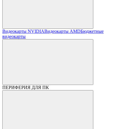
Видеокарты NVIDIA
Видеокарты AMD
Бюджетные
видеокарты
ПЕРИФЕРИЯ ДЛЯ ПК