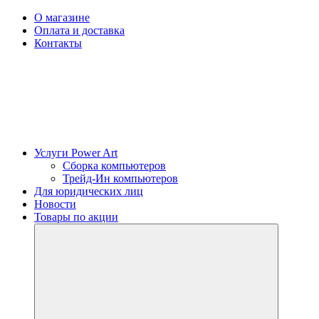
О магазине
Оплата и доставка
Контакты
Услуги Power Art
Сборка компьютеров
Трейд-Ин компьютеров
Для юридических лиц
Новости
Товары по акции