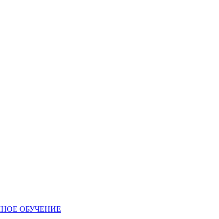
ННОЕ ОБУЧЕНИЕ