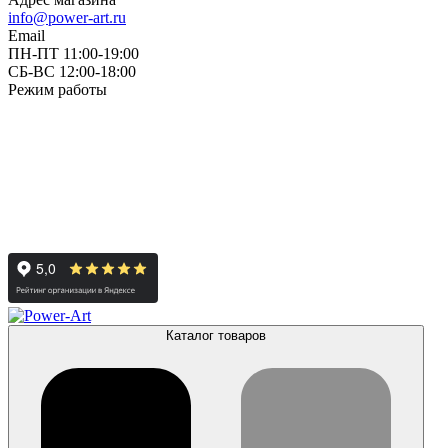
info@power-art.ru
Email
ПН-ПТ 11:00-19:00
СБ-ВС 12:00-18:00
Режим работы
Каталог товаров