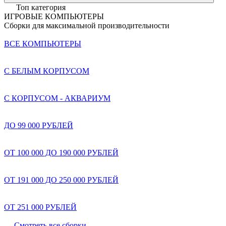
Топ категория
ИГРОВЫЕ КОМПЬЮТЕРЫ
Сборки для максимальной производительности
ВСЕ КОМПЬЮТЕРЫ
С БЕЛЫМ КОРПУСОМ
С КОРПУСОМ - АКВАРИУМ
ДО 99 000 РУБЛЕЙ
ОТ 100 000 ДО 190 000 РУБЛЕЙ
ОТ 191 000 ДО 250 000 РУБЛЕЙ
ОТ 251 000 РУБЛЕЙ
Смотреть все сборки