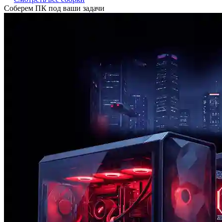
Соберем ПК под ваши задачи