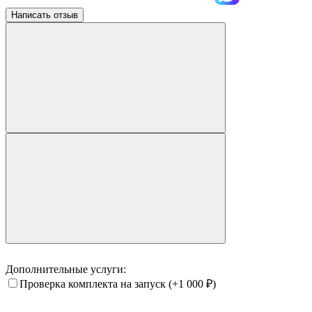
Написать отзыв
Дополнительные услуги:
Проверка комплекта на запуск
(+1 000
₽
)