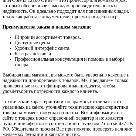
Intel Core i3 12100 OEM — это процессор для компьютеров,
который обеспечивает высокую производительность и
надёжность. Он идеально подходит для повседневных задач,
таких как работа с документами, просмотр видео и игр.
Преимущества заказа в нашем магазине
Широкий ассортимент товаров.
Доступные цены.
Удобный интерфейс сайта.
Быстрая доставка.
Профессиональная консультация и помощь в выборе
товара.
Выбирая наш магазин, вы можете быть уверены в качестве и
надёжности приобретаемых товаров. Мы предлагаем только
проверенные и сертифицированные продукты, чтобы
удовлетворить потребности каждого клиента.
Технические характеристики товара могут отличаться от
указанных на сайте, уточняйте технические характеристики
товара на момент покупки и оплаты. Вся информация на
сайте о товарах носит справочный характер и не является
публичной офертой в соответствии с пунктом 2 статьи 437 ГК
РФ. Убедительно просим Вас при покупке проверять наличие
желаемых функций и характеристик.