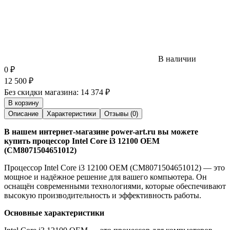
В наличии
0
₽
12 500
₽
Без скидки магазина:
14 374 ₽
В корзину
Описание
Характеристики
Отзывы (0)
В нашем интернет-магазине power-art.ru вы можете
купить процессор Intel Core i3 12100 OEM
(CM8071504651012)
Процессор Intel Core i3 12100 OEM (CM8071504651012) — это
мощное и надёжное решение для вашего компьютера. Он
оснащён современными технологиями, которые обеспечивают
высокую производительность и эффективность работы.
Основные характеристики