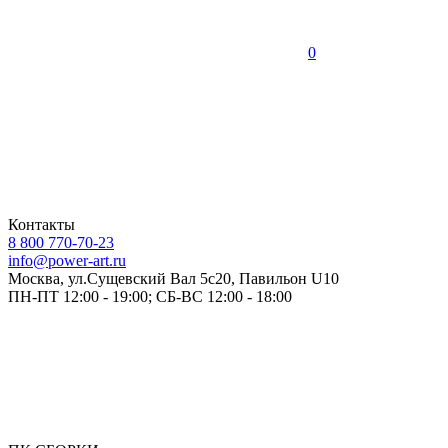
0
Контакты
8 800 770-70-23
info@power-art.ru
Москва, ул.Сущевский Вал 5с20, Павильон U10
ПН-ПТ 12:00 - 19:00; СБ-ВС 12:00 - 18:00