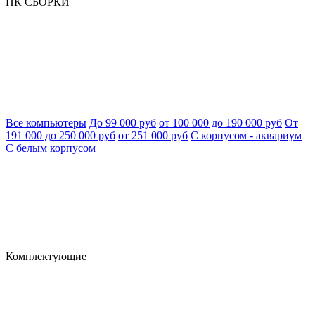
ПК СБОРКИ
Все компьютеры
До 99 000 руб
от 100 000 до 190 000 руб
От
191 000 до 250 000 руб
от 251 000 руб
С корпусом - аквариум
С белым корпусом
Комплектующие