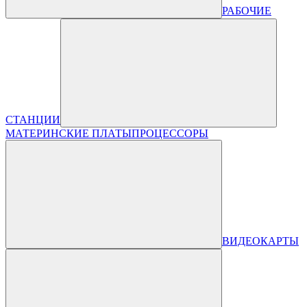
РАБОЧИЕ
СТАНЦИИ
МАТЕРИНСКИЕ ПЛАТЫ
ПРОЦЕССОРЫ
ВИДЕОКАРТЫ