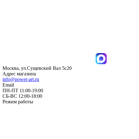
Москва, ул.Сущевский Вал 5с20
Адрес магазина
info@power-art.ru
Email
ПН-ПТ 11:00-19:00
СБ-ВС 12:00-18:00
Режим работы