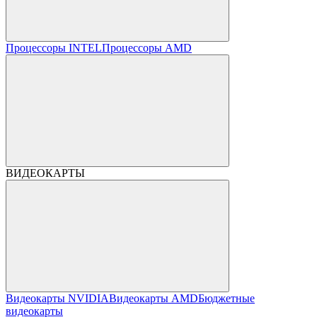
Процессоры INTEL
Процессоры AMD
ВИДЕОКАРТЫ
Видеокарты NVIDIA
Видеокарты AMD
Бюджетные
видеокарты