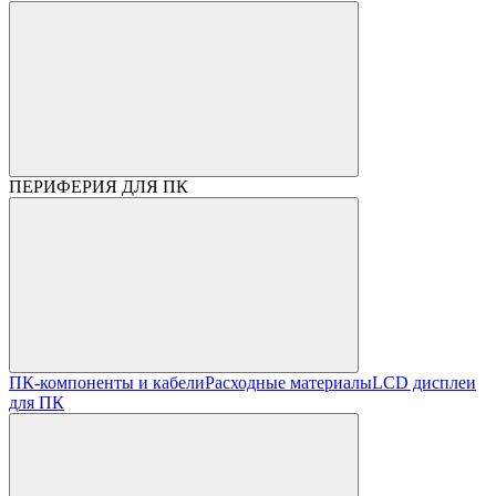
ПЕРИФЕРИЯ ДЛЯ ПК
ПК-компоненты и кабели
Расходные материалы
LCD дисплеи
для ПК