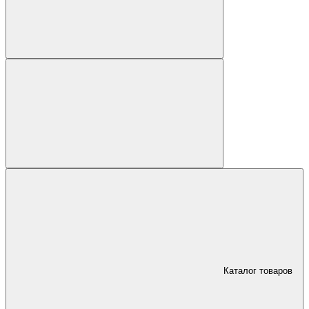
Каталог товаров