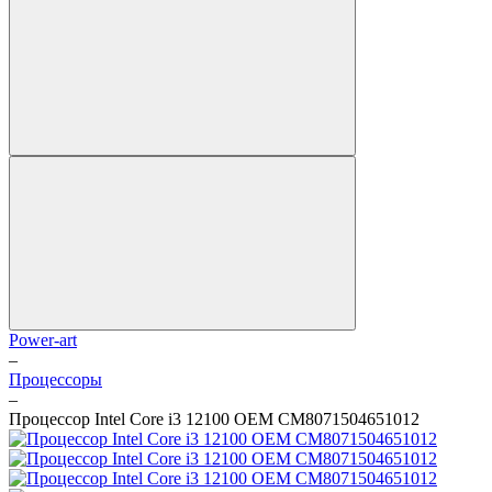
Power-art
–
Процессоры
–
Процессор Intel Core i3 12100 OEM CM8071504651012