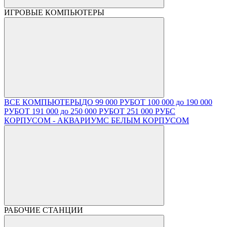
ИГРОВЫЕ КОМПЬЮТЕРЫ
ВСЕ КОМПЬЮТЕРЫ
ДО 99 000 РУБ
ОТ 100 000 до 190 000
РУБ
ОТ 191 000 до 250 000 РУБ
ОТ 251 000 РУБ
С
КОРПУСОМ - АКВАРИУМ
С БЕЛЫМ КОРПУСОМ
РАБОЧИЕ СТАНЦИИ