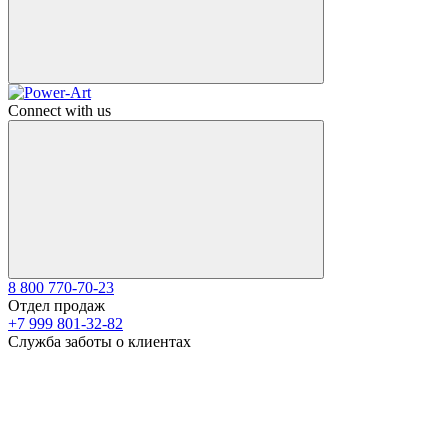
Connect with us
8 800 770-70-23
Отдел продаж
+7 999 801-32-82
Служба заботы о клиентах