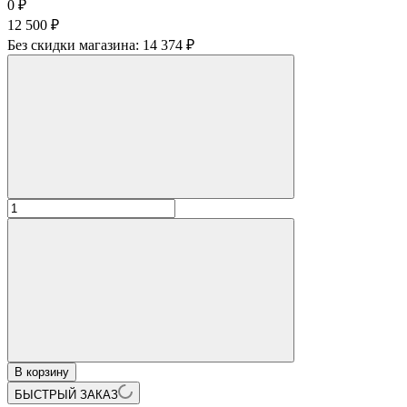
0
₽
12 500
₽
Без скидки магазина:
14 374 ₽
В корзину
БЫСТРЫЙ ЗАКАЗ