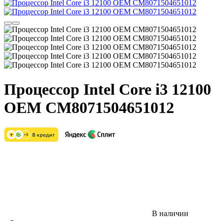
Процессор Intel Core i3 12100
OEM CM8071504651012
В наличии