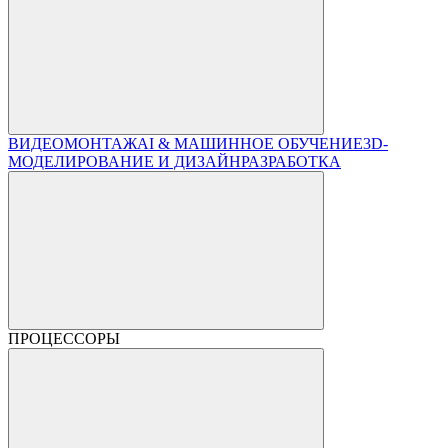
ВИДЕОМОНТАЖ
AI & МАШИННОЕ ОБУЧЕНИЕ
3D-
МОДЕЛИРОВАНИЕ И ДИЗАЙН
РАЗРАБОТКА
ПРОЦЕССОРЫ