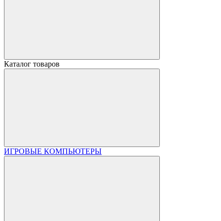
Каталог товаров
ИГРОВЫЕ КОМПЬЮТЕРЫ