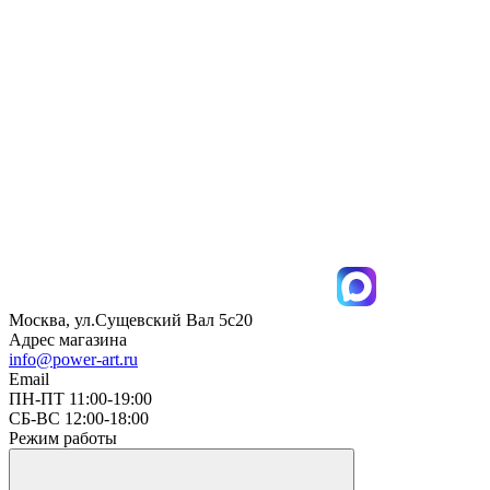
Москва, ул.Сущевский Вал 5с20
Адрес магазина
info@power-art.ru
Email
ПН-ПТ 11:00-19:00
СБ-ВС 12:00-18:00
Режим работы