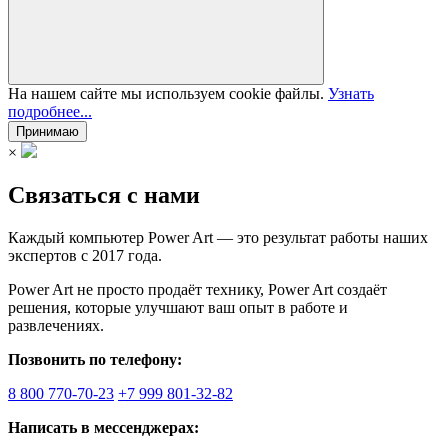
На нашем сайте мы используем cookie файлы.
Узнать
подробнее...
Принимаю
×
Связаться с нами
Каждый компьютер Power Art — это результат работы наших
экспертов с 2017 года.
Power Art не просто продаёт технику, Power Art создаёт
решения, которые улучшают ваш опыт в работе и
развлечениях.
Позвонить по телефону:
8 800 770-70-23
+7 999 801-32-82
Написать в мессенджерах: