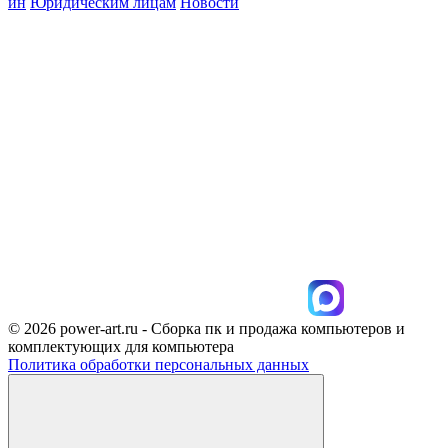
ин
Юридическим лицам
Новости
© 2026 power-art.ru - Сборка пк и продажа компьютеров и
комплектующих для компьютера
Политика обработки персональных данных