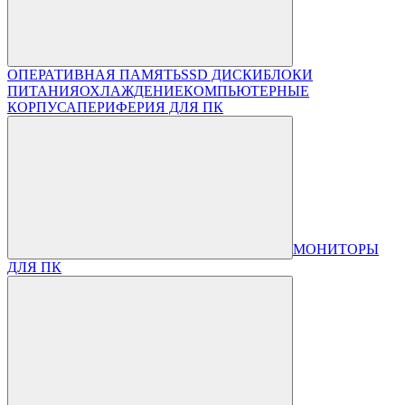
ОПЕРАТИВНАЯ ПАМЯТЬ
SSD ДИСКИ
БЛОКИ
ПИТАНИЯ
ОХЛАЖДЕНИЕ
КОМПЬЮТЕРНЫЕ
КОРПУСА
ПЕРИФЕРИЯ ДЛЯ ПК
МОНИТОРЫ
ДЛЯ ПК