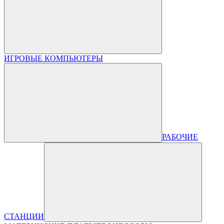
ИГРОВЫЕ КОМПЬЮТЕРЫ
РАБОЧИЕ
СТАНЦИИ