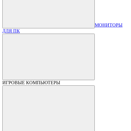
МОНИТОРЫ
ДЛЯ ПК
ИГРОВЫЕ КОМПЬЮТЕРЫ