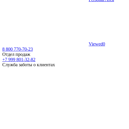
Viewed
0
8 800 770-70-23
Отдел продаж
+7 999 801-32-82
Служба заботы о клиентах