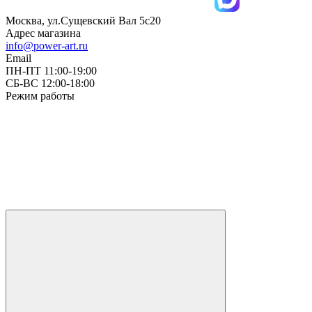
Москва, ул.Сущевский Вал 5с20
Адрес магазина
info@power-art.ru
Email
ПН-ПТ 11:00-19:00
СБ-ВС 12:00-18:00
Режим работы