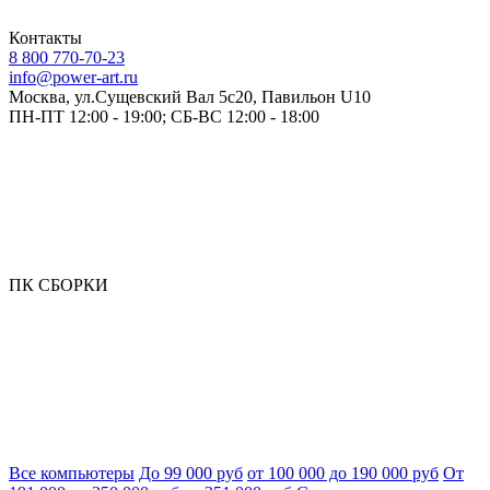
Контакты
8 800 770-70-23
info@power-art.ru
Москва, ул.Сущевский Вал 5с20, Павильон U10
ПН-ПТ 12:00 - 19:00; СБ-ВС 12:00 - 18:00
ПК СБОРКИ
Все компьютеры
До 99 000 руб
от 100 000 до 190 000 руб
От