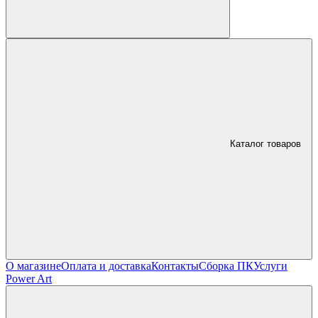
Каталог товаров
О магазине
Оплата и доставка
Контакты
Сборка ПК
Услуги
Power Art