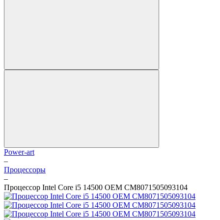
Power-art
–
Процессоры
–
Процессор Intel Core i5 14500 OEM CM8071505093104