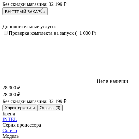
Без скидки магазина:
32 199 ₽
БЫСТРЫЙ ЗАКАЗ
Дополнительные услуги:
Проверка комплекта на запуск
(+1 000
₽
)
Нет в наличии
28 900
₽
28 000
₽
Без скидки магазина:
32 199 ₽
Характеристики
Отзывы (0)
Бренд
INTEL
Серия процессора
Core i5
Модель