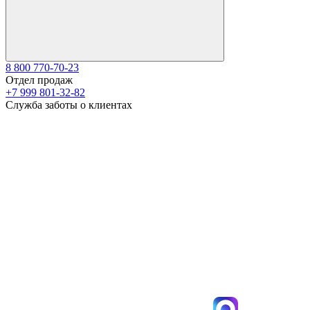
8 800 770-70-23
Отдел продаж
+7 999 801-32-82
Служба заботы о клиентах