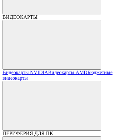
ВИДЕОКАРТЫ
Видеокарты NVIDIA
Видеокарты AMD
Бюджетные
видеокарты
ПЕРИФЕРИЯ ДЛЯ ПК