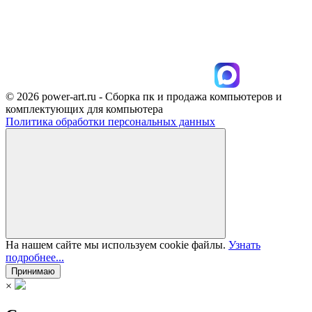
© 2026 power-art.ru - Сборка пк и продажа компьютеров и
комплектующих для компьютера
Политика обработки персональных данных
На нашем сайте мы используем cookie файлы.
Узнать
подробнее...
Принимаю
×