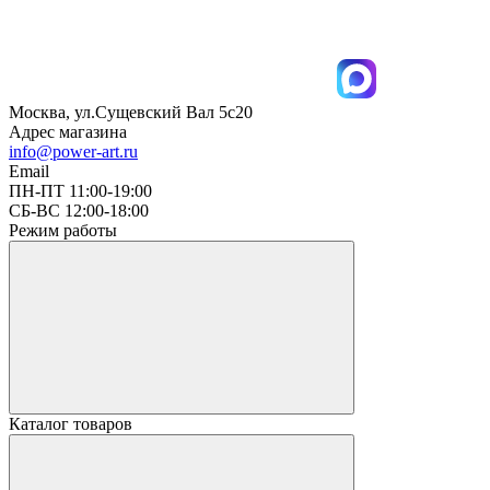
Москва, ул.Сущевский Вал 5с20
Адрес магазина
info@power-art.ru
Email
ПН-ПТ 11:00-19:00
СБ-ВС 12:00-18:00
Режим работы
Каталог товаров