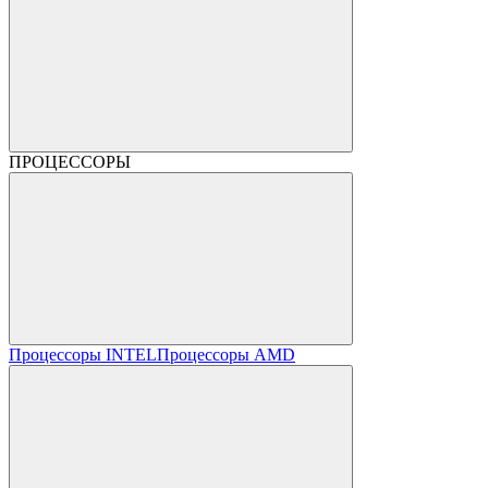
ПРОЦЕССОРЫ
Процессоры INTEL
Процессоры AMD