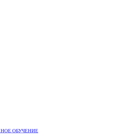
ННОЕ ОБУЧЕНИЕ