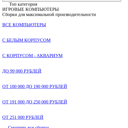
Топ категория
ИГРОВЫЕ КОМПЬЮТЕРЫ
Сборки для максимальной производительности
ВСЕ КОМПЬЮТЕРЫ
С БЕЛЫМ КОРПУСОМ
С КОРПУСОМ - АКВАРИУМ
ДО 99 000 РУБЛЕЙ
ОТ 100 000 ДО 190 000 РУБЛЕЙ
ОТ 191 000 ДО 250 000 РУБЛЕЙ
ОТ 251 000 РУБЛЕЙ
Смотреть все сборки