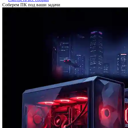
Соберем ПК под ваши задачи