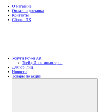
О магазине
Оплата и доставка
Контакты
Сборка ПК
Услуги Power Art
Трейд-Ин компьютеров
Для юр. лиц
Новости
Товары по акции