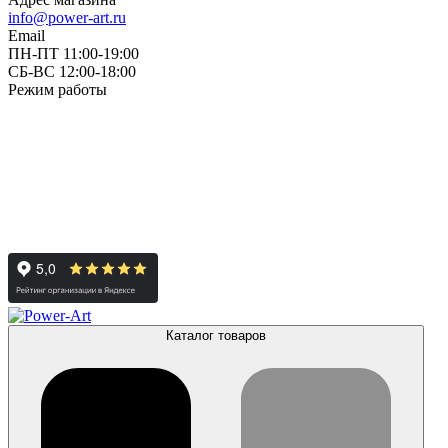
info@power-art.ru
Email
ПН-ПТ 11:00-19:00
СБ-ВС 12:00-18:00
Режим работы
Каталог товаров