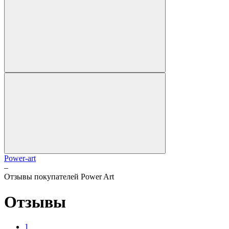
Power-art
–
Отзывы покупателей Power Art
Отзывы
1