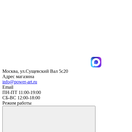
Москва, ул.Сущевский Вал 5с20
Адрес магазина
info@power-art.ru
Email
ПН-ПТ 11:00-19:00
СБ-ВС 12:00-18:00
Режим работы