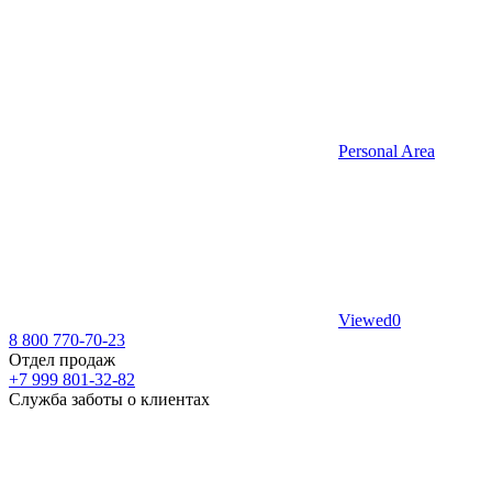
Personal Area
Viewed
0
8 800 770-70-23
Отдел продаж
+7 999 801-32-82
Служба заботы о клиентах