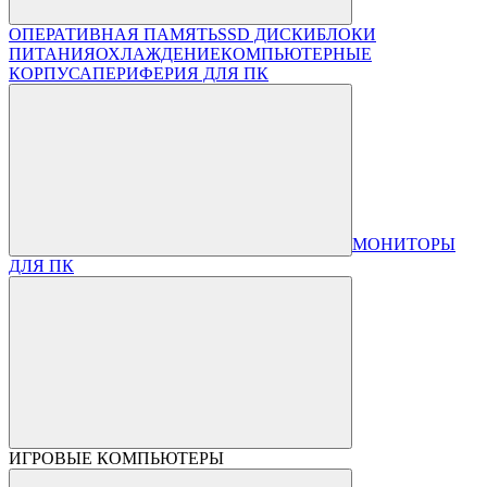
ОПЕРАТИВНАЯ ПАМЯТЬ
SSD ДИСКИ
БЛОКИ
ПИТАНИЯ
ОХЛАЖДЕНИЕ
КОМПЬЮТЕРНЫЕ
КОРПУСА
ПЕРИФЕРИЯ ДЛЯ ПК
МОНИТОРЫ
ДЛЯ ПК
ИГРОВЫЕ КОМПЬЮТЕРЫ