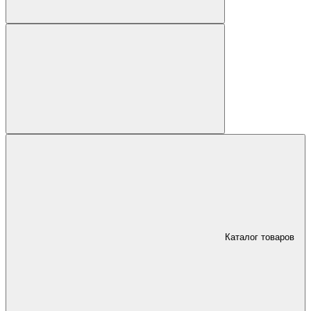
Каталог товаров