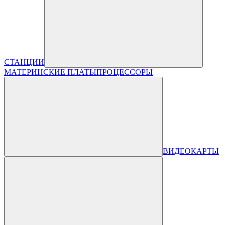
СТАНЦИИ
МАТЕРИНСКИЕ ПЛАТЫ
ПРОЦЕССОРЫ
ВИДЕОКАРТЫ