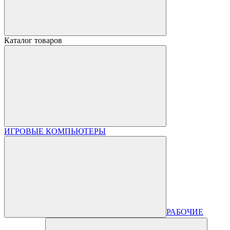
Каталог товаров
ИГРОВЫЕ КОМПЬЮТЕРЫ
РАБОЧИЕ