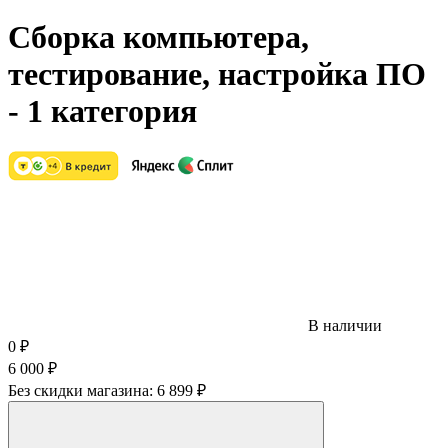
Сборка компьютера,
тестирование, настройка ПО
- 1 категория
В наличии
0
₽
6 000
₽
Без скидки магазина:
6 899 ₽