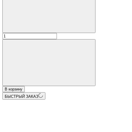
В корзину
БЫСТРЫЙ ЗАКАЗ