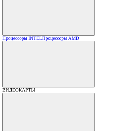
Процессоры INTEL
Процессоры AMD
ВИДЕОКАРТЫ