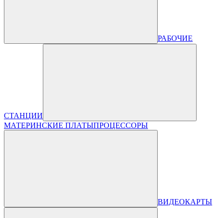
РАБОЧИЕ
СТАНЦИИ
МАТЕРИНСКИЕ ПЛАТЫ
ПРОЦЕССОРЫ
ВИДЕОКАРТЫ