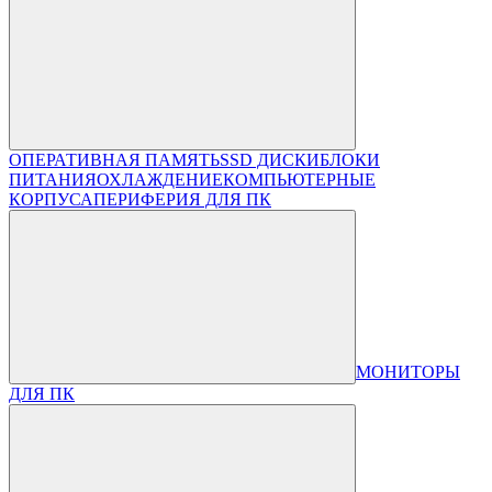
ОПЕРАТИВНАЯ ПАМЯТЬ
SSD ДИСКИ
БЛОКИ
ПИТАНИЯ
ОХЛАЖДЕНИЕ
КОМПЬЮТЕРНЫЕ
КОРПУСА
ПЕРИФЕРИЯ ДЛЯ ПК
МОНИТОРЫ
ДЛЯ ПК