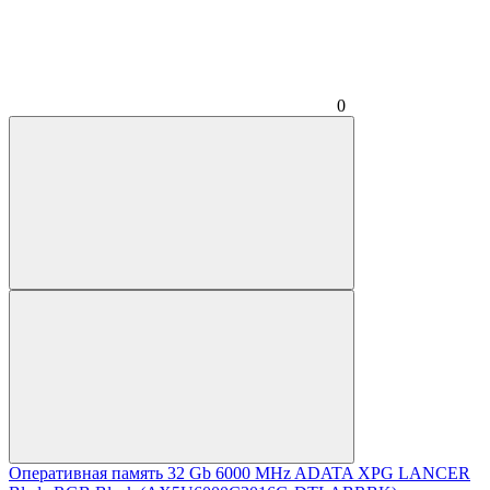
0
Оперативная память 32 Gb 6000 MHz ADATA XPG LANCER