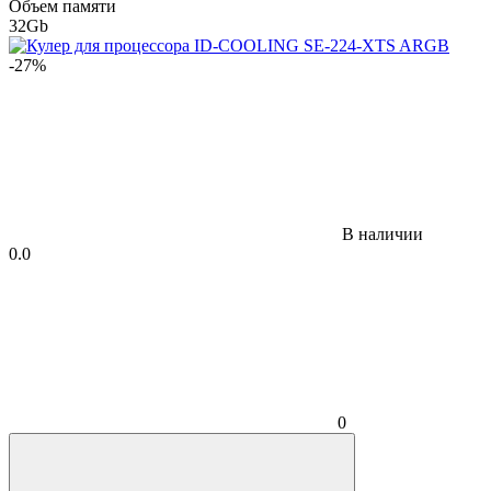
Объем памяти
32Gb
-27%
В наличии
0.0
0