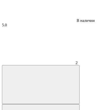
В наличии
5.0
2