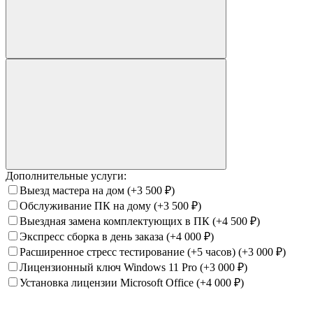
Дополнительные услуги:
Выезд мастера на дом
(+3 500
₽
)
Обслуживание ПК на дому
(+3 500
₽
)
Выездная замена комплектующих в ПК
(+4 500
₽
)
Экспресс сборка в день заказа
(+4 000
₽
)
Расширенное стресс тестирование (+5 часов)
(+3 000
₽
)
Лицензионный ключ Windows 11 Pro
(+3 000
₽
)
Установка лицензии Microsoft Office
(+4 000
₽
)