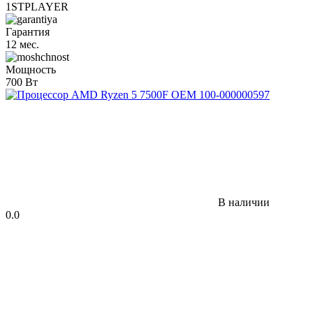
1STPLAYER
Гарантия
12 мес.
Мощность
700 Вт
В наличии
0.0