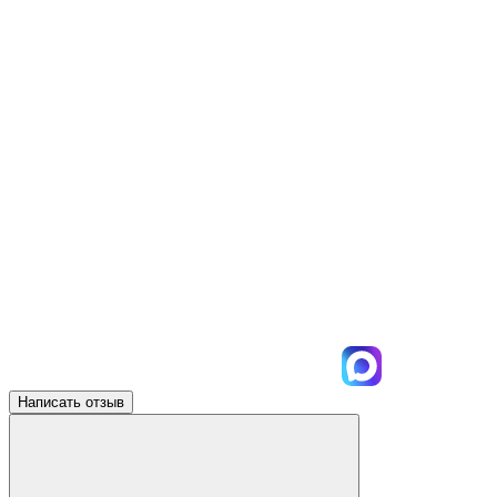
Написать отзыв