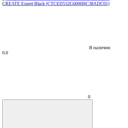
В наличии
0.0
0