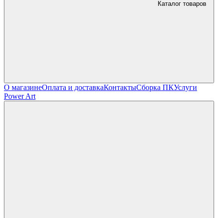
Каталог товаров
О магазине
Оплата и доставка
Контакты
Сборка ПК
Услуги
Power Art