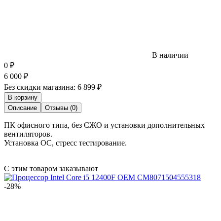
В наличии
0
₽
6 000
₽
Без скидки магазина:
6 899 ₽
В корзину
Описание
Отзывы (0)
ПК офисного типа, без СЖО и установки дополнительных
вентиляторов.
Установка ОС, стресс тестирование.
С этим товаром заказывают
-28%