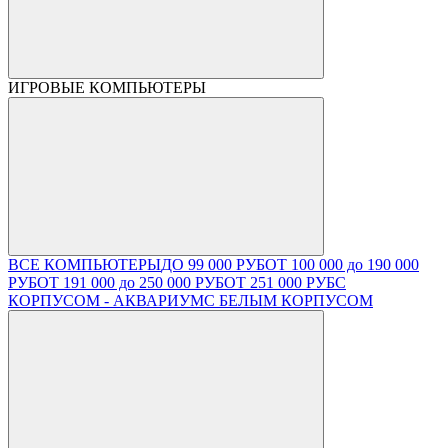
ИГРОВЫЕ КОМПЬЮТЕРЫ
ВСЕ КОМПЬЮТЕРЫ
ДО 99 000 РУБ
ОТ 100 000 до 190 000
РУБ
ОТ 191 000 до 250 000 РУБ
ОТ 251 000 РУБ
С
КОРПУСОМ - АКВАРИУМ
С БЕЛЫМ КОРПУСОМ