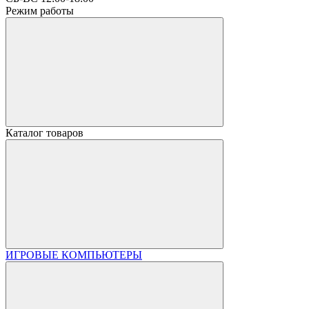
Режим работы
Каталог товаров
ИГРОВЫЕ КОМПЬЮТЕРЫ