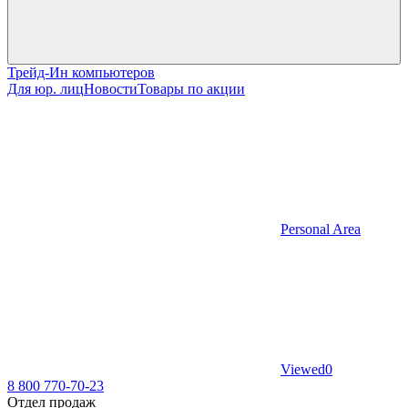
Трейд-Ин компьютеров
Для юр. лиц
Новости
Товары по акции
Personal Area
Viewed
0
8 800 770-70-23
Отдел продаж