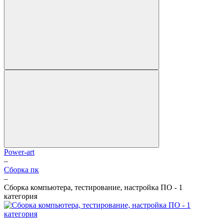
Power-art
–
Сборка пк
–
Сборка компьютера, тестирование, настройка ПО - 1
категория