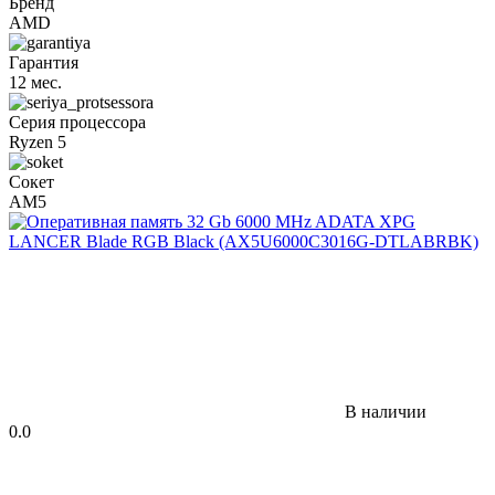
Бренд
AMD
Гарантия
12 мес.
Серия процессора
Ryzen 5
Сокет
AM5
В наличии
0.0