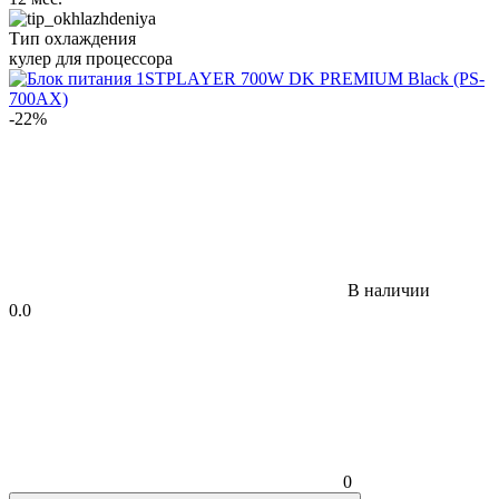
Тип охлаждения
кулер для процессора
-22%
В наличии
0.0
0