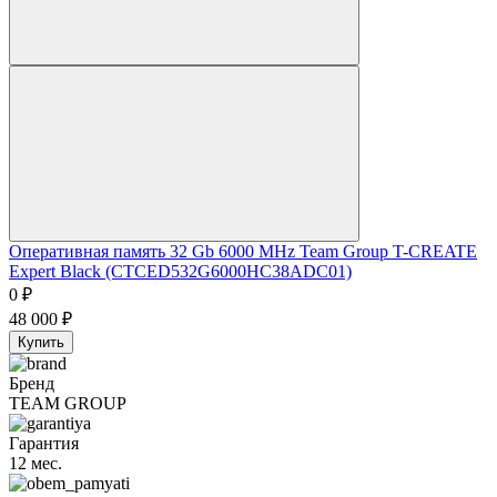
Оперативная память 32 Gb 6000 MHz Team Group T-CREATE
Expert Black (CTCED532G6000HC38ADC01)
0
₽
48 000
₽
Купить
Бренд
TEAM GROUP
Гарантия
12 мес.