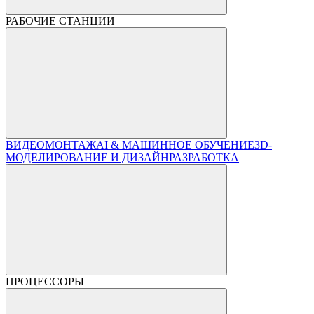
РАБОЧИЕ СТАНЦИИ
ВИДЕОМОНТАЖ
AI & МАШИННОЕ ОБУЧЕНИЕ
3D-
МОДЕЛИРОВАНИЕ И ДИЗАЙН
РАЗРАБОТКА
ПРОЦЕССОРЫ