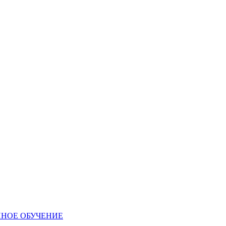
ННОЕ ОБУЧЕНИЕ