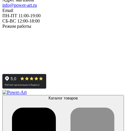
info@power-art.ru
Email
ПН-ПТ 11:00-19:00
СБ-ВС 12:00-18:00
Режим работы
Каталог товаров