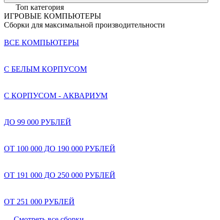
Топ категория
ИГРОВЫЕ КОМПЬЮТЕРЫ
Сборки для максимальной производительности
ВСЕ КОМПЬЮТЕРЫ
С БЕЛЫМ КОРПУСОМ
С КОРПУСОМ - АКВАРИУМ
ДО 99 000 РУБЛЕЙ
ОТ 100 000 ДО 190 000 РУБЛЕЙ
ОТ 191 000 ДО 250 000 РУБЛЕЙ
ОТ 251 000 РУБЛЕЙ
Смотреть все сборки