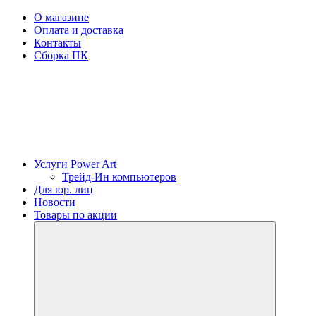
О магазине
Оплата и доставка
Контакты
Сборка ПК
Услуги Power Art
Трейд-Ин компьютеров
Для юр. лиц
Новости
Товары по акции