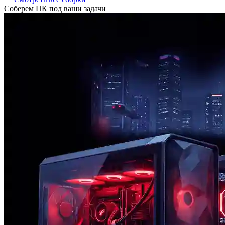
Соберем ПК под ваши задачи