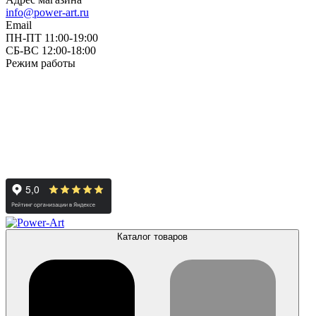
info@power-art.ru
Email
ПН-ПТ 11:00-19:00
СБ-ВС 12:00-18:00
Режим работы
Каталог товаров