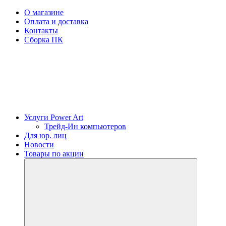
О магазине
Оплата и доставка
Контакты
Сборка ПК
Услуги Power Art
Трейд-Ин компьютеров
Для юр. лиц
Новости
Товары по акции