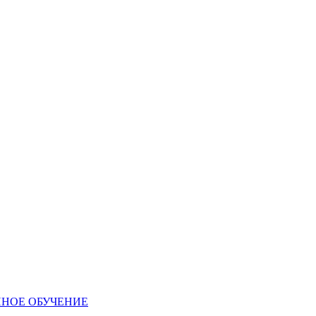
ННОЕ ОБУЧЕНИЕ