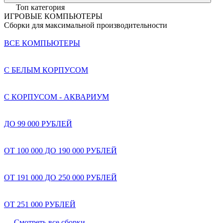
Топ категория
ИГРОВЫЕ КОМПЬЮТЕРЫ
Сборки для максимальной производительности
ВСЕ КОМПЬЮТЕРЫ
С БЕЛЫМ КОРПУСОМ
С КОРПУСОМ - АКВАРИУМ
ДО 99 000 РУБЛЕЙ
ОТ 100 000 ДО 190 000 РУБЛЕЙ
ОТ 191 000 ДО 250 000 РУБЛЕЙ
ОТ 251 000 РУБЛЕЙ
Смотреть все сборки