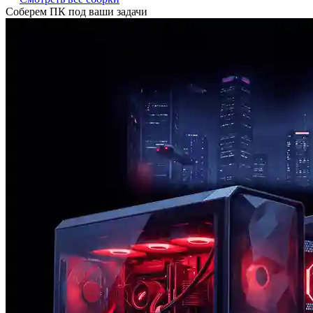
Соберем ПК под ваши задачи