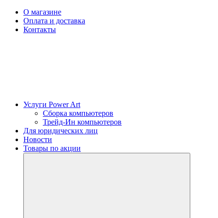
О магазине
Оплата и доставка
Контакты
Услуги Power Art
Сборка компьютеров
Трейд-Ин компьютеров
Для юридических лиц
Новости
Товары по акции