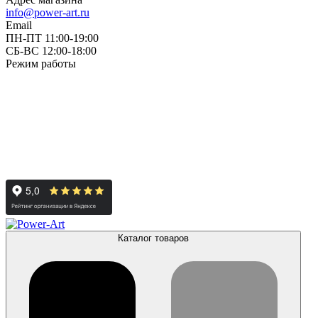
info@power-art.ru
Email
ПН-ПТ 11:00-19:00
СБ-ВС 12:00-18:00
Режим работы
Каталог товаров