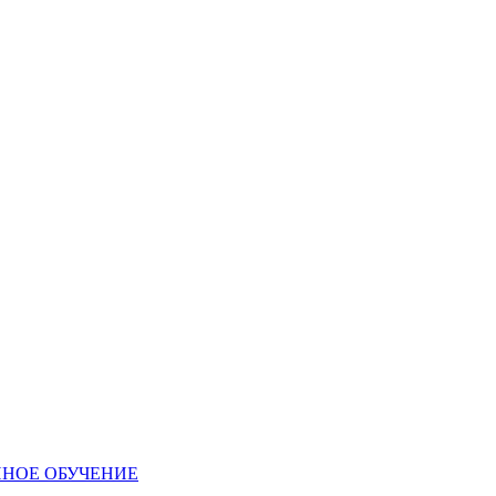
ННОЕ ОБУЧЕНИЕ