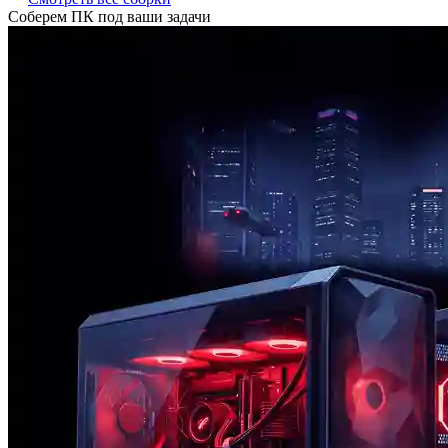
Соберем ПК под ваши задачи