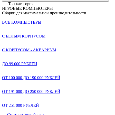
Топ категория
ИГРОВЫЕ КОМПЬЮТЕРЫ
Сборки для максимальной производительности
ВСЕ КОМПЬЮТЕРЫ
С БЕЛЫМ КОРПУСОМ
С КОРПУСОМ - АКВАРИУМ
ДО 99 000 РУБЛЕЙ
ОТ 100 000 ДО 190 000 РУБЛЕЙ
ОТ 191 000 ДО 250 000 РУБЛЕЙ
ОТ 251 000 РУБЛЕЙ
Смотреть все сборки