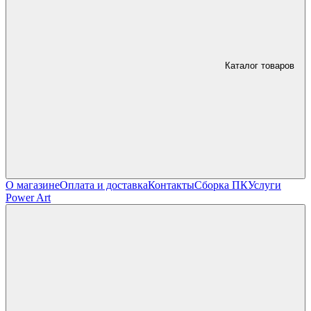
Каталог товаров
О магазине
Оплата и доставка
Контакты
Сборка ПК
Услуги
Power Art