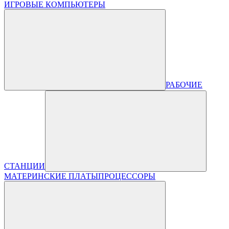
ИГРОВЫЕ КОМПЬЮТЕРЫ
РАБОЧИЕ
СТАНЦИИ
МАТЕРИНСКИЕ ПЛАТЫ
ПРОЦЕССОРЫ