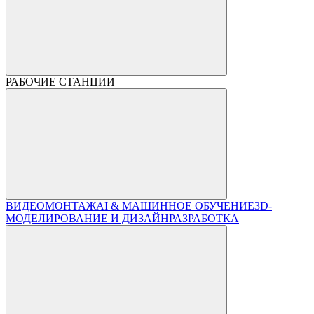
РАБОЧИЕ СТАНЦИИ
ВИДЕОМОНТАЖ
AI & МАШИННОЕ ОБУЧЕНИЕ
3D-
МОДЕЛИРОВАНИЕ И ДИЗАЙН
РАЗРАБОТКА