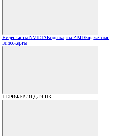
Видеокарты NVIDIA
Видеокарты AMD
Бюджетные
видеокарты
ПЕРИФЕРИЯ ДЛЯ ПК