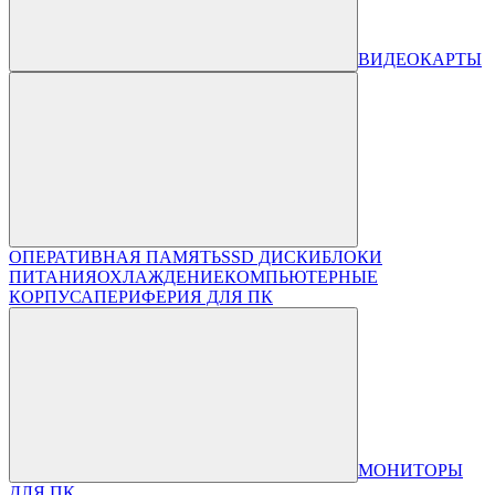
ВИДЕОКАРТЫ
ОПЕРАТИВНАЯ ПАМЯТЬ
SSD ДИСКИ
БЛОКИ
ПИТАНИЯ
ОХЛАЖДЕНИЕ
КОМПЬЮТЕРНЫЕ
КОРПУСА
ПЕРИФЕРИЯ ДЛЯ ПК
МОНИТОРЫ
ДЛЯ ПК