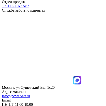
Отдел продаж
+7 999 801-32-82
Служба заботы о клиентах
Москва, ул.Сущевский Вал 5с20
Адрес магазина
info@power-art.ru
Email
ПН-ПТ 11:00-19:00