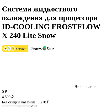
Система жидкостного
охлаждения для процессора
ID-COOLING FROSTFLOW
X 240 Lite Snow
Нет в наличии
0
₽
4 590
₽
Без скидки магазина:
5 278 ₽