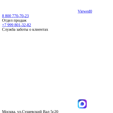
Viewed
0
8 800 770-70-23
Отдел продаж
+7 999 801-32-82
Служба заботы о клиентах
Москва, ул.Сущевский Вал 5с20