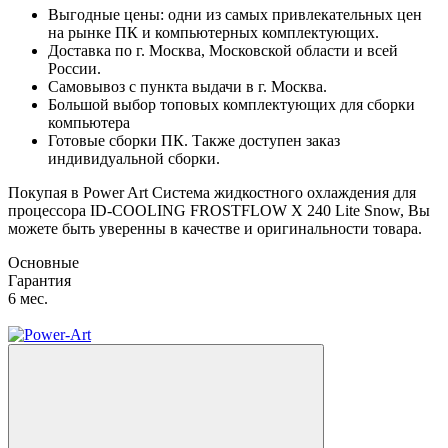
Выгодные цены: одни из самых привлекательных цен
на рынке ПК и компьютерных комплектующих.
Доставка по г. Москва, Московской области и всей
России.
Самовывоз с пункта выдачи в г. Москва.
Большой выбор топовых комплектующих для сборки
компьютера
Готовые сборки ПК. Также доступен заказ
индивидуальной сборки.
Покупая в Power Art Система жидкостного охлаждения для
процессора ID-COOLING FROSTFLOW X 240 Lite Snow, Вы
можете быть уверенны в качестве и оригинальности товара.
Основные
Гарантия
6 мес.