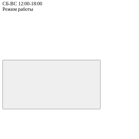
СБ-ВС 12:00-18:00
Режим работы