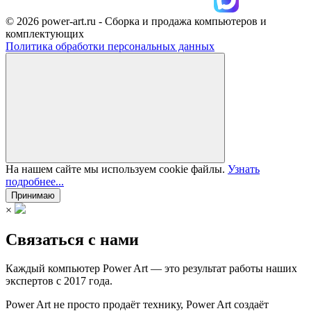
© 2026 power-art.ru - Сборка и продажа компьютеров и
комплектующих
Политика обработки персональных данных
На нашем сайте мы используем cookie файлы.
Узнать
подробнее...
Принимаю
×
Связаться с нами
Каждый компьютер Power Art — это результат работы наших
экспертов с 2017 года.
Power Art не просто продаёт технику, Power Art создаёт