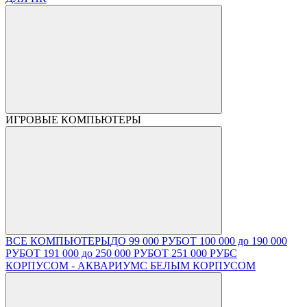
ИГРОВЫЕ КОМПЬЮТЕРЫ
ВСЕ КОМПЬЮТЕРЫ
ДО 99 000 РУБ
ОТ 100 000 до 190 000
РУБ
ОТ 191 000 до 250 000 РУБ
ОТ 251 000 РУБ
С
КОРПУСОМ - АКВАРИУМ
С БЕЛЫМ КОРПУСОМ