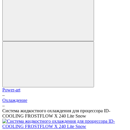
Power-art
–
Охлаждение
–
Система жидкостного охлаждения для процессора ID-
COOLING FROSTFLOW X 240 Lite Snow