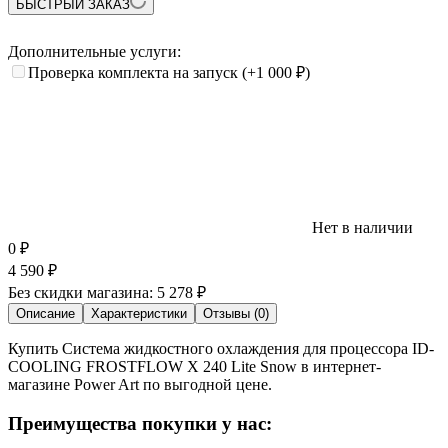
БЫСТРЫЙ ЗАКАЗ
Дополнительные услуги:
Проверка комплекта на запуск
(+1 000
₽
)
Нет в наличии
0
₽
4 590
₽
Без скидки магазина:
5 278 ₽
Описание
Характеристики
Отзывы (0)
Купить Система жидкостного охлаждения для процессора ID-
COOLING FROSTFLOW X 240 Lite Snow в интернет-
магазине Power Art по выгодной цене.
Преимущества покупки у нас: