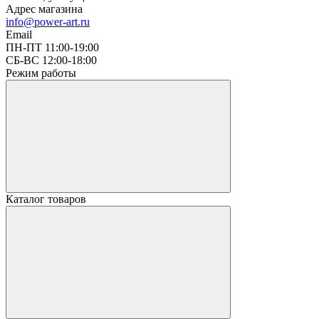
Адрес магазина
info@power-art.ru
Email
ПН-ПТ 11:00-19:00
СБ-ВС 12:00-18:00
Режим работы
Каталог товаров