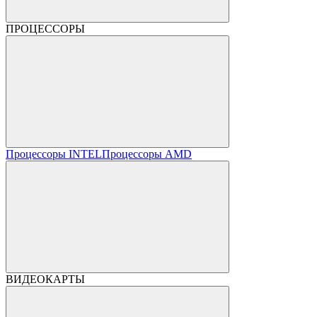
ПРОЦЕССОРЫ
Процессоры INTEL
Процессоры AMD
ВИДЕОКАРТЫ