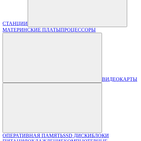
СТАНЦИИ
МАТЕРИНСКИЕ ПЛАТЫ
ПРОЦЕССОРЫ
ВИДЕОКАРТЫ
ОПЕРАТИВНАЯ ПАМЯТЬ
SSD ДИСКИ
БЛОКИ