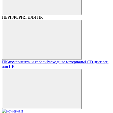
ПЕРИФЕРИЯ ДЛЯ ПК
ПК-компоненты и кабели
Расходные материалы
LCD дисплеи
для ПК