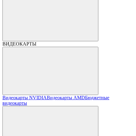
ВИДЕОКАРТЫ
Видеокарты NVIDIA
Видеокарты AMD
Бюджетные
видеокарты