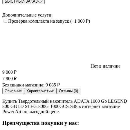
БЫСТРЫЙ ЗАКАЗ
Дополнительные услуги:
Проверка комплекта на запуск
(+1 000
₽
)
Нет в наличии
9 000
₽
7 900
₽
Без скидки магазина:
9 085 ₽
Описание
Характеристики
Отзывы (0)
Купить Твердотельный накопитель ADATA 1000 Gb LEGEND
800 GOLD SLEG-800G-1000GCS-S38 в интернет-магазине
Power Art по выгодной цене.
Преимущества покупки у нас: