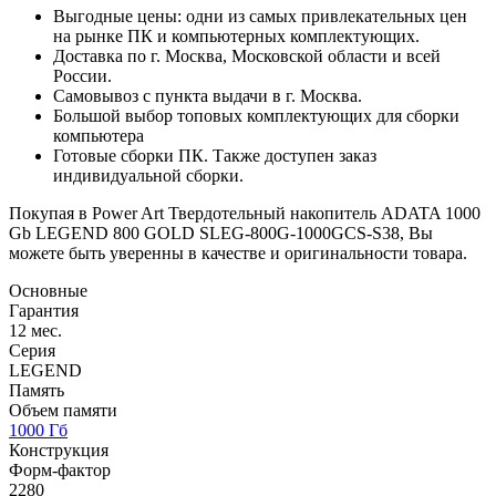
Выгодные цены: одни из самых привлекательных цен
на рынке ПК и компьютерных комплектующих.
Доставка по г. Москва, Московской области и всей
России.
Самовывоз с пункта выдачи в г. Москва.
Большой выбор топовых комплектующих для сборки
компьютера
Готовые сборки ПК. Также доступен заказ
индивидуальной сборки.
Покупая в Power Art Твердотельный накопитель ADATA 1000
Gb LEGEND 800 GOLD SLEG-800G-1000GCS-S38, Вы
можете быть уверенны в качестве и оригинальности товара.
Основные
Гарантия
12 мес.
Серия
LEGEND
Память
Объем памяти
1000 Гб
Конструкция
Форм-фактор
2280