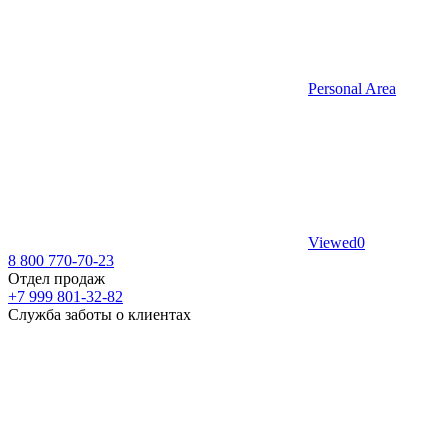
Personal Area
Viewed
0
8 800 770-70-23
Отдел продаж
+7 999 801-32-82
Служба заботы о клиентах