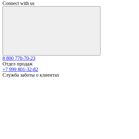
Connect with us
8 800 770-70-23
Отдел продаж
+7 999 801-32-82
Служба заботы о клиентах