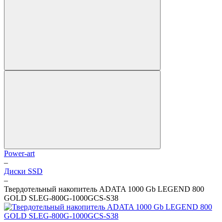
Power-art
–
Диски SSD
–
Твердотельный накопитель ADATA 1000 Gb LEGEND 800
GOLD SLEG-800G-1000GCS-S38