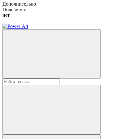
Дополнительно
Подсветка:
нет