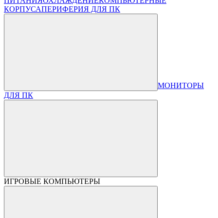
ПИТАНИЯ
ОХЛАЖДЕНИЕ
КОМПЬЮТЕРНЫЕ
КОРПУСА
ПЕРИФЕРИЯ ДЛЯ ПК
МОНИТОРЫ
ДЛЯ ПК
ИГРОВЫЕ КОМПЬЮТЕРЫ