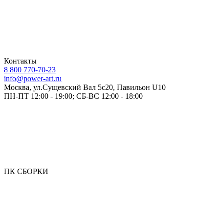
Контакты
8 800 770-70-23
info@power-art.ru
Москва, ул.Сущевский Вал 5с20, Павильон U10
ПН-ПТ 12:00 - 19:00; СБ-ВС 12:00 - 18:00
ПК СБОРКИ