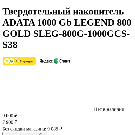
Твердотельный накопитель
ADATA 1000 Gb LEGEND 800
GOLD SLEG-800G-1000GCS-
S38
Нет в наличии
9 000
₽
7 900
₽
Без скидки магазина:
9 085 ₽