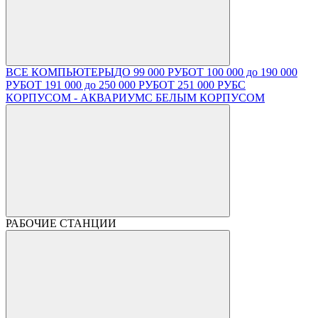
ВСЕ КОМПЬЮТЕРЫ
ДО 99 000 РУБ
ОТ 100 000 до 190 000
РУБ
ОТ 191 000 до 250 000 РУБ
ОТ 251 000 РУБ
С
КОРПУСОМ - АКВАРИУМ
С БЕЛЫМ КОРПУСОМ
РАБОЧИЕ СТАНЦИИ