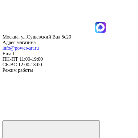
Москва, ул.Сущевский Вал 5с20
Адрес магазина
info@power-art.ru
Email
ПН-ПТ 11:00-19:00
СБ-ВС 12:00-18:00
Режим работы