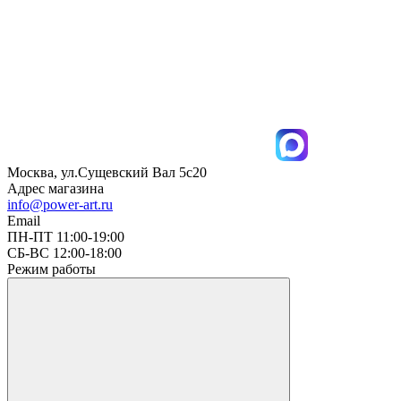
Москва, ул.Сущевский Вал 5с20
Адрес магазина
info@power-art.ru
Email
ПН-ПТ 11:00-19:00
СБ-ВС 12:00-18:00
Режим работы