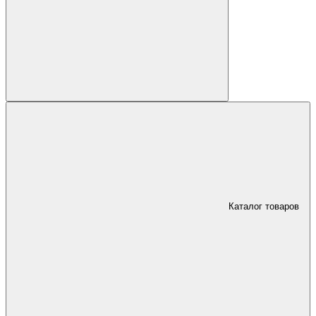
Каталог товаров