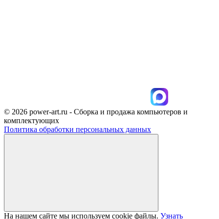
© 2026 power-art.ru - Сборка и продажа компьютеров и
комплектующих
Политика обработки персональных данных
На нашем сайте мы используем cookie файлы.
Узнать