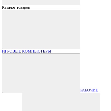
Каталог товаров
ИГРОВЫЕ КОМПЬЮТЕРЫ
РАБОЧИЕ