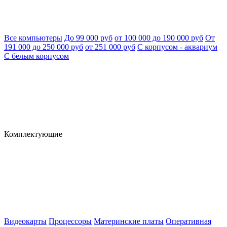
Все компьютеры
До 99 000 руб
от 100 000 до 190 000 руб
От
191 000 до 250 000 руб
от 251 000 руб
С корпусом - аквариум
С белым корпусом
Комплектующие
Видеокарты
Процессоры
Материнские платы
Оперативная