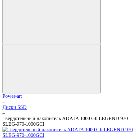
Power-art
–
Диски SSD
–
Твердотельный накопитель ADATA 1000 Gb LEGEND 970
SLEG-970-1000GCI