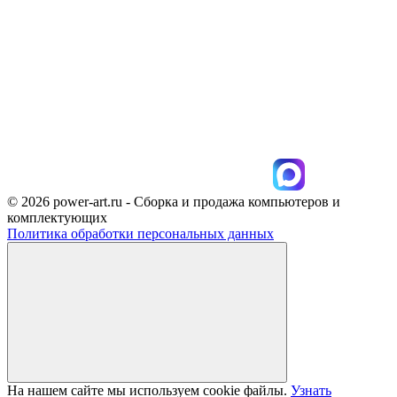
© 2026 power-art.ru - Сборка и продажа компьютеров и
комплектующих
Политика обработки персональных данных
На нашем сайте мы используем cookie файлы.
Узнать