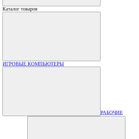
Каталог товаров
ИГРОВЫЕ КОМПЬЮТЕРЫ
РАБОЧИЕ