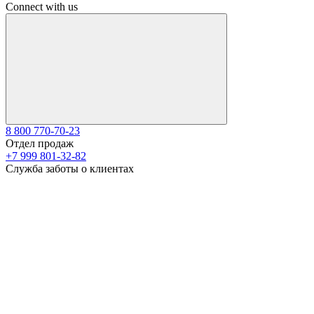
Connect with us
8 800 770-70-23
Отдел продаж
+7 999 801-32-82
Служба заботы о клиентах