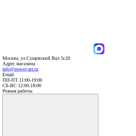
Москва, ул.Сущевский Вал 5с20
Адрес магазина
info@power-art.ru
Email
ПН-ПТ 11:00-19:00
СБ-ВС 12:00-18:00
Режим работы