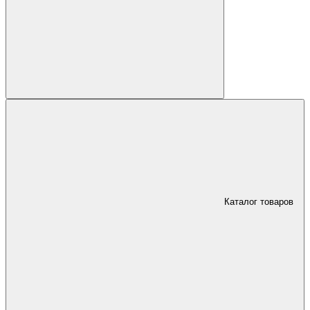
Каталог товаров