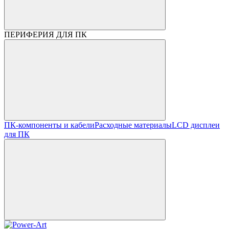
ПЕРИФЕРИЯ ДЛЯ ПК
ПК-компоненты и кабели
Расходные материалы
LCD дисплеи
для ПК