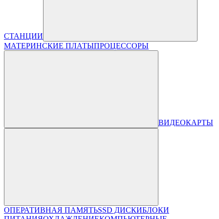
СТАНЦИИ
МАТЕРИНСКИЕ ПЛАТЫ
ПРОЦЕССОРЫ
ВИДЕОКАРТЫ
ОПЕРАТИВНАЯ ПАМЯТЬ
SSD ДИСКИ
БЛОКИ
ПИТАНИЯ
ОХЛАЖДЕНИЕ
КОМПЬЮТЕРНЫЕ