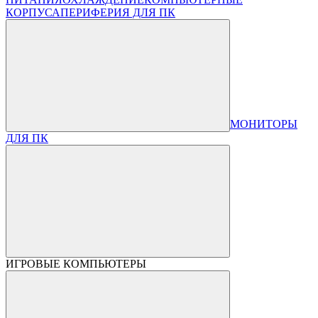
КОРПУСА
ПЕРИФЕРИЯ ДЛЯ ПК
МОНИТОРЫ
ДЛЯ ПК
ИГРОВЫЕ КОМПЬЮТЕРЫ