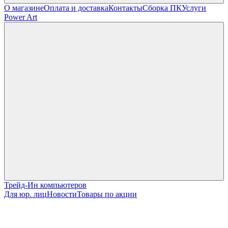
О магазине
Оплата и доставка
Контакты
Сборка ПК
Услуги
Power Art
Трейд-Ин компьютеров
Для юр. лиц
Новости
Товары по акции