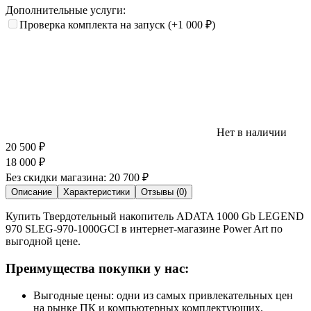
Дополнительные услуги:
Проверка комплекта на запуск
(+1 000
₽
)
Нет в наличии
20 500
₽
18 000
₽
Без скидки магазина:
20 700 ₽
Описание
Характеристики
Отзывы (0)
Купить Твердотельный накопитель ADATA 1000 Gb LEGEND
970 SLEG-970-1000GCI в интернет-магазине Power Art по
выгодной цене.
Преимущества покупки у нас:
Выгодные цены: одни из самых привлекательных цен
на рынке ПК и компьютерных комплектующих.