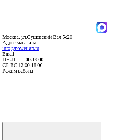
Москва, ул.Сущевский Вал 5с20
Адрес магазина
info@power-art.ru
Email
ПН-ПТ 11:00-19:00
СБ-ВС 12:00-18:00
Режим работы