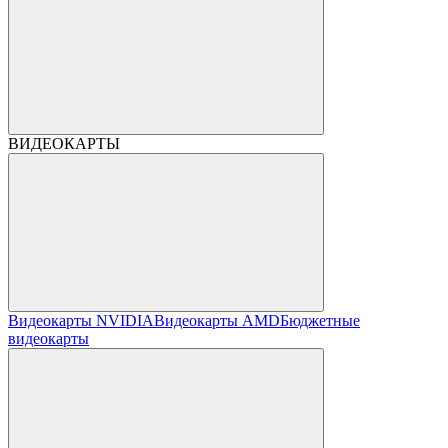
ВИДЕОКАРТЫ
Видеокарты NVIDIA
Видеокарты AMD
Бюджетные
видеокарты