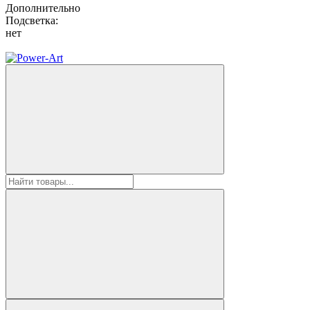
Дополнительно
Подсветка:
нет