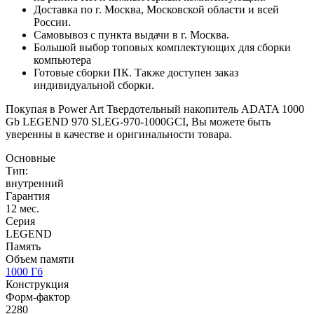
Доставка по г. Москва, Московской области и всей
России.
Самовывоз с пункта выдачи в г. Москва.
Большой выбор топовых комплектующих для сборки
компьютера
Готовые сборки ПК. Также доступен заказ
индивидуальной сборки.
Покупая в Power Art Твердотельный накопитель ADATA 1000
Gb LEGEND 970 SLEG-970-1000GCI, Вы можете быть
уверенны в качестве и оригинальности товара.
Основные
Тип:
внутренний
Гарантия
12 мес.
Серия
LEGEND
Память
Объем памяти
1000 Гб
Конструкция
Форм-фактор
2280