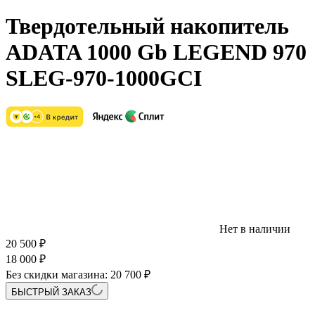
Твердотельный накопитель
ADATA 1000 Gb LEGEND 970
SLEG-970-1000GCI
Нет в наличии
20 500
₽
18 000
₽
Без скидки магазина:
20 700 ₽
БЫСТРЫЙ ЗАКАЗ