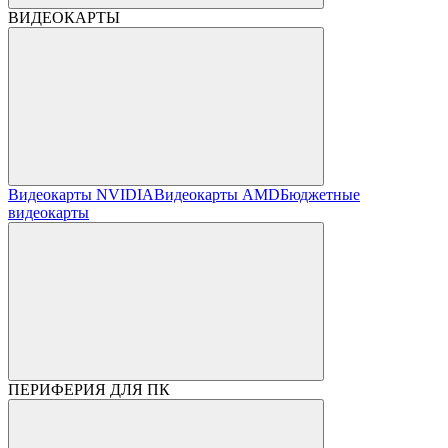
ВИДЕОКАРТЫ
Видеокарты NVIDIA
Видеокарты AMD
Бюджетные
видеокарты
ПЕРИФЕРИЯ ДЛЯ ПК