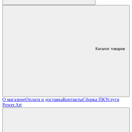
Каталог товаров
О магазине
Оплата и доставка
Контакты
Сборка ПК
Услуги
Power Art