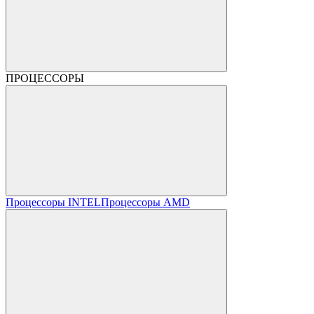
ПРОЦЕССОРЫ
Процессоры INTEL
Процессоры AMD