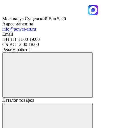
Москва, ул.Сущевский Вал 5с20
Адрес магазина
info@power-art.ru
Email
ПН-ПТ 11:00-19:00
СБ-ВС 12:00-18:00
Режим работы
Каталог товаров