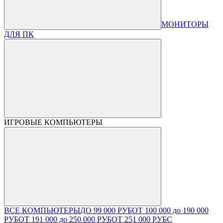
МОНИТОРЫ
ДЛЯ ПК
ИГРОВЫЕ КОМПЬЮТЕРЫ
ВСЕ КОМПЬЮТЕРЫ
ДО 99 000 РУБ
ОТ 100 000 до 190 000
РУБ
ОТ 191 000 до 250 000 РУБ
ОТ 251 000 РУБ
С