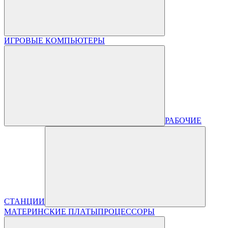
ИГРОВЫЕ КОМПЬЮТЕРЫ
РАБОЧИЕ
СТАНЦИИ
МАТЕРИНСКИЕ ПЛАТЫ
ПРОЦЕССОРЫ