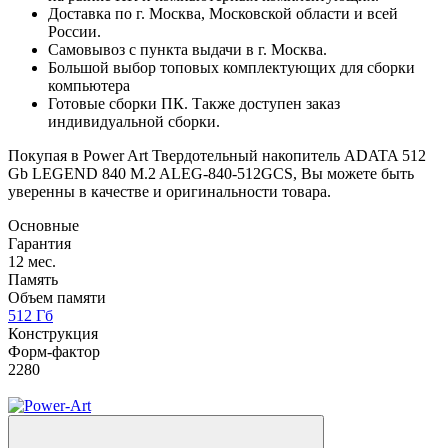
Доставка по г. Москва, Московской области и всей
России.
Самовывоз с пункта выдачи в г. Москва.
Большой выбор топовых комплектующих для сборки
компьютера
Готовые сборки ПК. Также доступен заказ
индивидуальной сборки.
Покупая в Power Art Твердотельный накопитель ADATA 512
Gb LEGEND 840 M.2 ALEG-840-512GCS, Вы можете быть
уверенны в качестве и оригинальности товара.
Основные
Гарантия
12 мес.
Память
Объем памяти
512 Гб
Конструкция
Форм-фактор
2280