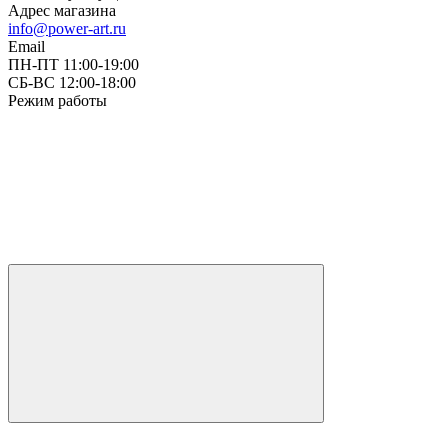
Адрес магазина
info@power-art.ru
Email
ПН-ПТ 11:00-19:00
СБ-ВС 12:00-18:00
Режим работы