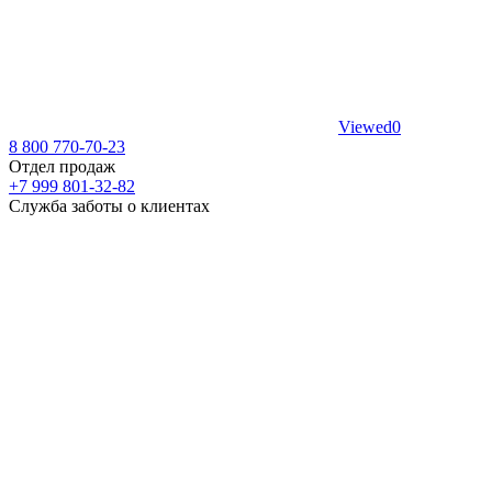
Viewed
0
8 800 770-70-23
Отдел продаж
+7 999 801-32-82
Служба заботы о клиентах