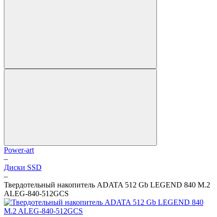
Power-art
–
Диски SSD
–
Твердотельный накопитель ADATA 512 Gb LEGEND 840 M.2
ALEG-840-512GCS