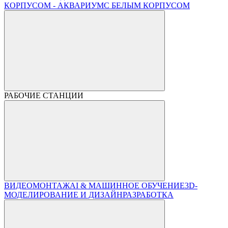
КОРПУСОМ - АКВАРИУМ
С БЕЛЫМ КОРПУСОМ
РАБОЧИЕ СТАНЦИИ
ВИДЕОМОНТАЖ
AI & МАШИННОЕ ОБУЧЕНИЕ
3D-
МОДЕЛИРОВАНИЕ И ДИЗАЙН
РАЗРАБОТКА