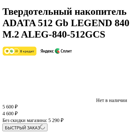
Твердотельный накопитель
ADATA 512 Gb LEGEND 840
M.2 ALEG-840-512GCS
Нет в наличии
5 600
₽
4 600
₽
Без скидки магазина:
5 290 ₽
БЫСТРЫЙ ЗАКАЗ