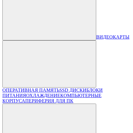
ВИДЕОКАРТЫ
ОПЕРАТИВНАЯ ПАМЯТЬ
SSD ДИСКИ
БЛОКИ
ПИТАНИЯ
ОХЛАЖДЕНИЕ
КОМПЬЮТЕРНЫЕ
КОРПУСА
ПЕРИФЕРИЯ ДЛЯ ПК