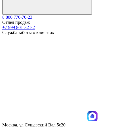
8 800 770-70-23
Отдел продаж
+7 999 801-32-82
Служба заботы о клиентах
Москва, ул.Сущевский Вал 5с20