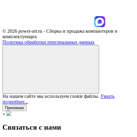
© 2026 power-art.ru - Сборка и продажа компьютеров и
комплектующих
Политика обработки персональных данных
На нашем сайте мы используем cookie файлы.
Узнать
подробнее...
Принимаю
×
Связаться с нами