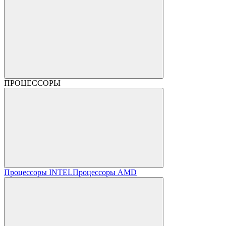
ПРОЦЕССОРЫ
Процессоры INTEL
Процессоры AMD