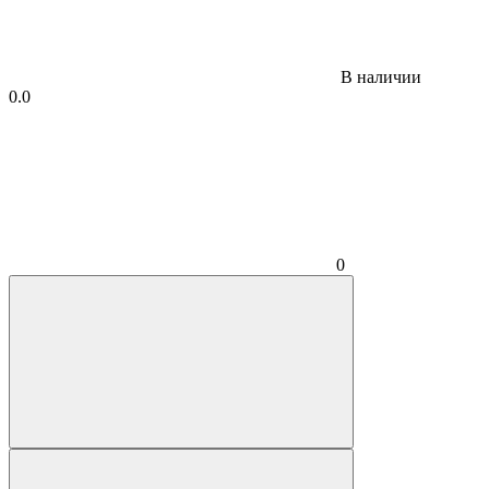
В наличии
0.0
0