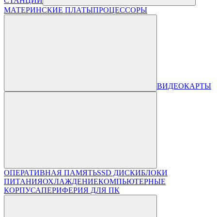
СТАНЦИИ
МАТЕРИНСКИЕ ПЛАТЫ
ПРОЦЕССОРЫ
ВИДЕОКАРТЫ
ОПЕРАТИВНАЯ ПАМЯТЬ
SSD ДИСКИ
БЛОКИ
ПИТАНИЯ
ОХЛАЖДЕНИЕ
КОМПЬЮТЕРНЫЕ
КОРПУСА
ПЕРИФЕРИЯ ДЛЯ ПК