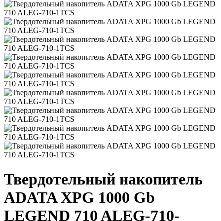
Твердотельный накопитель
ADATA XPG 1000 Gb
LEGEND 710 ALEG-710-