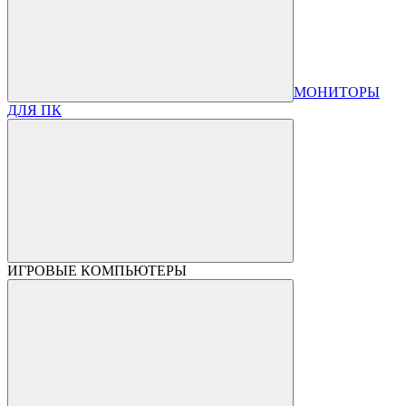
МОНИТОРЫ
ДЛЯ ПК
ИГРОВЫЕ КОМПЬЮТЕРЫ