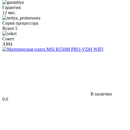
Гарантия
12 мес.
Серия процессора
Ryzen 5
Сокет
AM4
В наличии
0.0