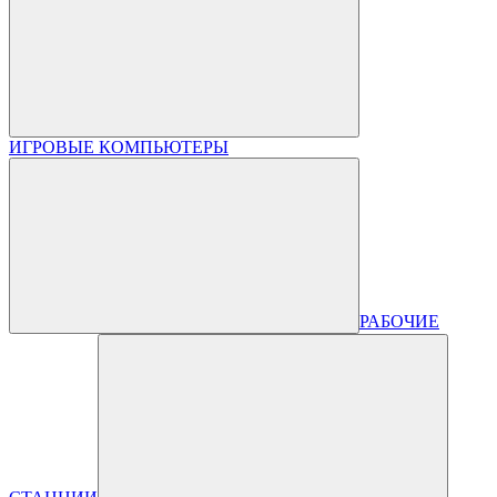
ИГРОВЫЕ КОМПЬЮТЕРЫ
РАБОЧИЕ