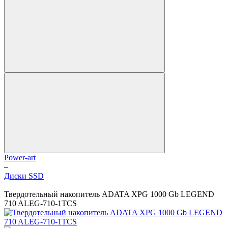
Power-art
–
Диски SSD
–
Твердотельный накопитель ADATA XPG 1000 Gb LEGEND
710 ALEG-710-1TCS