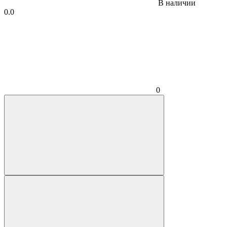
В наличии
0.0
0