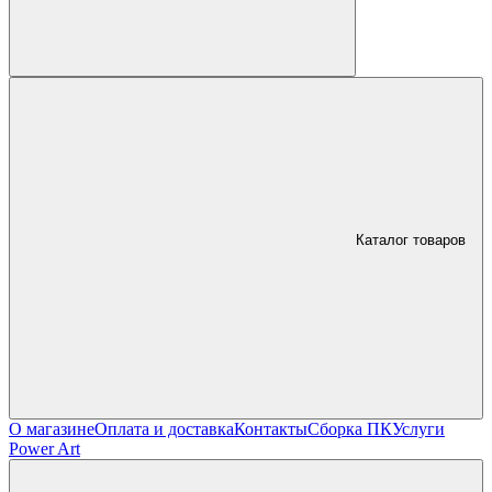
Каталог товаров
О магазине
Оплата и доставка
Контакты
Сборка ПК
Услуги
Power Art