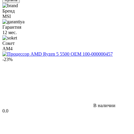
Бренд
MSI
Гарантия
12 мес.
Сокет
AM4
-23%
В наличии
0.0