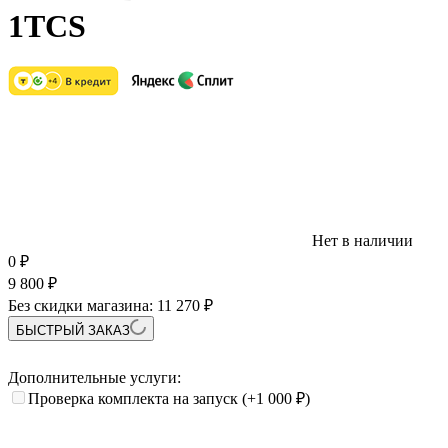
1TCS
Нет в наличии
0
₽
9 800
₽
Без скидки магазина:
11 270 ₽
БЫСТРЫЙ ЗАКАЗ
Дополнительные услуги:
Проверка комплекта на запуск
(+1 000
₽
)