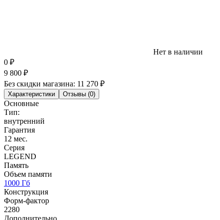
Нет в наличии
0
₽
9 800
₽
Без скидки магазина:
11 270 ₽
Характеристики
Отзывы (0)
Основные
Тип:
внутренний
Гарантия
12 мес.
Серия
LEGEND
Память
Объем памяти
1000 Гб
Конструкция
Форм-фактор
2280
Дополнительно