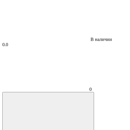
В наличии
0.0
0