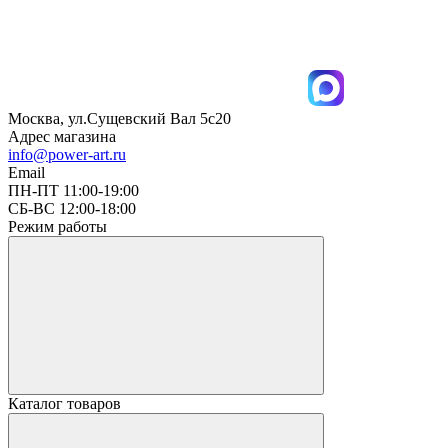
Москва, ул.Сущевский Вал 5с20
Адрес магазина
info@power-art.ru
Email
ПН-ПТ 11:00-19:00
СБ-ВС 12:00-18:00
Режим работы
Каталог товаров