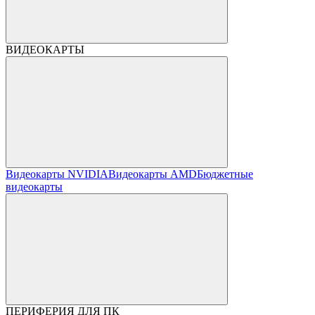
ВИДЕОКАРТЫ
Видеокарты NVIDIA
Видеокарты AMD
Бюджетные
видеокарты
ПЕРИФЕРИЯ ДЛЯ ПК