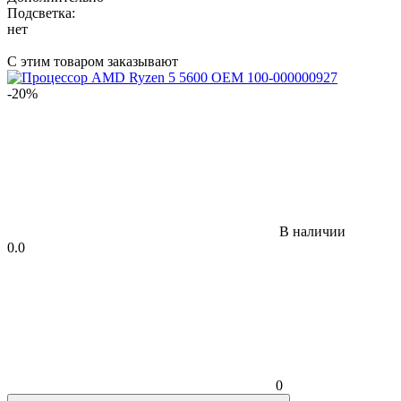
Подсветка:
нет
С этим товаром заказывают
-20%
В наличии
0.0
0