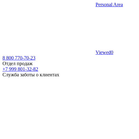
Personal Area
Viewed
0
8 800 770-70-23
Отдел продаж
+7 999 801-32-82
Служба заботы о клиентах