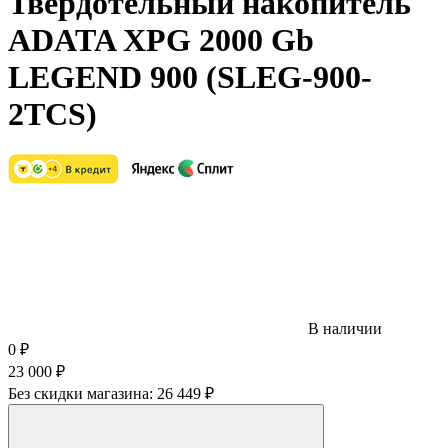
Твердотельный накопитель
ADATA XPG 2000 Gb
LEGEND 900 (SLEG-900-
2TCS)
В наличии
0
₽
23 000
₽
Без скидки магазина:
26 449 ₽