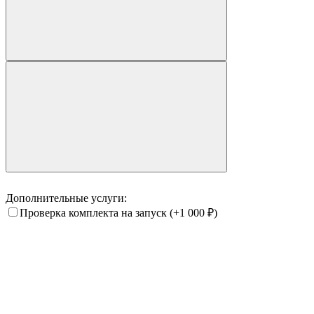
Дополнительные услуги:
Проверка комплекта на запуск
(+1 000
₽
)