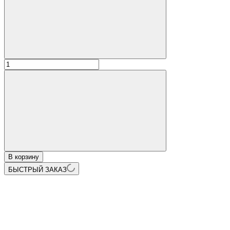
В корзину
БЫСТРЫЙ ЗАКАЗ