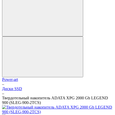
Power-art
–
Диски SSD
–
Твердотельный накопитель ADATA XPG 2000 Gb LEGEND
900 (SLEG-900-2TCS)