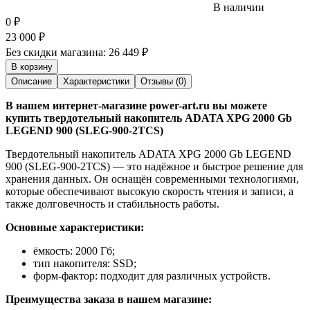
В наличии
0
₽
23 000
₽
Без скидки магазина:
26 449 ₽
В корзину
Описание
Характеристики
Отзывы (0)
В нашем интернет-магазине power-art.ru вы можете
купить твердотельный накопитель ADATA XPG 2000 Gb
LEGEND 900 (SLEG-900-2TCS)
Твердотельный накопитель ADATA XPG 2000 Gb LEGEND
900 (SLEG-900-2TCS) — это надёжное и быстрое решение для
хранения данных. Он оснащён современными технологиями,
которые обеспечивают высокую скорость чтения и записи, а
также долговечность и стабильность работы.
Основные характеристики:
ёмкость: 2000 Гб;
тип накопителя: SSD;
форм-фактор: подходит для различных устройств.
Преимущества заказа в нашем магазине: