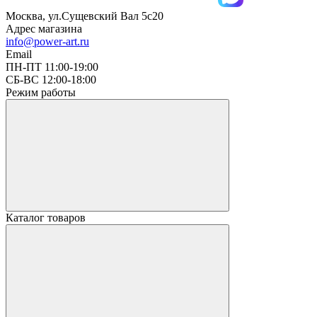
Москва, ул.Сущевский Вал 5с20
Адрес магазина
info@power-art.ru
Email
ПН-ПТ 11:00-19:00
СБ-ВС 12:00-18:00
Режим работы
Каталог товаров