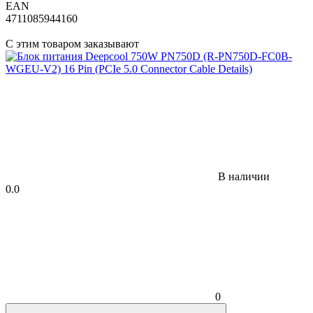
EAN
4711085944160
С этим товаром заказывают
В наличии
0.0
0