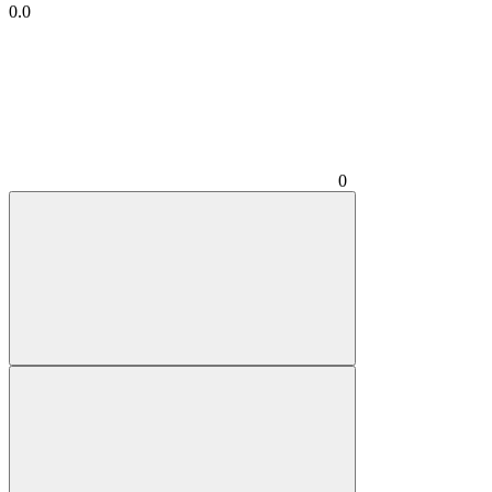
0.0
0