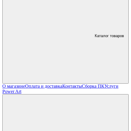
Каталог товаров
О магазине
Оплата и доставка
Контакты
Сборка ПК
Услуги
Power Art