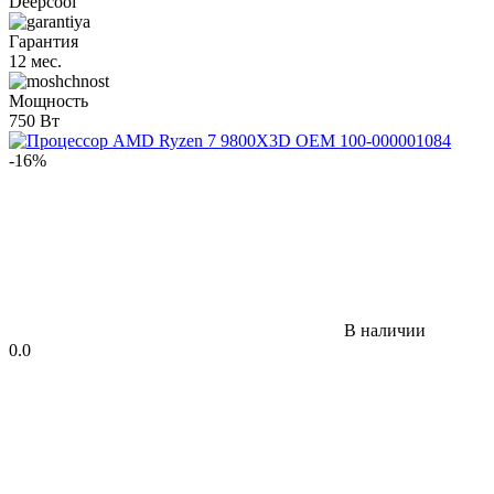
Deepcool
Гарантия
12 мес.
Мощность
750 Вт
-16%
В наличии
0.0