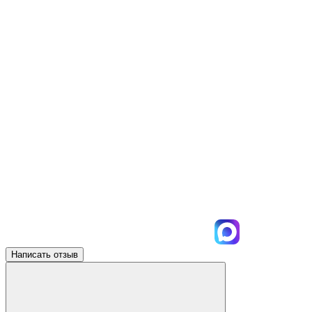
Написать отзыв