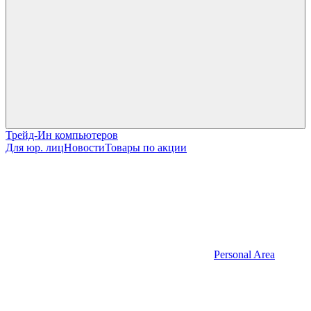
Трейд-Ин компьютеров
Для юр. лиц
Новости
Товары по акции
Personal Area