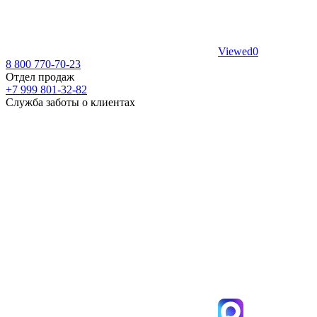
Viewed
0
8 800 770-70-23
Отдел продаж
+7 999 801-32-82
Служба заботы о клиентах