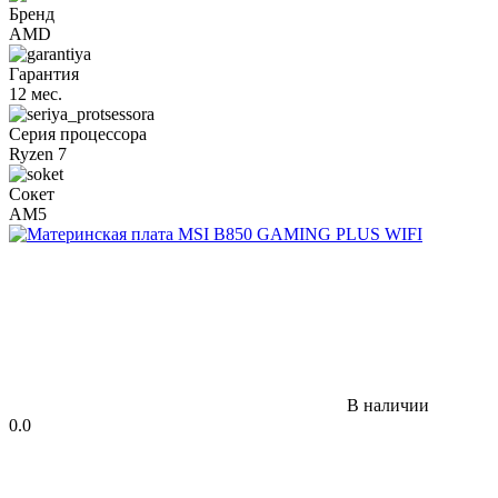
Бренд
AMD
Гарантия
12 мес.
Серия процессора
Ryzen 7
Сокет
AM5
В наличии
0.0