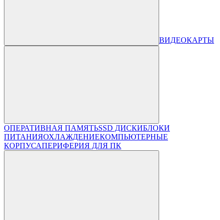
ВИДЕОКАРТЫ
ОПЕРАТИВНАЯ ПАМЯТЬ
SSD ДИСКИ
БЛОКИ
ПИТАНИЯ
ОХЛАЖДЕНИЕ
КОМПЬЮТЕРНЫЕ
КОРПУСА
ПЕРИФЕРИЯ ДЛЯ ПК