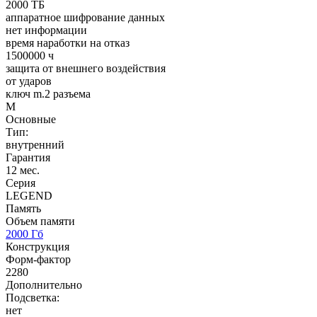
2000 ТБ
аппаратное шифрование данных
нет информации
время наработки на отказ
1500000 ч
защита от внешнего воздействия
от ударов
ключ m.2 разъема
M
Основные
Тип:
внутренний
Гарантия
12 мес.
Серия
LEGEND
Память
Объем памяти
2000 Гб
Конструкция
Форм-фактор
2280
Дополнительно
Подсветка:
нет