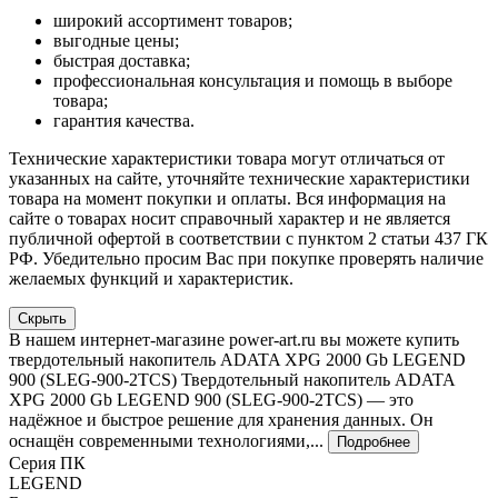
широкий ассортимент товаров;
выгодные цены;
быстрая доставка;
профессиональная консультация и помощь в выборе
товара;
гарантия качества.
Технические характеристики товара могут отличаться от
указанных на сайте, уточняйте технические характеристики
товара на момент покупки и оплаты. Вся информация на
сайте о товарах носит справочный характер и не является
публичной офертой в соответствии с пунктом 2 статьи 437 ГК
РФ. Убедительно просим Вас при покупке проверять наличие
желаемых функций и характеристик.
Скрыть
В нашем интернет-магазине power-art.ru вы можете купить
твердотельный накопитель ADATA XPG 2000 Gb LEGEND
900 (SLEG-900-2TCS) Твердотельный накопитель ADATA
XPG 2000 Gb LEGEND 900 (SLEG-900-2TCS) — это
надёжное и быстрое решение для хранения данных. Он
оснащён современными технологиями,...
Подробнее
Серия ПК
LEGEND