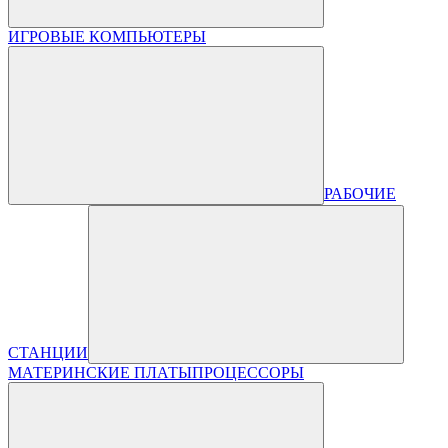
ИГРОВЫЕ КОМПЬЮТЕРЫ
РАБОЧИЕ
СТАНЦИИ
МАТЕРИНСКИЕ ПЛАТЫ
ПРОЦЕССОРЫ