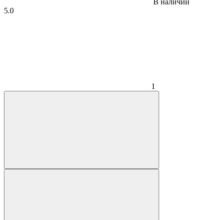
В наличии
5.0
1