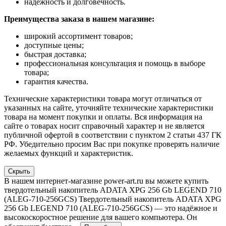
надёжность и долговечность.
Преимущества заказа в нашем магазине:
широкий ассортимент товаров;
доступные цены;
быстрая доставка;
профессиональная консультация и помощь в выборе
товара;
гарантия качества.
Технические характеристики товара могут отличаться от
указанных на сайте, уточняйте технические характеристики
товара на момент покупки и оплаты. Вся информация на
сайте о товарах носит справочный характер и не является
публичной офертой в соответствии с пунктом 2 статьи 437 ГК
РФ. Убедительно просим Вас при покупке проверять наличие
желаемых функций и характеристик.
Скрыть
В нашем интернет-магазине power-art.ru вы можете купить
твердотельный накопитель ADATA XPG 256 Gb LEGEND 710
(ALEG-710-256GCS) Твердотельный накопитель ADATA XPG
256 Gb LEGEND 710 (ALEG-710-256GCS) — это надёжное и
высокоскоростное решение для вашего компьютера. Он