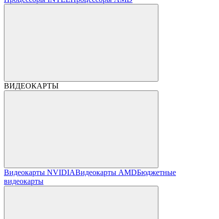
ВИДЕОКАРТЫ
Видеокарты NVIDIA
Видеокарты AMD
Бюджетные
видеокарты