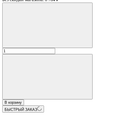
В корзину
БЫСТРЫЙ ЗАКАЗ