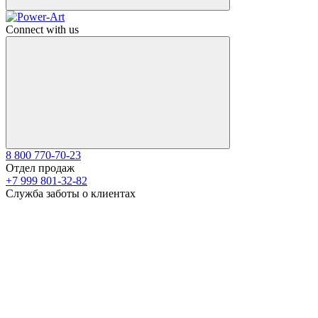
Connect with us
8 800 770-70-23
Отдел продаж
+7 999 801-32-82
Служба заботы о клиентах