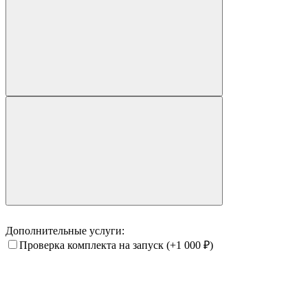
Дополнительные услуги:
Проверка комплекта на запуск
(+1 000
₽
)