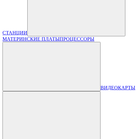
СТАНЦИИ
МАТЕРИНСКИЕ ПЛАТЫ
ПРОЦЕССОРЫ
ВИДЕОКАРТЫ