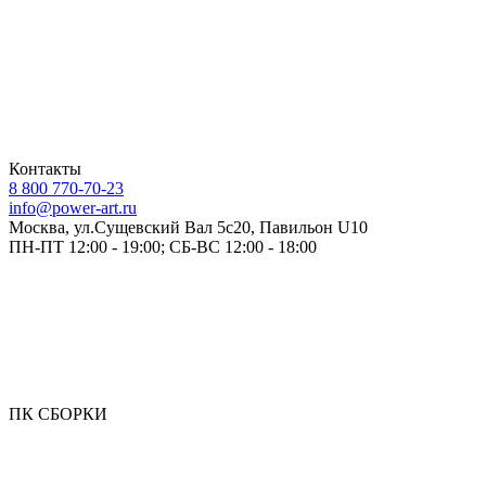
Контакты
8 800 770-70-23
info@power-art.ru
Москва, ул.Сущевский Вал 5с20, Павильон U10
ПН-ПТ 12:00 - 19:00; СБ-ВС 12:00 - 18:00
ПК СБОРКИ