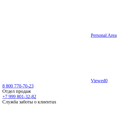
Personal Area
Viewed
0
8 800 770-70-23
Отдел продаж
+7 999 801-32-82
Служба заботы о клиентах