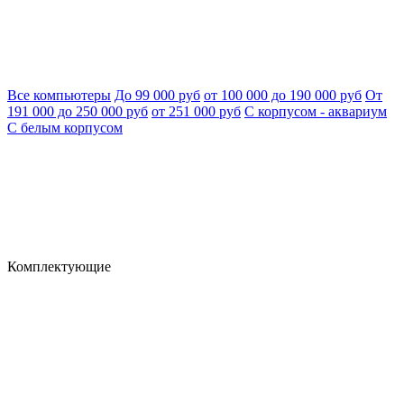
Все компьютеры
До 99 000 руб
от 100 000 до 190 000 руб
От
191 000 до 250 000 руб
от 251 000 руб
С корпусом - аквариум
С белым корпусом
Комплектующие