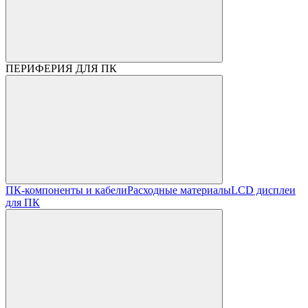
ПЕРИФЕРИЯ ДЛЯ ПК
ПК-компоненты и кабели
Расходные материалы
LCD дисплеи
для ПК