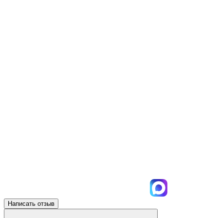
Написать отзыв