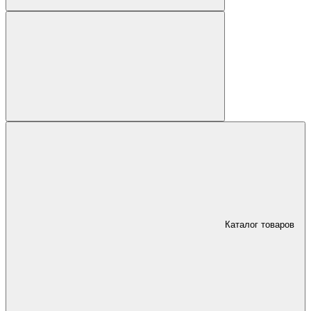
Каталог товаров