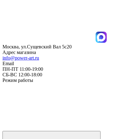
Москва, ул.Сущевский Вал 5с20
Адрес магазина
info@power-art.ru
Email
ПН-ПТ 11:00-19:00
СБ-ВС 12:00-18:00
Режим работы