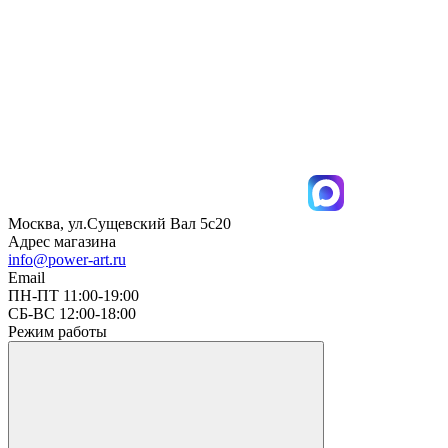
Москва, ул.Сущевский Вал 5с20
Адрес магазина
info@power-art.ru
Email
ПН-ПТ 11:00-19:00
СБ-ВС 12:00-18:00
Режим работы