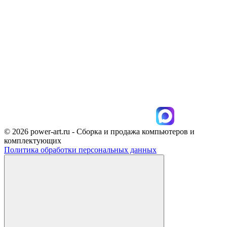
© 2026 power-art.ru - Сборка и продажа компьютеров и
комплектующих
Политика обработки персональных данных