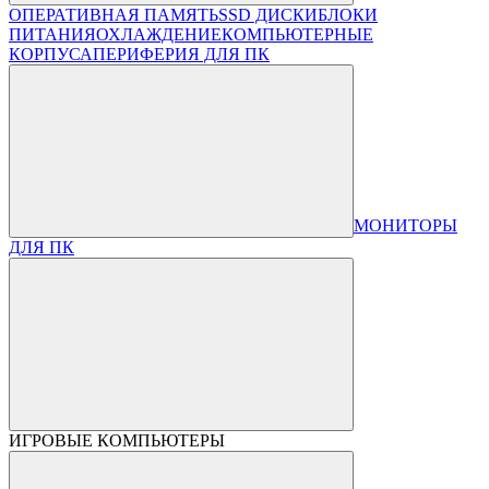
ОПЕРАТИВНАЯ ПАМЯТЬ
SSD ДИСКИ
БЛОКИ
ПИТАНИЯ
ОХЛАЖДЕНИЕ
КОМПЬЮТЕРНЫЕ
КОРПУСА
ПЕРИФЕРИЯ ДЛЯ ПК
МОНИТОРЫ
ДЛЯ ПК
ИГРОВЫЕ КОМПЬЮТЕРЫ