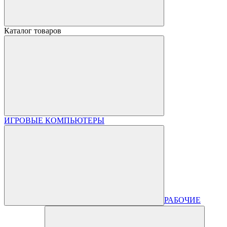
Каталог товаров
ИГРОВЫЕ КОМПЬЮТЕРЫ
РАБОЧИЕ