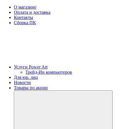
О магазине
Оплата и доставка
Контакты
Сборка ПК
Услуги Power Art
Трейд-Ин компьютеров
Для юр. лиц
Новости
Товары по акции