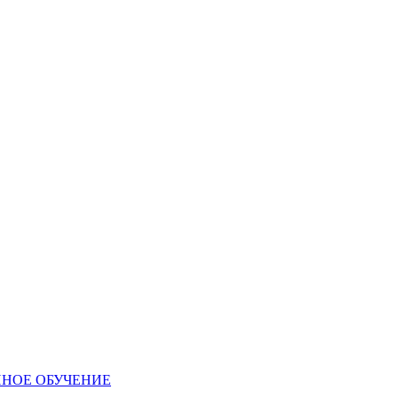
ННОЕ ОБУЧЕНИЕ