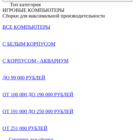
Топ категория
ИГРОВЫЕ КОМПЬЮТЕРЫ
Сборки для максимальной производительности
ВСЕ КОМПЬЮТЕРЫ
С БЕЛЫМ КОРПУСОМ
С КОРПУСОМ - АКВАРИУМ
ДО 99 000 РУБЛЕЙ
ОТ 100 000 ДО 190 000 РУБЛЕЙ
ОТ 191 000 ДО 250 000 РУБЛЕЙ
ОТ 251 000 РУБЛЕЙ
Смотреть все сборки