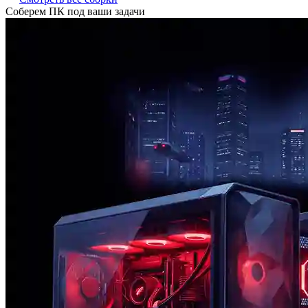
Соберем ПК под ваши задачи