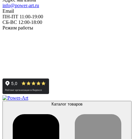
info@power-art.ru
Email
ПН-ПТ 11:00-19:00
СБ-ВС 12:00-18:00
Режим работы
Каталог товаров