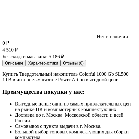
Нет в наличии
0
₽
4 510
₽
Без скидки магазина:
5 186 ₽
Описание
Характеристики
Отзывы (0)
Купить Твердотельный накопитель Colorful 1000 Gb SL500
1TB в интернет-магазине Power Art по выгодной цене.
Преимущества покупки у нас:
Выгодные цены: одни из самых привлекательных цен
на рынке ПК и компьютерных комплектующих.
Доставка по г. Москва, Московской области и всей
России.
Самовывоз с пункта выдачи в г. Москва.
Большой выбор топовых комплектующих для сборки
компьютера