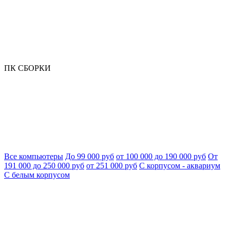
ПК СБОРКИ
Все компьютеры
До 99 000 руб
от 100 000 до 190 000 руб
От
191 000 до 250 000 руб
от 251 000 руб
С корпусом - аквариум
С белым корпусом