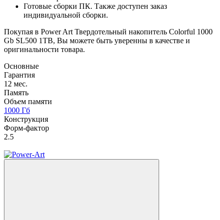
Готовые сборки ПК. Также доступен заказ
индивидуальной сборки.
Покупая в Power Art Твердотельный накопитель Colorful 1000
Gb SL500 1TB, Вы можете быть уверенны в качестве и
оригинальности товара.
Основные
Гарантия
12 мес.
Память
Объем памяти
1000 Гб
Конструкция
Форм-фактор
2.5