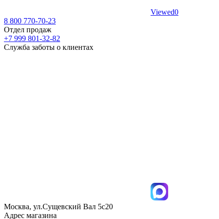
Viewed
0
8 800 770-70-23
Отдел продаж
+7 999 801-32-82
Служба заботы о клиентах
Москва, ул.Сущевский Вал 5с20
Адрес магазина