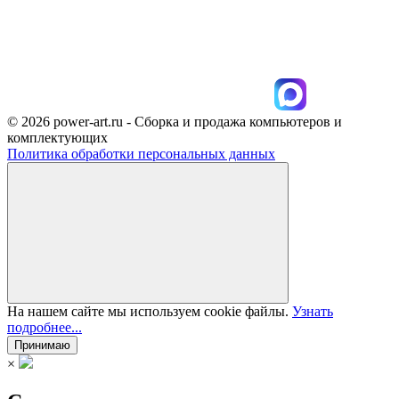
© 2026 power-art.ru - Сборка и продажа компьютеров и
комплектующих
Политика обработки персональных данных
На нашем сайте мы используем cookie файлы.
Узнать
подробнее...
Принимаю
×