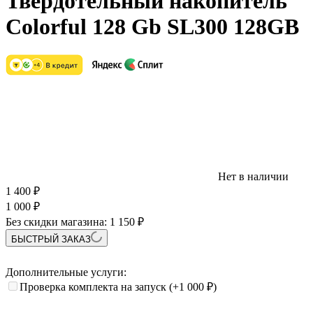
Твердотельный накопитель
Colorful 128 Gb SL300 128GB
Нет в наличии
1 400
₽
1 000
₽
Без скидки магазина:
1 150 ₽
БЫСТРЫЙ ЗАКАЗ
Дополнительные услуги:
Проверка комплекта на запуск
(+1 000
₽
)