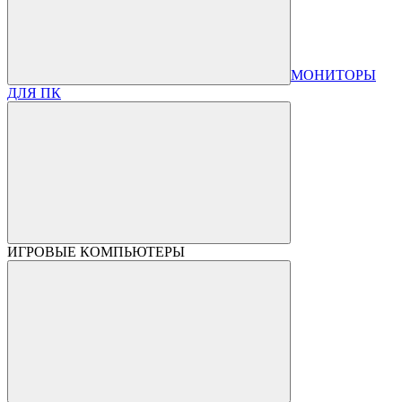
МОНИТОРЫ
ДЛЯ ПК
ИГРОВЫЕ КОМПЬЮТЕРЫ