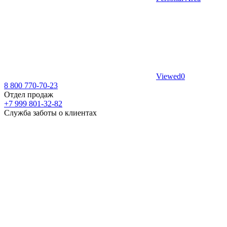
Viewed
0
8 800 770-70-23
Отдел продаж
+7 999 801-32-82
Служба заботы о клиентах