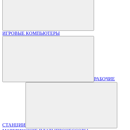
ИГРОВЫЕ КОМПЬЮТЕРЫ
РАБОЧИЕ
СТАНЦИИ