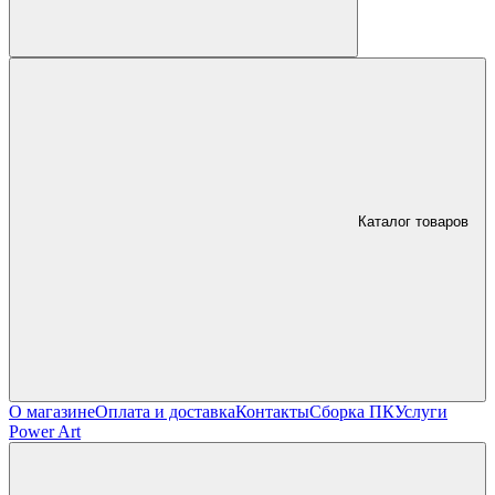
Каталог товаров
О магазине
Оплата и доставка
Контакты
Сборка ПК
Услуги
Power Art