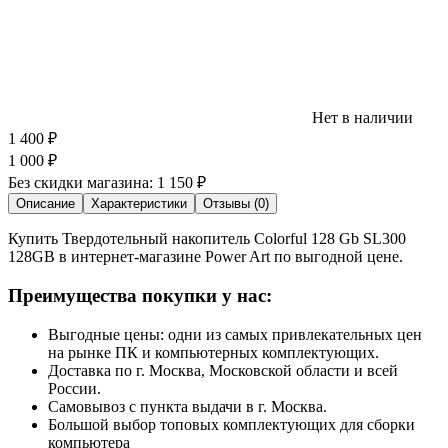
Нет в наличии
1 400
₽
1 000
₽
Без скидки магазина:
1 150 ₽
Описание
Характеристики
Отзывы (0)
Купить Твердотельный накопитель Colorful 128 Gb SL300
128GB в интернет-магазине Power Art по выгодной цене.
Преимущества покупки у нас:
Выгодные цены: одни из самых привлекательных цен
на рынке ПК и компьютерных комплектующих.
Доставка по г. Москва, Московской области и всей
России.
Самовывоз с пункта выдачи в г. Москва.
Большой выбор топовых комплектующих для сборки
компьютера