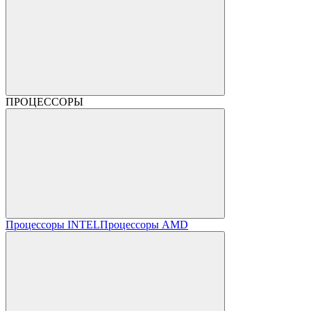
ПРОЦЕССОРЫ
Процессоры INTEL
Процессоры AMD