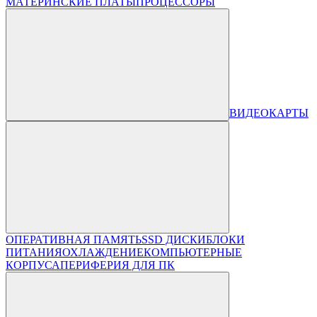
МАТЕРИНСКИЕ ПЛАТЫ
ПРОЦЕССОРЫ
ВИДЕОКАРТЫ
ОПЕРАТИВНАЯ ПАМЯТЬ
SSD ДИСКИ
БЛОКИ
ПИТАНИЯ
ОХЛАЖДЕНИЕ
КОМПЬЮТЕРНЫЕ
КОРПУСА
ПЕРИФЕРИЯ ДЛЯ ПК