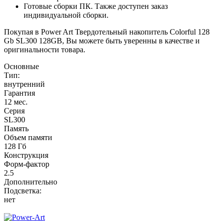
Готовые сборки ПК. Также доступен заказ
индивидуальной сборки.
Покупая в Power Art Твердотельный накопитель Colorful 128
Gb SL300 128GB, Вы можете быть уверенны в качестве и
оригинальности товара.
Основные
Тип:
внутренний
Гарантия
12 мес.
Серия
SL300
Память
Объем памяти
128 Гб
Конструкция
Форм-фактор
2.5
Дополнительно
Подсветка:
нет