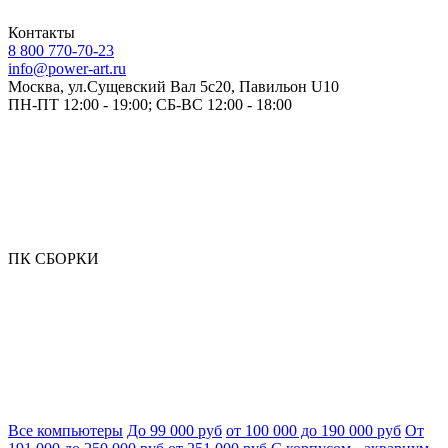
Контакты
8 800 770-70-23
info@power-art.ru
Москва, ул.Сущевский Вал 5с20, Павильон U10
ПН-ПТ 12:00 - 19:00; СБ-ВС 12:00 - 18:00
ПК СБОРКИ
Все компьютеры
До 99 000 руб
от 100 000 до 190 000 руб
От