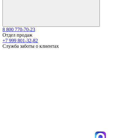
8 800 770-70-23
Отдел продаж
+7 999 801-32-82
Служба заботы о клиентах