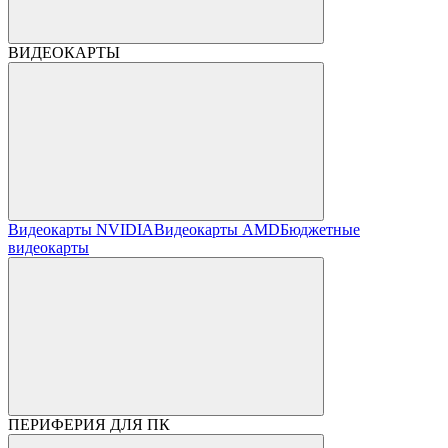
ВИДЕОКАРТЫ
Видеокарты NVIDIA
Видеокарты AMD
Бюджетные
видеокарты
ПЕРИФЕРИЯ ДЛЯ ПК