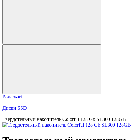
Power-art
–
Диски SSD
–
Твердотельный накопитель Colorful 128 Gb SL300 128GB