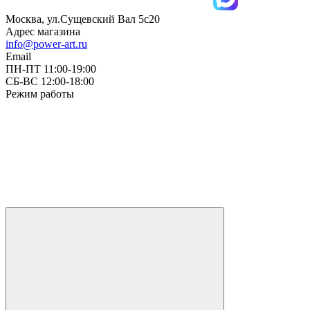
Москва, ул.Сущевский Вал 5с20
Адрес магазина
info@power-art.ru
Email
ПН-ПТ 11:00-19:00
СБ-ВС 12:00-18:00
Режим работы