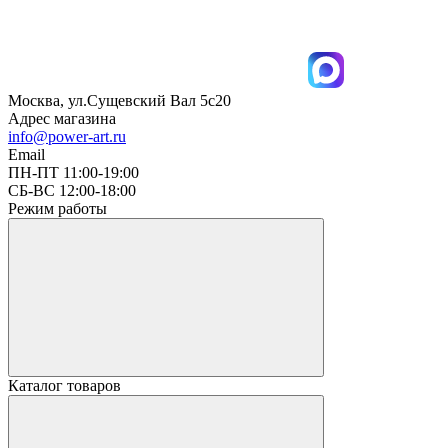
Москва, ул.Сущевский Вал 5с20
Адрес магазина
info@power-art.ru
Email
ПН-ПТ 11:00-19:00
СБ-ВС 12:00-18:00
Режим работы
Каталог товаров