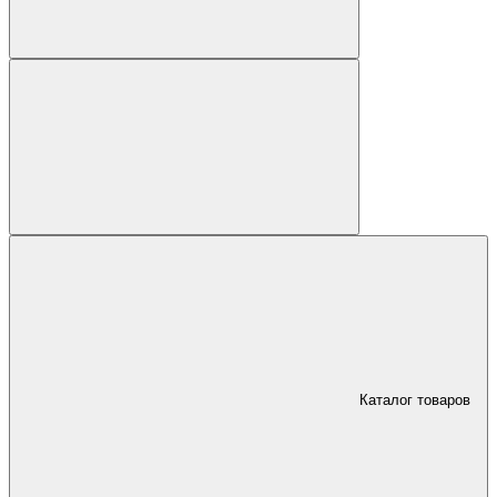
Каталог товаров