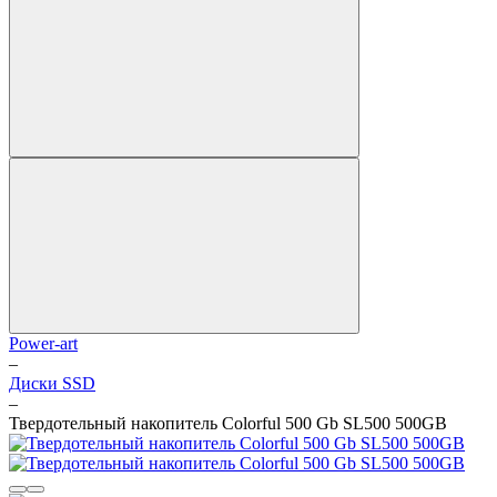
Power-art
–
Диски SSD
–
Твердотельный накопитель Colorful 500 Gb SL500 500GB