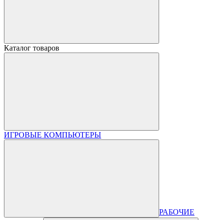
Каталог товаров
ИГРОВЫЕ КОМПЬЮТЕРЫ
РАБОЧИЕ