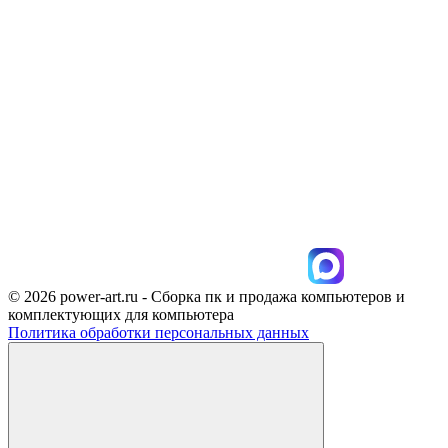
© 2026 power-art.ru - Сборка пк и продажа компьютеров и
комплектующих для компьютера
Политика обработки персональных данных