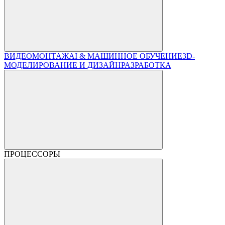
ВИДЕОМОНТАЖ
AI & МАШИННОЕ ОБУЧЕНИЕ
3D-
МОДЕЛИРОВАНИЕ И ДИЗАЙН
РАЗРАБОТКА
ПРОЦЕССОРЫ