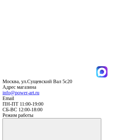
Москва, ул.Сущевский Вал 5с20
Адрес магазина
info@power-art.ru
Email
ПН-ПТ 11:00-19:00
СБ-ВС 12:00-18:00
Режим работы