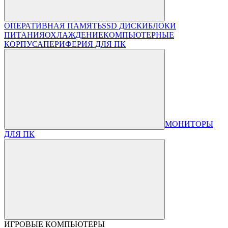
ОПЕРАТИВНАЯ ПАМЯТЬ
SSD ДИСКИ
БЛОКИ
ПИТАНИЯ
ОХЛАЖДЕНИЕ
КОМПЬЮТЕРНЫЕ
КОРПУСА
ПЕРИФЕРИЯ ДЛЯ ПК
МОНИТОРЫ
ДЛЯ ПК
ИГРОВЫЕ КОМПЬЮТЕРЫ