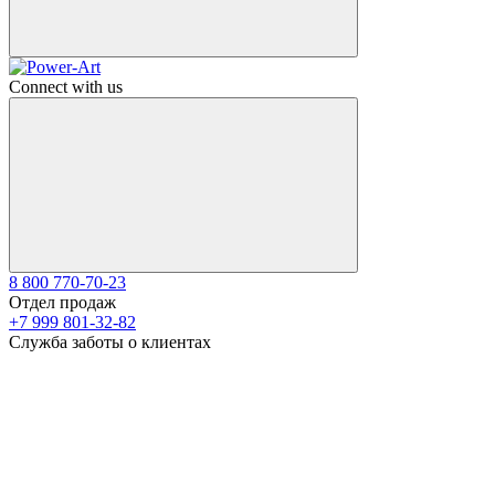
Connect with us
8 800 770-70-23
Отдел продаж
+7 999 801-32-82
Служба заботы о клиентах