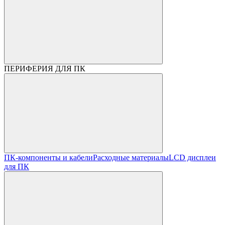
ПЕРИФЕРИЯ ДЛЯ ПК
ПК-компоненты и кабели
Расходные материалы
LCD дисплеи
для ПК