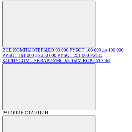
ВСЕ КОМПЬЮТЕРЫ
ДО 99 000 РУБ
ОТ 100 000 до 190 000
РУБ
ОТ 191 000 до 250 000 РУБ
ОТ 251 000 РУБ
С
КОРПУСОМ - АКВАРИУМ
С БЕЛЫМ КОРПУСОМ
РАБОЧИЕ СТАНЦИИ