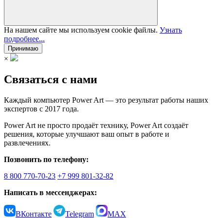
На нашем сайте мы используем cookie файлы.
Узнать
подробнее...
Принимаю
×
Связаться с нами
Каждый компьютер Power Art — это результат работы наших
экспертов с 2017 года.
Power Art не просто продаёт технику, Power Art создаёт
решения, которые улучшают ваш опыт в работе и
развлечениях.
Позвонить по телефону:
8 800 770-70-23
+7 999 801-32-82
Написать в мессенджерах:
ВКонтакте
Telegram
MAX