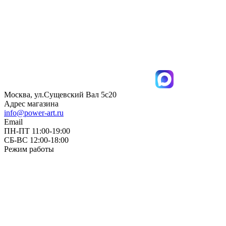
Москва, ул.Сущевский Вал 5с20
Адрес магазина
info@power-art.ru
Email
ПН-ПТ 11:00-19:00
СБ-ВС 12:00-18:00
Режим работы