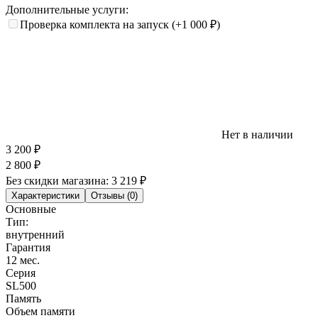
Дополнительные услуги:
Проверка комплекта на запуск
(+1 000
₽
)
Нет в наличии
3 200
₽
2 800
₽
Без скидки магазина:
3 219 ₽
Характеристики
Отзывы (0)
Основные
Тип:
внутренний
Гарантия
12 мес.
Серия
SL500
Память
Объем памяти