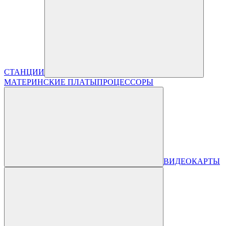
СТАНЦИИ
МАТЕРИНСКИЕ ПЛАТЫ
ПРОЦЕССОРЫ
ВИДЕОКАРТЫ