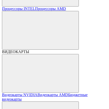
Процессоры INTEL
Процессоры AMD
ВИДЕОКАРТЫ
Видеокарты NVIDIA
Видеокарты AMD
Бюджетные
видеокарты