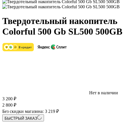
Твердотельный накопитель
Colorful 500 Gb SL500 500GB
Нет в наличии
3 200
₽
2 800
₽
Без скидки магазина:
3 219 ₽
БЫСТРЫЙ ЗАКАЗ