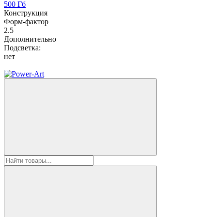
500 Гб
Конструкция
Форм-фактор
2.5
Дополнительно
Подсветка:
нет