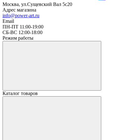
Москва, ул.Сущевский Вал 5с20
Адрес магазина
info@power-art.ru
Email
ПН-ПТ 11:00-19:00
СБ-ВС 12:00-18:00
Режим работы
Каталог товаров