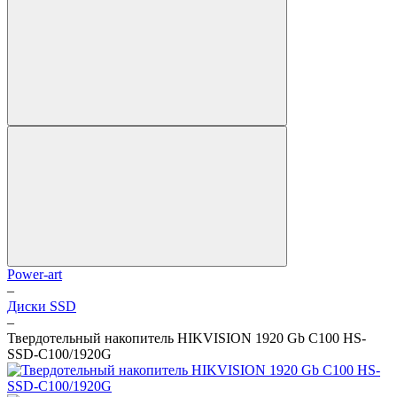
Power-art
–
Диски SSD
–
Твердотельный накопитель HIKVISION 1920 Gb C100 HS-
SSD-C100/1920G