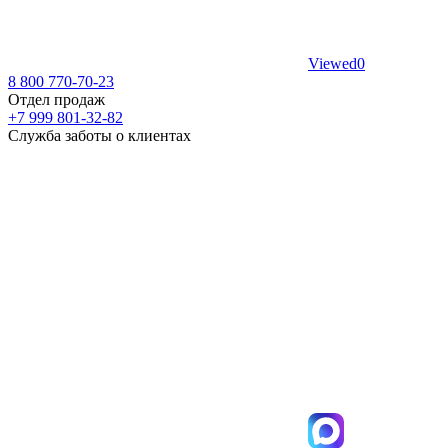
Viewed
0
8 800 770-70-23
Отдел продаж
+7 999 801-32-82
Служба заботы о клиентах