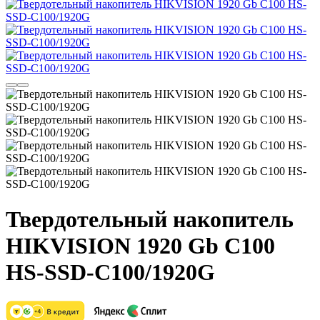
Твердотельный накопитель
HIKVISION 1920 Gb C100
HS-SSD-C100/1920G