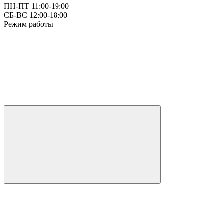
ПН-ПТ 11:00-19:00
СБ-ВС 12:00-18:00
Режим работы