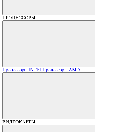
ПРОЦЕССОРЫ
Процессоры INTEL
Процессоры AMD
ВИДЕОКАРТЫ