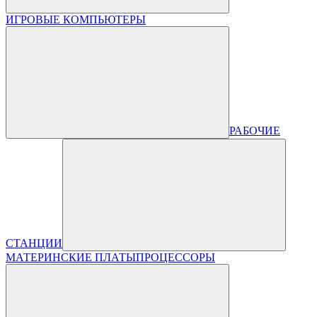
ИГРОВЫЕ КОМПЬЮТЕРЫ
РАБОЧИЕ
СТАНЦИИ
МАТЕРИНСКИЕ ПЛАТЫ
ПРОЦЕССОРЫ