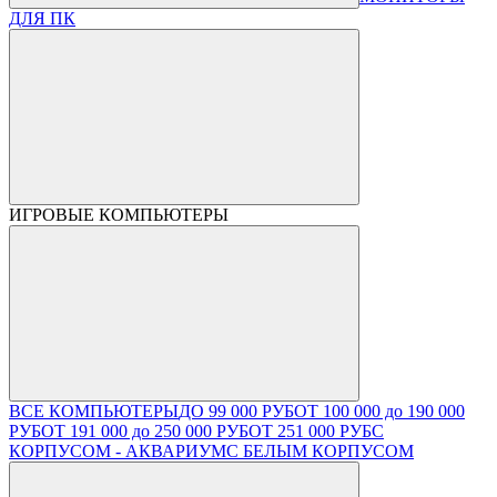
ДЛЯ ПК
ИГРОВЫЕ КОМПЬЮТЕРЫ
ВСЕ КОМПЬЮТЕРЫ
ДО 99 000 РУБ
ОТ 100 000 до 190 000
РУБ
ОТ 191 000 до 250 000 РУБ
ОТ 251 000 РУБ
С
КОРПУСОМ - АКВАРИУМ
С БЕЛЫМ КОРПУСОМ