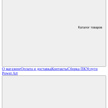
Каталог товаров
О магазине
Оплата и доставка
Контакты
Сборка ПК
Услуги
Power Art