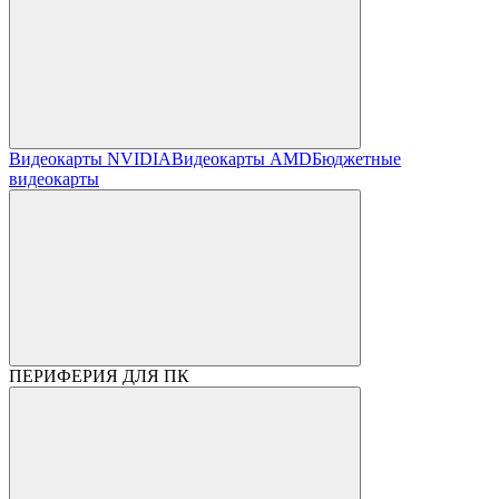
Видеокарты NVIDIA
Видеокарты AMD
Бюджетные
видеокарты
ПЕРИФЕРИЯ ДЛЯ ПК