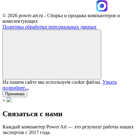
© 2026 power-art.ru - Сборка и продажа компьютеров и
комплектующих
Политика обработки персональных данных
На нашем сайте мы используем cookie файлы.
Узнать
подробнее...
Принимаю
×
Связаться с нами
Каждый компьютер Power Art — это результат работы наших
экспертов с 2017 года.