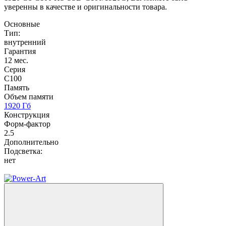
уверенны в качестве и оригинальности товара.
Основные
Тип:
внутренний
Гарантия
12 мес.
Серия
C100
Память
Объем памяти
1920 Гб
Конструкция
Форм-фактор
2.5
Дополнительно
Подсветка:
нет