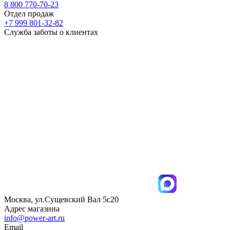
8 800 770-70-23
Отдел продаж
+7 999 801-32-82
Служба заботы о клиентах
Москва, ул.Сущевский Вал 5с20
Адрес магазина
info@power-art.ru
Email