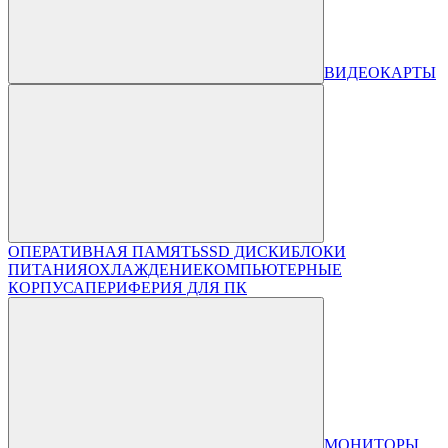
ВИДЕОКАРТЫ
ОПЕРАТИВНАЯ ПАМЯТЬ
SSD ДИСКИ
БЛОКИ
ПИТАНИЯ
ОХЛАЖДЕНИЕ
КОМПЬЮТЕРНЫЕ
КОРПУСА
ПЕРИФЕРИЯ ДЛЯ ПК
МОНИТОРЫ