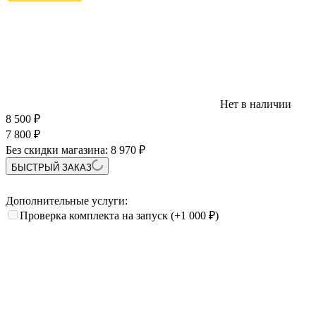
Нет в наличии
8 500
₽
7 800
₽
Без скидки магазина:
8 970 ₽
БЫСТРЫЙ ЗАКАЗ
Дополнительные услуги:
Проверка комплекта на запуск
(+1 000
₽
)