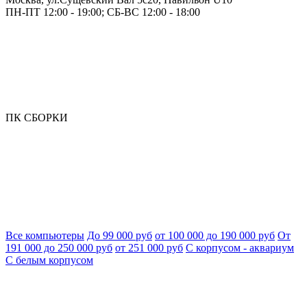
ПН-ПТ 12:00 - 19:00; СБ-ВС 12:00 - 18:00
ПК СБОРКИ
Все компьютеры
До 99 000 руб
от 100 000 до 190 000 руб
От
191 000 до 250 000 руб
от 251 000 руб
С корпусом - аквариум
С белым корпусом