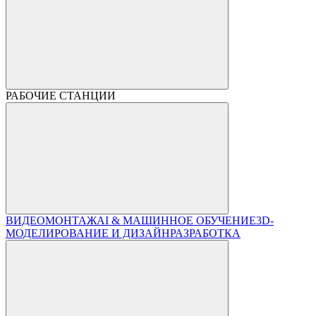
РАБОЧИЕ СТАНЦИИ
ВИДЕОМОНТАЖ
AI & МАШИННОЕ ОБУЧЕНИЕ
3D-
МОДЕЛИРОВАНИЕ И ДИЗАЙН
РАЗРАБОТКА