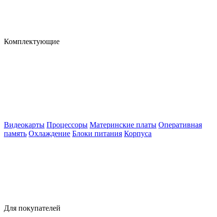
Комплектующие
Видеокарты
Процессоры
Материнские платы
Оперативная
память
Охлаждение
Блоки питания
Корпуса
Для покупателей