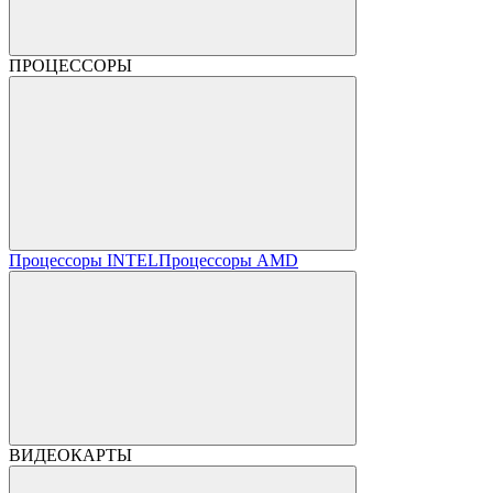
ПРОЦЕССОРЫ
Процессоры INTEL
Процессоры AMD
ВИДЕОКАРТЫ