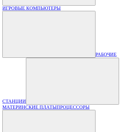
ИГРОВЫЕ КОМПЬЮТЕРЫ
РАБОЧИЕ
СТАНЦИИ
МАТЕРИНСКИЕ ПЛАТЫ
ПРОЦЕССОРЫ