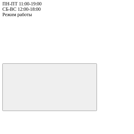
ПН-ПТ 11:00-19:00
СБ-ВС 12:00-18:00
Режим работы