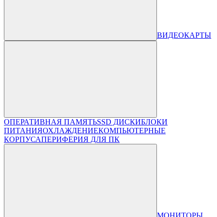
ВИДЕОКАРТЫ
ОПЕРАТИВНАЯ ПАМЯТЬ
SSD ДИСКИ
БЛОКИ
ПИТАНИЯ
ОХЛАЖДЕНИЕ
КОМПЬЮТЕРНЫЕ
КОРПУСА
ПЕРИФЕРИЯ ДЛЯ ПК
МОНИТОРЫ