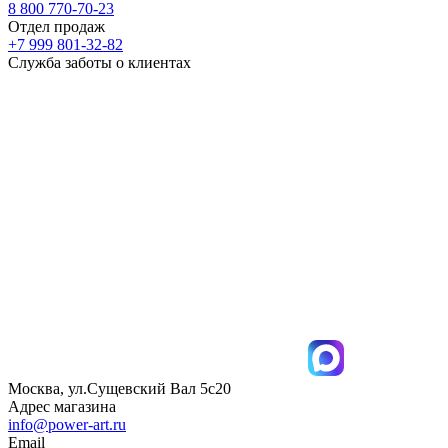
8 800 770-70-23
Отдел продаж
+7 999 801-32-82
Служба заботы о клиентах
Москва, ул.Сущевский Вал 5с20
Адрес магазина
info@power-art.ru
Email