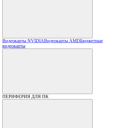
Видеокарты NVIDIA
Видеокарты AMD
Бюджетные
видеокарты
ПЕРИФЕРИЯ ДЛЯ ПК