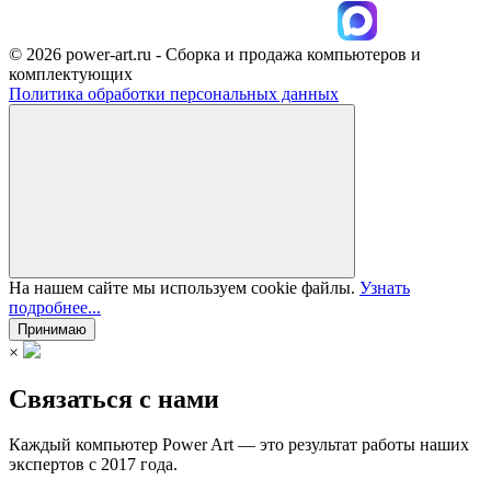
© 2026 power-art.ru - Сборка и продажа компьютеров и
комплектующих
Политика обработки персональных данных
На нашем сайте мы используем cookie файлы.
Узнать
подробнее...
Принимаю
×
Связаться с нами
Каждый компьютер Power Art — это результат работы наших
экспертов с 2017 года.