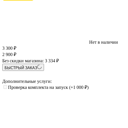
Нет в наличии
3 300
₽
2 900
₽
Без скидки магазина:
3 334 ₽
БЫСТРЫЙ ЗАКАЗ
Дополнительные услуги:
Проверка комплекта на запуск
(+1 000
₽
)