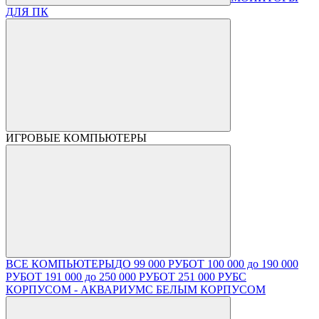
ДЛЯ ПК
ИГРОВЫЕ КОМПЬЮТЕРЫ
ВСЕ КОМПЬЮТЕРЫ
ДО 99 000 РУБ
ОТ 100 000 до 190 000
РУБ
ОТ 191 000 до 250 000 РУБ
ОТ 251 000 РУБ
С
КОРПУСОМ - АКВАРИУМ
С БЕЛЫМ КОРПУСОМ