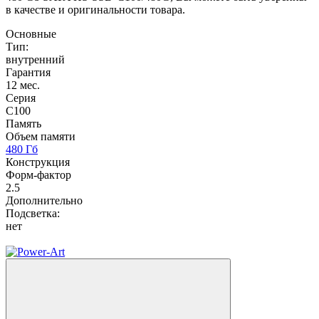
в качестве и оригинальности товара.
Основные
Тип:
внутренний
Гарантия
12 мес.
Серия
C100
Память
Объем памяти
480 Гб
Конструкция
Форм-фактор
2.5
Дополнительно
Подсветка:
нет