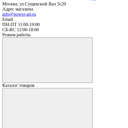
Москва, ул.Сущевский Вал 5с20
Адрес магазина
info@power-art.ru
Email
ПН-ПТ 11:00-19:00
СБ-ВС 12:00-18:00
Режим работы
Каталог товаров