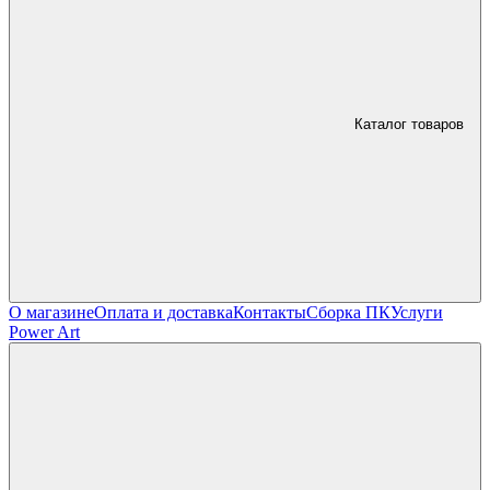
Каталог товаров
О магазине
Оплата и доставка
Контакты
Сборка ПК
Услуги
Power Art