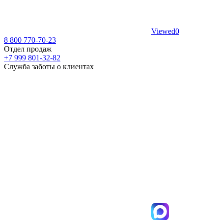
Viewed
0
8 800 770-70-23
Отдел продаж
+7 999 801-32-82
Служба заботы о клиентах