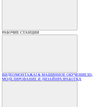
РАБОЧИЕ СТАНЦИИ
ВИДЕОМОНТАЖ
AI & МАШИННОЕ ОБУЧЕНИЕ
3D-
МОДЕЛИРОВАНИЕ И ДИЗАЙН
РАЗРАБОТКА