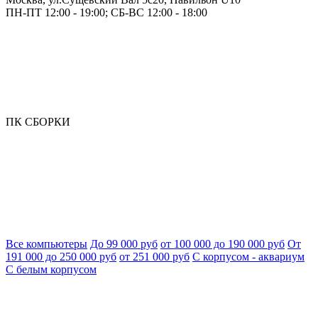
ПН-ПТ 12:00 - 19:00; СБ-ВС 12:00 - 18:00
ПК СБОРКИ
Все компьютеры
До 99 000 руб
от 100 000 до 190 000 руб
От
191 000 до 250 000 руб
от 251 000 руб
С корпусом - аквариум
С белым корпусом