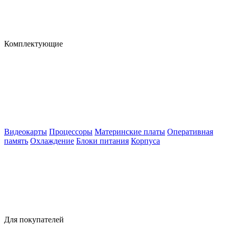
Комплектующие
Видеокарты
Процессоры
Материнские платы
Оперативная
память
Охлаждение
Блоки питания
Корпуса
Для покупателей