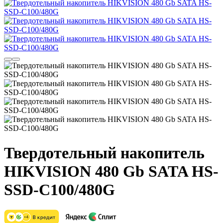
Твердотельный накопитель
HIKVISION 480 Gb SATA HS-
SSD-C100/480G