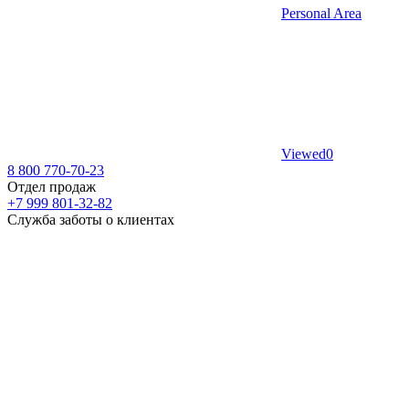
Personal Area
Viewed
0
8 800 770-70-23
Отдел продаж
+7 999 801-32-82
Служба заботы о клиентах