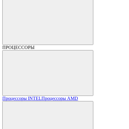
ПРОЦЕССОРЫ
Процессоры INTEL
Процессоры AMD