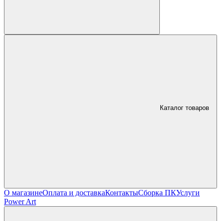
Каталог товаров
О магазине
Оплата и доставка
Контакты
Сборка ПК
Услуги
Power Art