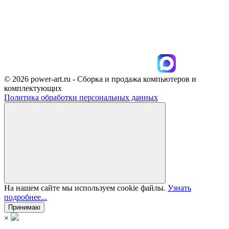
© 2026 power-art.ru - Сборка и продажа компьютеров и
комплектующих
Политика обработки персональных данных
На нашем сайте мы используем cookie файлы.
Узнать
подробнее...
Принимаю
×