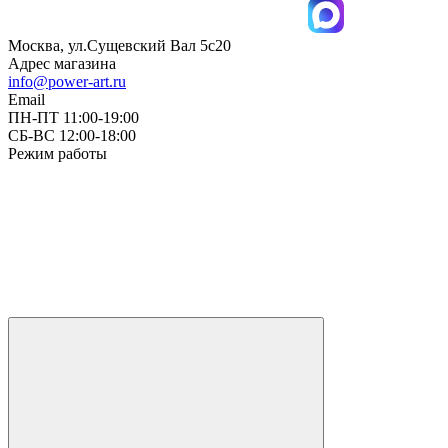
Москва, ул.Сущевский Вал 5с20
Адрес магазина
info@power-art.ru
Email
ПН-ПТ 11:00-19:00
СБ-ВС 12:00-18:00
Режим работы