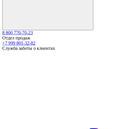
8 800 770-70-23
Отдел продаж
+7 999 801-32-82
Служба заботы о клиентах