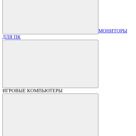
МОНИТОРЫ
ДЛЯ ПК
ИГРОВЫЕ КОМПЬЮТЕРЫ