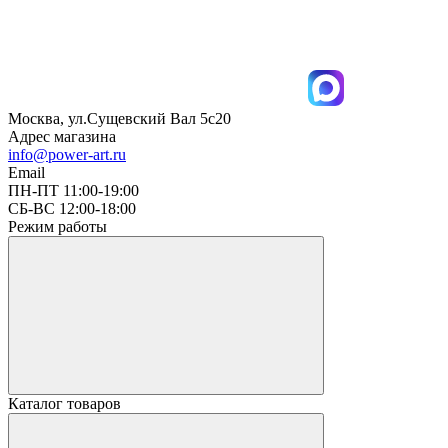
Москва, ул.Сущевский Вал 5с20
Адрес магазина
info@power-art.ru
Email
ПН-ПТ 11:00-19:00
СБ-ВС 12:00-18:00
Режим работы
Каталог товаров