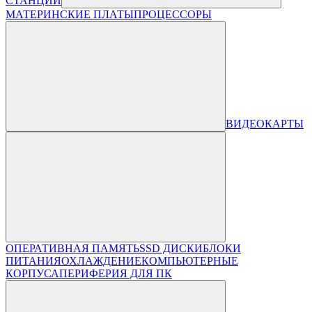
СТАНЦИИ
МАТЕРИНСКИЕ ПЛАТЫ
ПРОЦЕССОРЫ
ВИДЕОКАРТЫ
ОПЕРАТИВНАЯ ПАМЯТЬ
SSD ДИСКИ
БЛОКИ
ПИТАНИЯ
ОХЛАЖДЕНИЕ
КОМПЬЮТЕРНЫЕ
КОРПУСА
ПЕРИФЕРИЯ ДЛЯ ПК