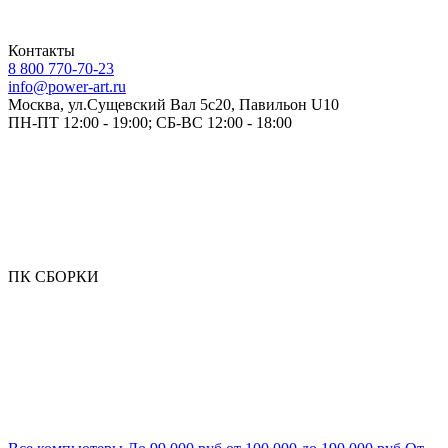
Контакты
8 800 770-70-23
info@power-art.ru
Москва, ул.Сущевский Вал 5с20, Павильон U10
ПН-ПТ 12:00 - 19:00; СБ-ВС 12:00 - 18:00
ПК СБОРКИ