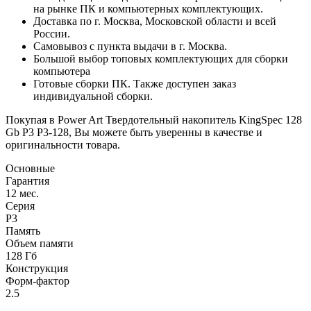
на рынке ПК и компьютерных комплектующих.
Доставка по г. Москва, Московской области и всей
России.
Самовывоз с пункта выдачи в г. Москва.
Большой выбор топовых комплектующих для сборки
компьютера
Готовые сборки ПК. Также доступен заказ
индивидуальной сборки.
Покупая в Power Art Твердотельный накопитель KingSpec 128
Gb P3 P3-128, Вы можете быть уверенны в качестве и
оригинальности товара.
Основные
Гарантия
12 мес.
Серия
P3
Память
Объем памяти
128 Гб
Конструкция
Форм-фактор
2.5