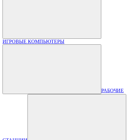
ИГРОВЫЕ КОМПЬЮТЕРЫ
РАБОЧИЕ