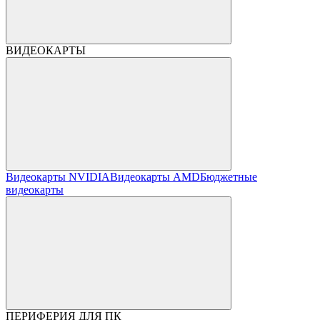
ВИДЕОКАРТЫ
Видеокарты NVIDIA
Видеокарты AMD
Бюджетные
видеокарты
ПЕРИФЕРИЯ ДЛЯ ПК