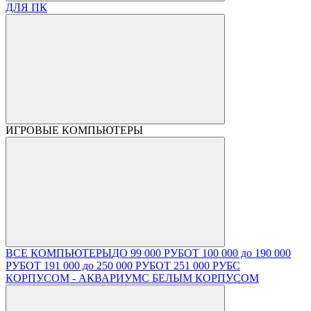
ДЛЯ ПК
ИГРОВЫЕ КОМПЬЮТЕРЫ
ВСЕ КОМПЬЮТЕРЫ
ДО 99 000 РУБ
ОТ 100 000 до 190 000
РУБ
ОТ 191 000 до 250 000 РУБ
ОТ 251 000 РУБ
С
КОРПУСОМ - АКВАРИУМ
С БЕЛЫМ КОРПУСОМ