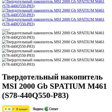
Твердотельный накопитель
MSI 2000 Gb SPATIUM M461
(S78-440Q550-P83)