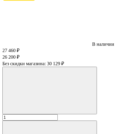
В наличии
27 460
₽
26 200
₽
Без скидки магазина:
30 129 ₽