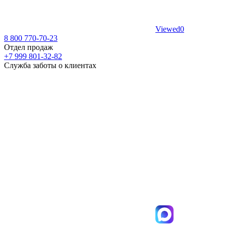
Viewed
0
8 800 770-70-23
Отдел продаж
+7 999 801-32-82
Служба заботы о клиентах