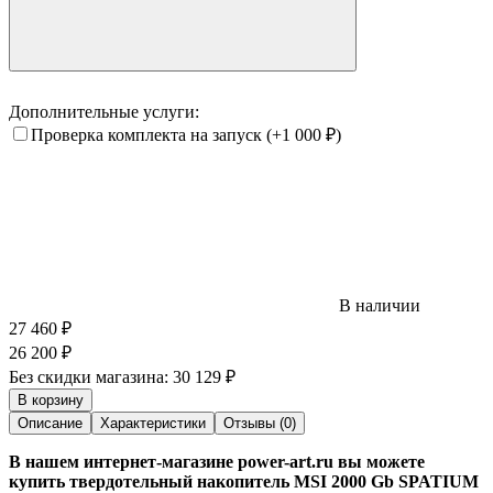
Дополнительные услуги:
Проверка комплекта на запуск
(+1 000
₽
)
В наличии
27 460
₽
26 200
₽
Без скидки магазина:
30 129 ₽
В корзину
Описание
Характеристики
Отзывы (0)
В нашем интернет-магазине power-art.ru вы можете
купить твердотельный накопитель MSI 2000 Gb SPATIUM