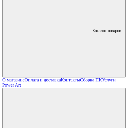
Каталог товаров
О магазине
Оплата и доставка
Контакты
Сборка ПК
Услуги
Power Art