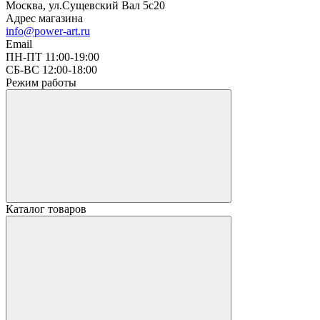
Москва, ул.Сущевский Вал 5с20
Адрес магазина
info@power-art.ru
Email
ПН-ПТ 11:00-19:00
СБ-ВС 12:00-18:00
Режим работы
Каталог товаров