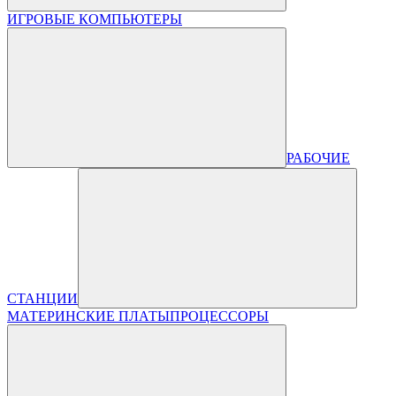
ИГРОВЫЕ КОМПЬЮТЕРЫ
РАБОЧИЕ
СТАНЦИИ
МАТЕРИНСКИЕ ПЛАТЫ
ПРОЦЕССОРЫ