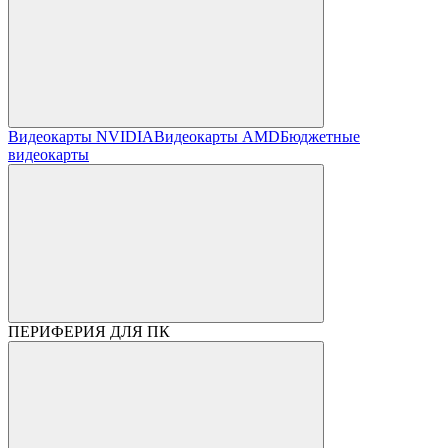
Видеокарты NVIDIA
Видеокарты AMD
Бюджетные
видеокарты
ПЕРИФЕРИЯ ДЛЯ ПК