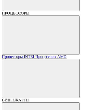
ПРОЦЕССОРЫ
Процессоры INTEL
Процессоры AMD
ВИДЕОКАРТЫ