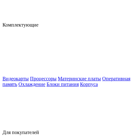
Комплектующие
Видеокарты
Процессоры
Материнские платы
Оперативная
память
Охлаждение
Блоки питания
Корпуса
Для покупателей