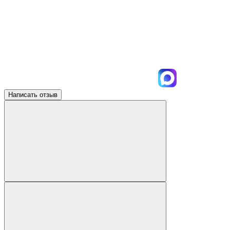
Написать отзыв