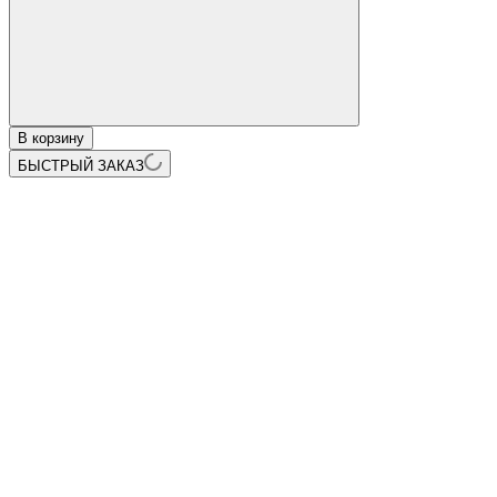
В корзину
БЫСТРЫЙ ЗАКАЗ