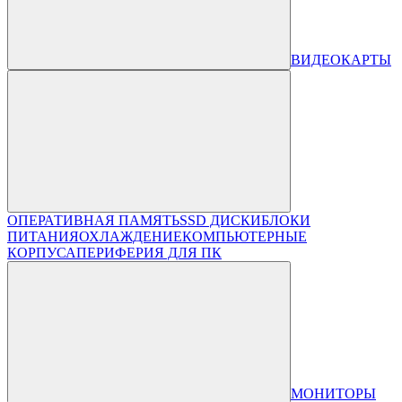
ВИДЕОКАРТЫ
ОПЕРАТИВНАЯ ПАМЯТЬ
SSD ДИСКИ
БЛОКИ
ПИТАНИЯ
ОХЛАЖДЕНИЕ
КОМПЬЮТЕРНЫЕ
КОРПУСА
ПЕРИФЕРИЯ ДЛЯ ПК
МОНИТОРЫ