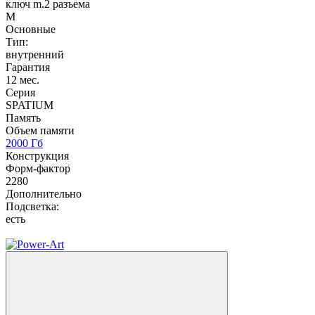
ключ m.2 разъема
M
Основные
Тип:
внутренний
Гарантия
12 мес.
Серия
SPATIUM
Память
Объем памяти
2000 Гб
Конструкция
Форм-фактор
2280
Дополнительно
Подсветка:
есть