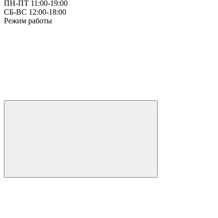
ПН-ПТ 11:00-19:00
СБ-ВС 12:00-18:00
Режим работы