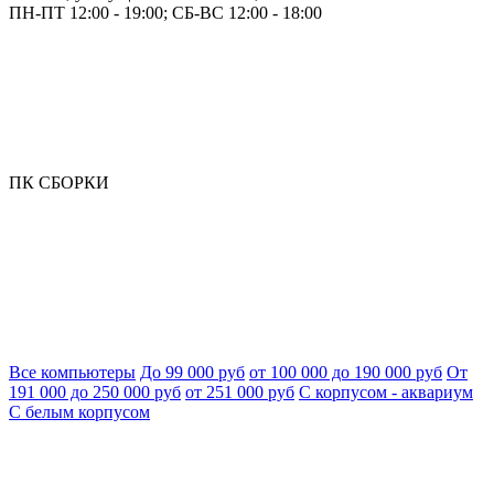
ПН-ПТ 12:00 - 19:00; СБ-ВС 12:00 - 18:00
ПК СБОРКИ
Все компьютеры
До 99 000 руб
от 100 000 до 190 000 руб
От
191 000 до 250 000 руб
от 251 000 руб
С корпусом - аквариум
С белым корпусом