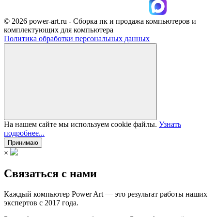
© 2026 power-art.ru - Сборка пк и продажа компьютеров и
комплектующих для компьютера
Политика обработки персональных данных
На нашем сайте мы используем cookie файлы.
Узнать
подробнее...
Принимаю
×
Связаться с нами
Каждый компьютер Power Art — это результат работы наших
экспертов с 2017 года.