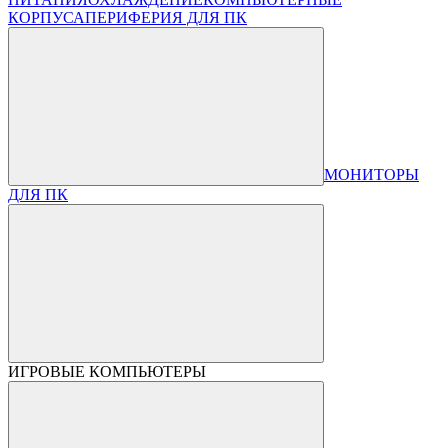
КОРПУСА
ПЕРИФЕРИЯ ДЛЯ ПК
МОНИТОРЫ
ДЛЯ ПК
ИГРОВЫЕ КОМПЬЮТЕРЫ