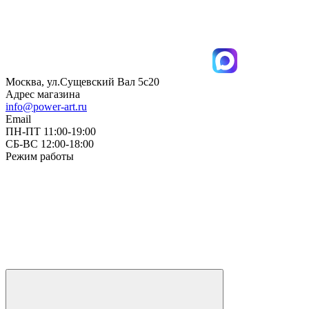
Москва, ул.Сущевский Вал 5с20
Адрес магазина
info@power-art.ru
Email
ПН-ПТ 11:00-19:00
СБ-ВС 12:00-18:00
Режим работы