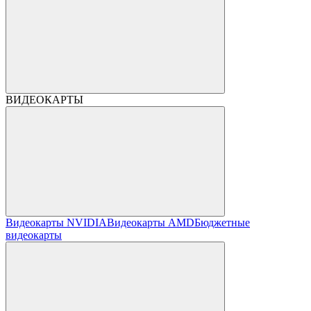
ВИДЕОКАРТЫ
Видеокарты NVIDIA
Видеокарты AMD
Бюджетные
видеокарты