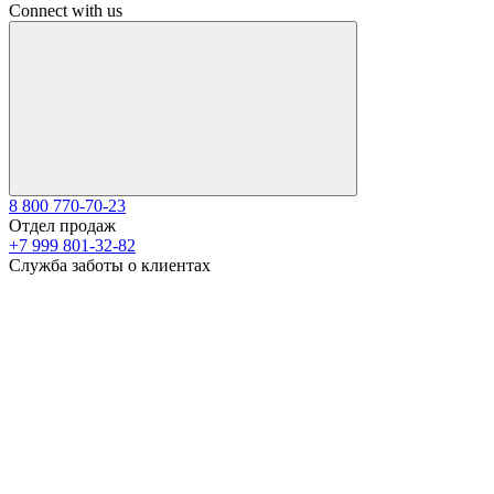
Connect with us
8 800 770-70-23
Отдел продаж
+7 999 801-32-82
Служба заботы о клиентах