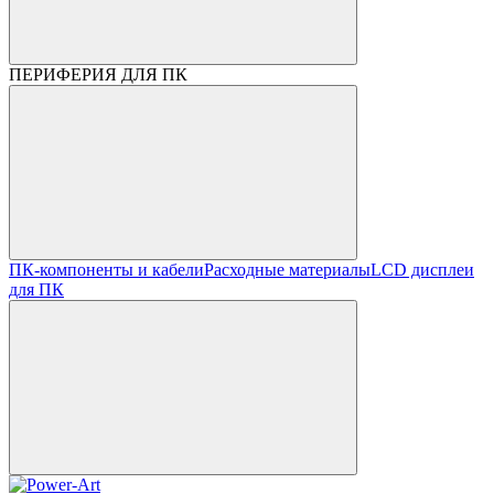
ПЕРИФЕРИЯ ДЛЯ ПК
ПК-компоненты и кабели
Расходные материалы
LCD дисплеи
для ПК