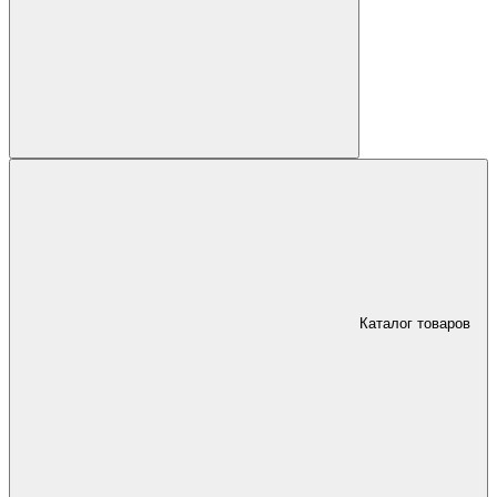
Каталог товаров