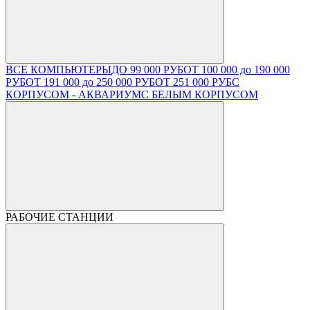
ВСЕ КОМПЬЮТЕРЫ
ДО 99 000 РУБ
ОТ 100 000 до 190 000
РУБ
ОТ 191 000 до 250 000 РУБ
ОТ 251 000 РУБ
С
КОРПУСОМ - АКВАРИУМ
С БЕЛЫМ КОРПУСОМ
РАБОЧИЕ СТАНЦИИ