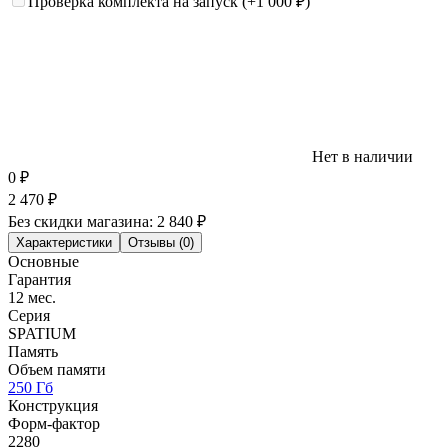
Проверка комплекта на запуск
(+1 000
₽
)
Нет в наличии
0
₽
2 470
₽
Без скидки магазина:
2 840 ₽
Характеристики
Отзывы (0)
Основные
Гарантия
12 мес.
Серия
SPATIUM
Память
Объем памяти
250 Гб
Конструкция
Форм-фактор
2280