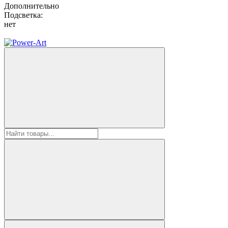
Дополнительно
Подсветка:
нет