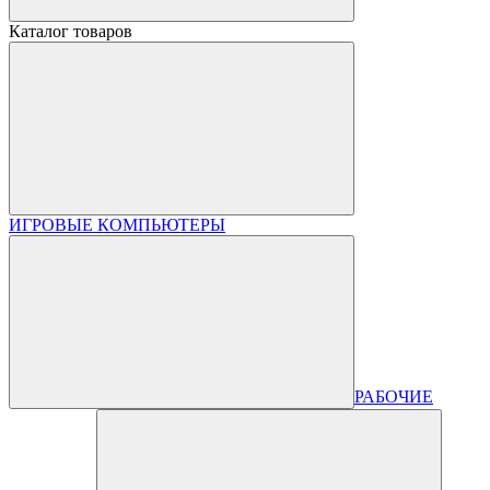
Каталог товаров
ИГРОВЫЕ КОМПЬЮТЕРЫ
РАБОЧИЕ