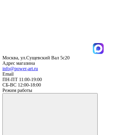
Москва, ул.Сущевский Вал 5с20
Адрес магазина
info@power-art.ru
Email
ПН-ПТ 11:00-19:00
СБ-ВС 12:00-18:00
Режим работы