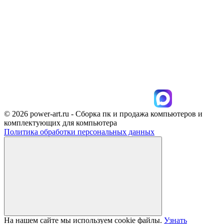
© 2026 power-art.ru - Сборка пк и продажа компьютеров и
комплектующих для компьютера
Политика обработки персональных данных
На нашем сайте мы используем cookie файлы.
Узнать