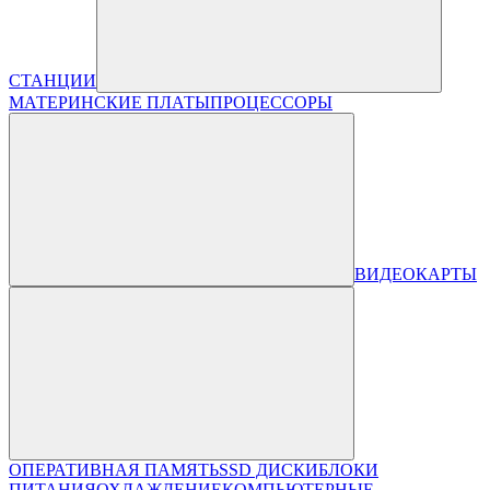
СТАНЦИИ
МАТЕРИНСКИЕ ПЛАТЫ
ПРОЦЕССОРЫ
ВИДЕОКАРТЫ
ОПЕРАТИВНАЯ ПАМЯТЬ
SSD ДИСКИ
БЛОКИ
ПИТАНИЯ
ОХЛАЖДЕНИЕ
КОМПЬЮТЕРНЫЕ