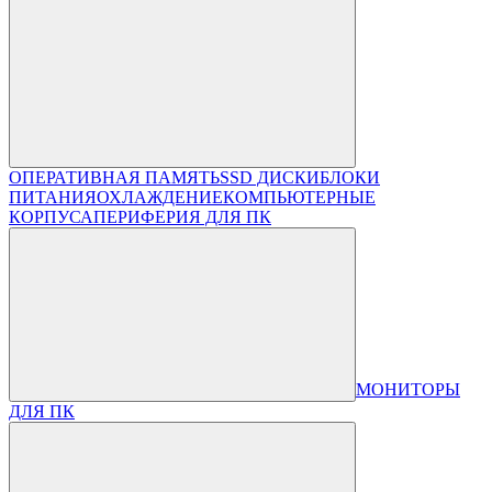
ОПЕРАТИВНАЯ ПАМЯТЬ
SSD ДИСКИ
БЛОКИ
ПИТАНИЯ
ОХЛАЖДЕНИЕ
КОМПЬЮТЕРНЫЕ
КОРПУСА
ПЕРИФЕРИЯ ДЛЯ ПК
МОНИТОРЫ
ДЛЯ ПК