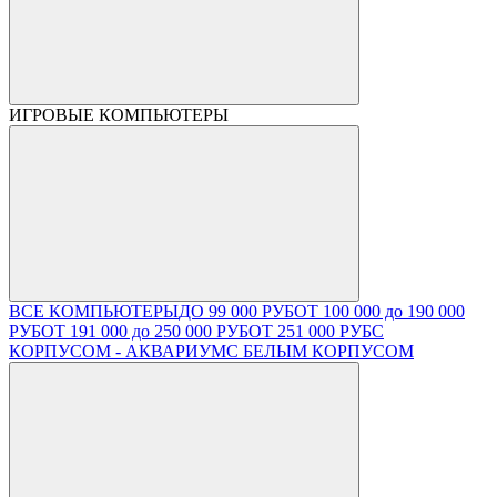
ИГРОВЫЕ КОМПЬЮТЕРЫ
ВСЕ КОМПЬЮТЕРЫ
ДО 99 000 РУБ
ОТ 100 000 до 190 000
РУБ
ОТ 191 000 до 250 000 РУБ
ОТ 251 000 РУБ
С
КОРПУСОМ - АКВАРИУМ
С БЕЛЫМ КОРПУСОМ