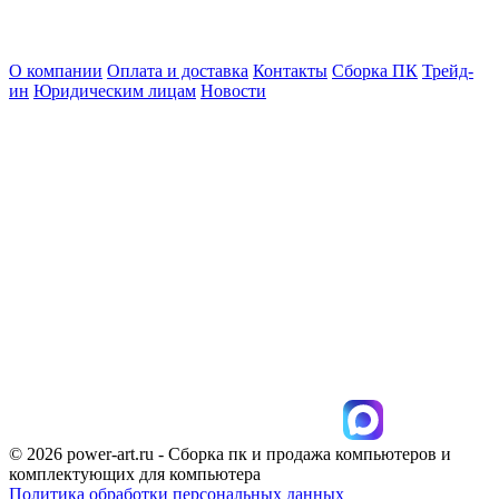
О компании
Оплата и доставка
Контакты
Сборка ПК
Трейд-
ин
Юридическим лицам
Новости
© 2026 power-art.ru - Сборка пк и продажа компьютеров и
комплектующих для компьютера
Политика обработки персональных данных