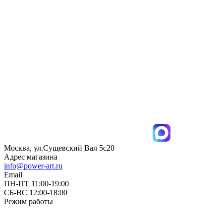
Москва, ул.Сущевский Вал 5с20
Адрес магазина
info@power-art.ru
Email
ПН-ПТ 11:00-19:00
СБ-ВС 12:00-18:00
Режим работы