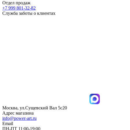
Отдел продаж
+7 999 801-32-82
Служба заботы о клиентах
Москва, ул.Сущевский Вал 5с20
Адрес магазина
info@power-art.ru
Email
ПН-ПТ 11:00-19:00