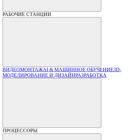
РАБОЧИЕ СТАНЦИИ
ВИДЕОМОНТАЖ
AI & МАШИННОЕ ОБУЧЕНИЕ
3D-
МОДЕЛИРОВАНИЕ И ДИЗАЙН
РАЗРАБОТКА
ПРОЦЕССОРЫ