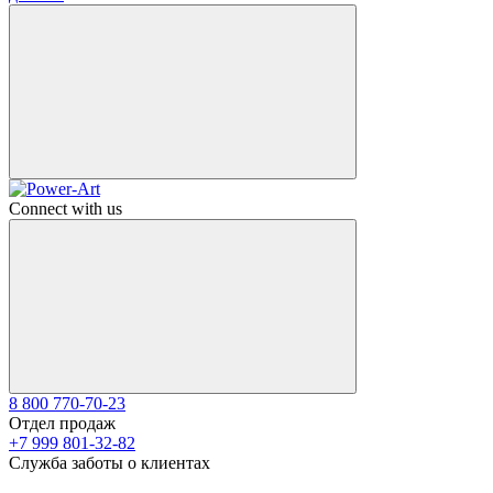
Connect with us
8 800 770-70-23
Отдел продаж
+7 999 801-32-82
Служба заботы о клиентах