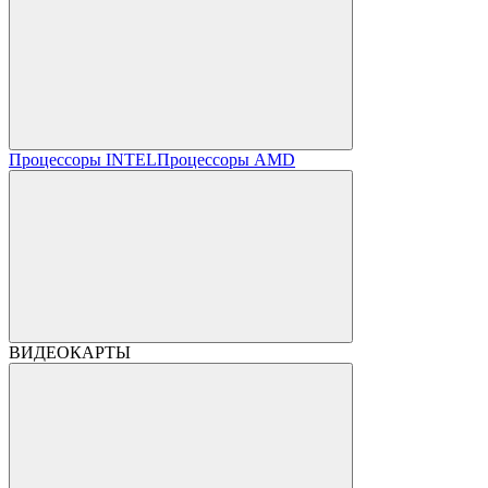
Процессоры INTEL
Процессоры AMD
ВИДЕОКАРТЫ