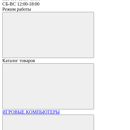
СБ-ВС 12:00-18:00
Режим работы
Каталог товаров
ИГРОВЫЕ КОМПЬЮТЕРЫ