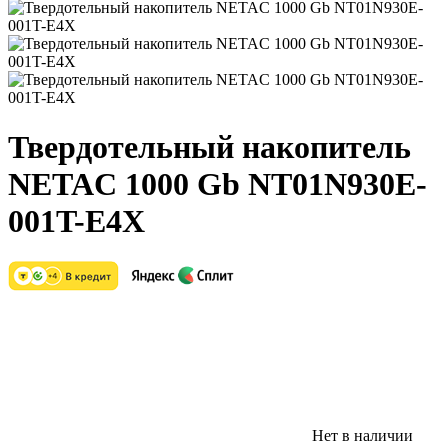
Твердотельный накопитель
NETAC 1000 Gb NT01N930E-
001T-E4X
Нет в наличии