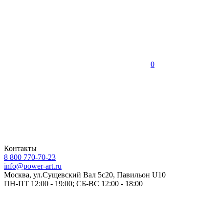
0
Контакты
8 800 770-70-23
info@power-art.ru
Москва, ул.Сущевский Вал 5с20, Павильон U10
ПН-ПТ 12:00 - 19:00; СБ-ВС 12:00 - 18:00