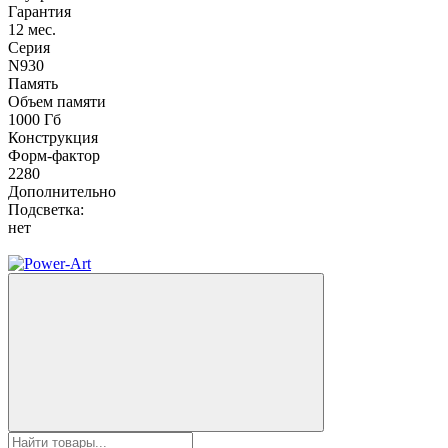
Гарантия
12 мес.
Серия
N930
Память
Объем памяти
1000 Гб
Конструкция
Форм-фактор
2280
Дополнительно
Подсветка:
нет