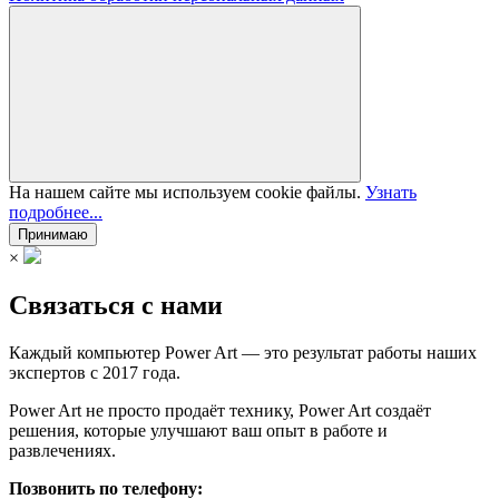
На нашем сайте мы используем cookie файлы.
Узнать
подробнее...
Принимаю
×
Связаться с нами
Каждый компьютер Power Art — это результат работы наших
экспертов с 2017 года.
Power Art не просто продаёт технику, Power Art создаёт
решения, которые улучшают ваш опыт в работе и
развлечениях.
Позвонить по телефону: