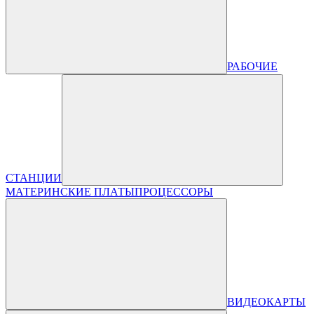
РАБОЧИЕ
СТАНЦИИ
МАТЕРИНСКИЕ ПЛАТЫ
ПРОЦЕССОРЫ
ВИДЕОКАРТЫ