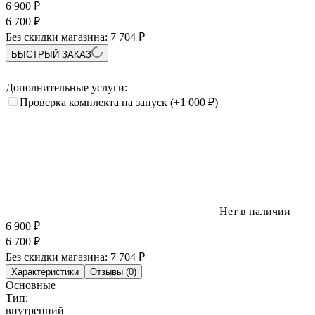
6 900
₽
6 700
₽
Без скидки магазина:
7 704 ₽
БЫСТРЫЙ ЗАКАЗ
Дополнительные услуги:
Проверка комплекта на запуск
(+1 000
₽
)
Нет в наличии
6 900
₽
6 700
₽
Без скидки магазина:
7 704 ₽
Характеристики
Отзывы (0)
Основные
Тип:
внутренний