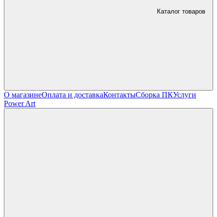
Каталог товаров
О магазине
Оплата и доставка
Контакты
Сборка ПК
Услуги
Power Art