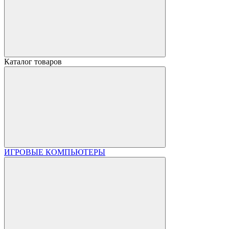
Каталог товаров
ИГРОВЫЕ КОМПЬЮТЕРЫ