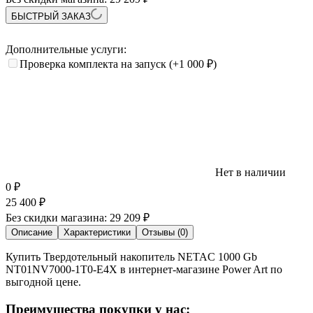
БЫСТРЫЙ ЗАКАЗ
Дополнительные услуги:
Проверка комплекта на запуск
(+1 000
₽
)
Нет в наличии
0
₽
25 400
₽
Без скидки магазина:
29 209 ₽
Описание
Характеристики
Отзывы (0)
Купить Твердотельный накопитель NETAC 1000 Gb
NT01NV7000-1T0-E4X в интернет-магазине Power Art по
выгодной цене.
Преимущества покупки у нас: