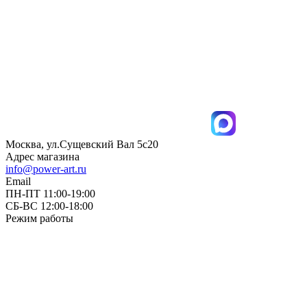
Москва, ул.Сущевский Вал 5с20
Адрес магазина
info@power-art.ru
Email
ПН-ПТ 11:00-19:00
СБ-ВС 12:00-18:00
Режим работы