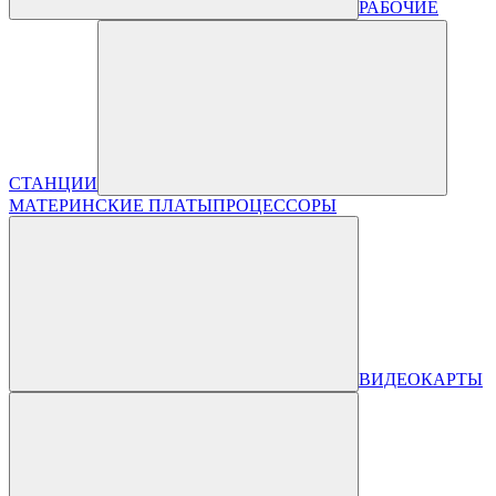
РАБОЧИЕ
СТАНЦИИ
МАТЕРИНСКИЕ ПЛАТЫ
ПРОЦЕССОРЫ
ВИДЕОКАРТЫ