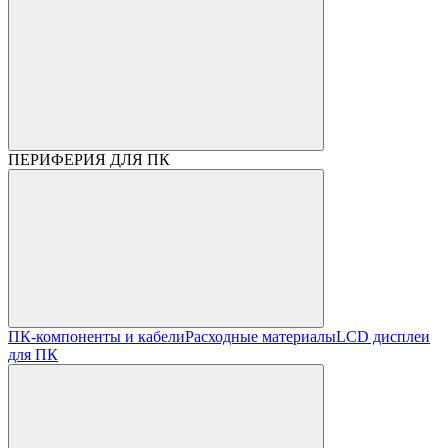
ПЕРИФЕРИЯ ДЛЯ ПК
ПК-компоненты и кабели
Расходные материалы
LCD дисплеи
для ПК