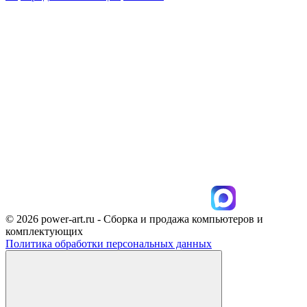
© 2026 power-art.ru - Сборка и продажа компьютеров и
комплектующих
Политика обработки персональных данных