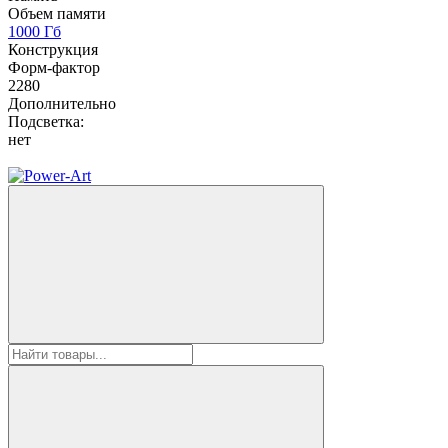
Объем памяти
1000 Гб
Конструкция
Форм-фактор
2280
Дополнительно
Подсветка:
нет