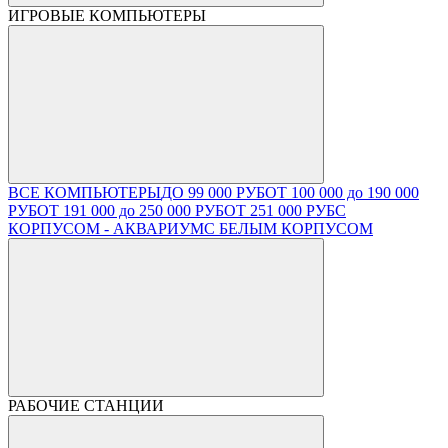
ИГРОВЫЕ КОМПЬЮТЕРЫ
ВСЕ КОМПЬЮТЕРЫ
ДО 99 000 РУБ
ОТ 100 000 до 190 000
РУБ
ОТ 191 000 до 250 000 РУБ
ОТ 251 000 РУБ
С
КОРПУСОМ - АКВАРИУМ
С БЕЛЫМ КОРПУСОМ
РАБОЧИЕ СТАНЦИИ