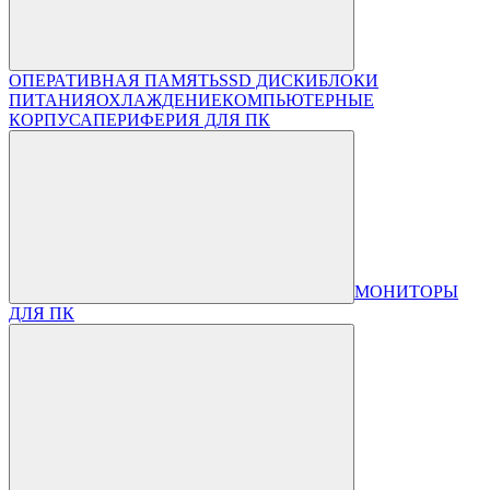
ОПЕРАТИВНАЯ ПАМЯТЬ
SSD ДИСКИ
БЛОКИ
ПИТАНИЯ
ОХЛАЖДЕНИЕ
КОМПЬЮТЕРНЫЕ
КОРПУСА
ПЕРИФЕРИЯ ДЛЯ ПК
МОНИТОРЫ
ДЛЯ ПК