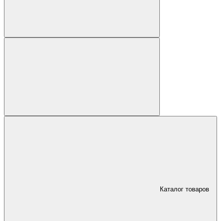
Каталог товаров