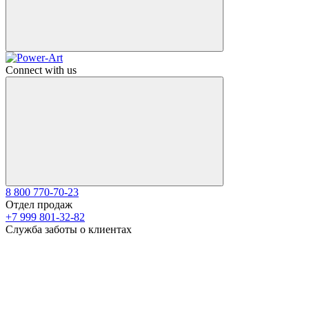
Connect with us
8 800 770-70-23
Отдел продаж
+7 999 801-32-82
Служба заботы о клиентах