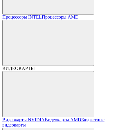
Процессоры INTEL
Процессоры AMD
ВИДЕОКАРТЫ
Видеокарты NVIDIA
Видеокарты AMD
Бюджетные
видеокарты