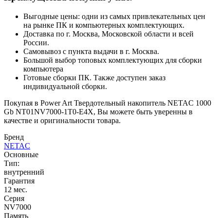
Выгодные цены: одни из самых привлекательных цен
на рынке ПК и компьютерных комплектующих.
Доставка по г. Москва, Московской области и всей
России.
Самовывоз с пункта выдачи в г. Москва.
Большой выбор топовых комплектующих для сборки
компьютера
Готовые сборки ПК. Также доступен заказ
индивидуальной сборки.
Покупая в Power Art Твердотельный накопитель NETAC 1000
Gb NT01NV7000-1T0-E4X, Вы можете быть уверенны в
качестве и оригинальности товара.
Бренд
NETAC
Основные
Тип:
внутренний
Гарантия
12 мес.
Серия
NV7000
Память