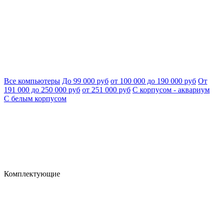
Все компьютеры
До 99 000 руб
от 100 000 до 190 000 руб
От
191 000 до 250 000 руб
от 251 000 руб
С корпусом - аквариум
С белым корпусом
Комплектующие