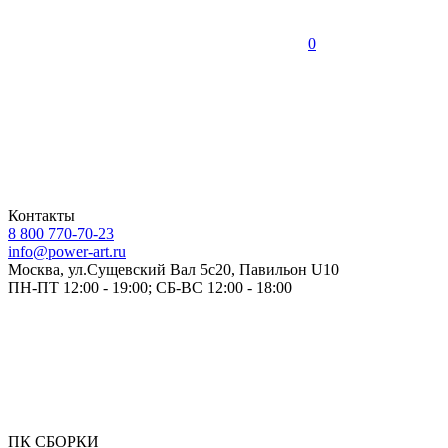
0
Контакты
8 800 770-70-23
info@power-art.ru
Москва, ул.Сущевский Вал 5с20, Павильон U10
ПН-ПТ 12:00 - 19:00; СБ-ВС 12:00 - 18:00
ПК СБОРКИ