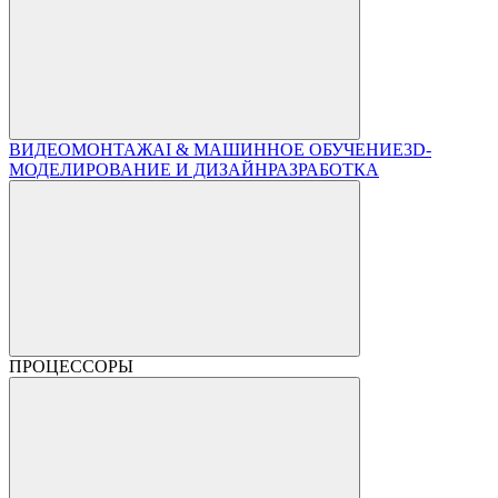
ВИДЕОМОНТАЖ
AI & МАШИННОЕ ОБУЧЕНИЕ
3D-
МОДЕЛИРОВАНИЕ И ДИЗАЙН
РАЗРАБОТКА
ПРОЦЕССОРЫ