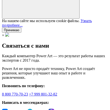
На нашем сайте мы используем cookie файлы.
Узнать
подробнее...
Принимаю
×
Связаться с нами
Каждый компьютер Power Art — это результат работы наших
экспертов с 2017 года.
Power Art не просто продаёт технику, Power Art создаёт
решения, которые улучшают ваш опыт в работе и
развлечениях.
Позвонить по телефону:
8 800 770-70-23
+7 999 801-32-82
Написать в мессенджерах: