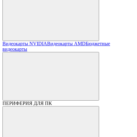
Видеокарты NVIDIA
Видеокарты AMD
Бюджетные
видеокарты
ПЕРИФЕРИЯ ДЛЯ ПК