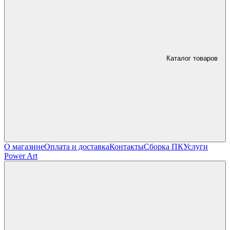
Каталог товаров
О магазине
Оплата и доставка
Контакты
Сборка ПК
Услуги
Power Art