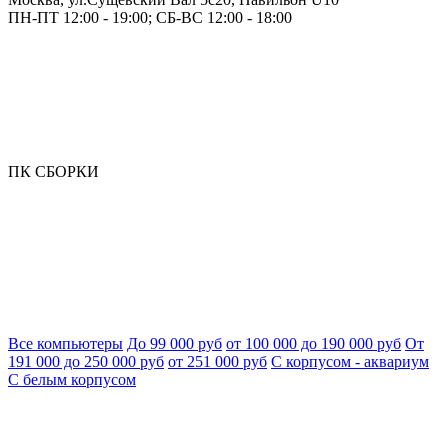
ПН-ПТ 12:00 - 19:00; СБ-ВС 12:00 - 18:00
ПК СБОРКИ
Все компьютеры
До 99 000 руб
от 100 000 до 190 000 руб
От
191 000 до 250 000 руб
от 251 000 руб
С корпусом - аквариум
С белым корпусом