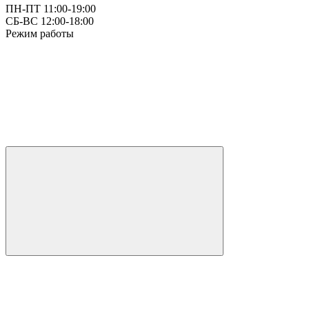
ПН-ПТ 11:00-19:00
СБ-ВС 12:00-18:00
Режим работы