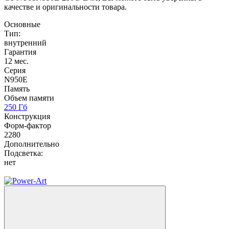
качестве и оригинальности товара.
Основные
Тип:
внутренний
Гарантия
12 мес.
Серия
N950E
Память
Объем памяти
250 Гб
Конструкция
Форм-фактор
2280
Дополнительно
Подсветка:
нет