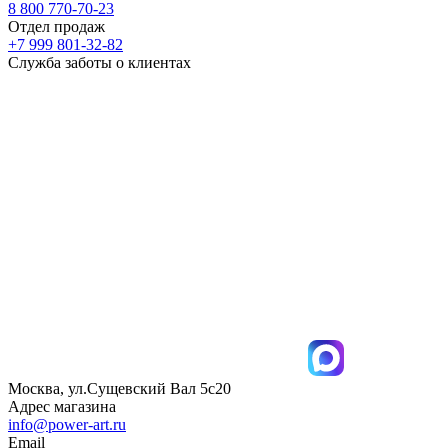
8 800 770-70-23
Отдел продаж
+7 999 801-32-82
Служба заботы о клиентах
Москва, ул.Сущевский Вал 5с20
Адрес магазина
info@power-art.ru
Email