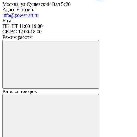
Москва, ул.Сущевский Вал 5с20
Адрес магазина
info@power-art.ru
Email
ПН-ПТ 11:00-19:00
СБ-ВС 12:00-18:00
Режим работы
Каталог товаров