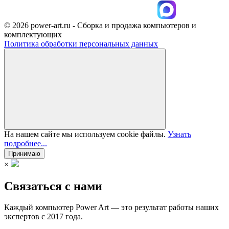
© 2026 power-art.ru - Сборка и продажа компьютеров и
комплектующих
Политика обработки персональных данных
На нашем сайте мы используем cookie файлы.
Узнать
подробнее...
Принимаю
×
Связаться с нами
Каждый компьютер Power Art — это результат работы наших
экспертов с 2017 года.