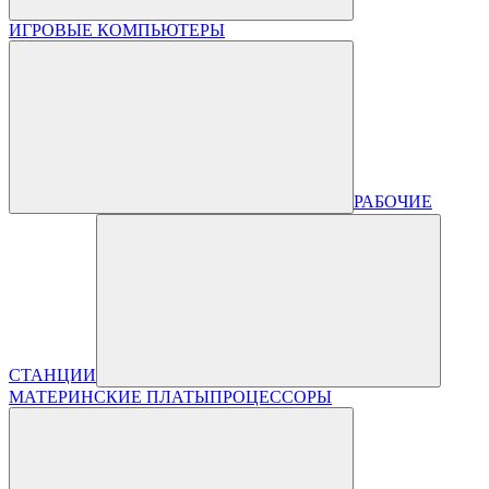
ИГРОВЫЕ КОМПЬЮТЕРЫ
РАБОЧИЕ
СТАНЦИИ
МАТЕРИНСКИЕ ПЛАТЫ
ПРОЦЕССОРЫ