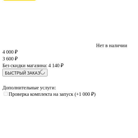
Нет в наличии
4 000
₽
3 600
₽
Без скидки магазина:
4 140 ₽
БЫСТРЫЙ ЗАКАЗ
Дополнительные услуги:
Проверка комплекта на запуск
(+1 000
₽
)