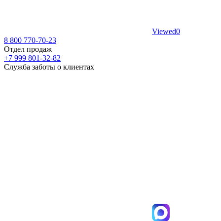
Viewed
0
8 800 770-70-23
Отдел продаж
+7 999 801-32-82
Служба заботы о клиентах