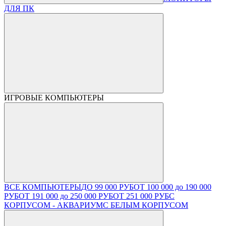
ДЛЯ ПК
ИГРОВЫЕ КОМПЬЮТЕРЫ
ВСЕ КОМПЬЮТЕРЫ
ДО 99 000 РУБ
ОТ 100 000 до 190 000
РУБ
ОТ 191 000 до 250 000 РУБ
ОТ 251 000 РУБ
С
КОРПУСОМ - АКВАРИУМ
С БЕЛЫМ КОРПУСОМ