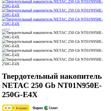
Твердотельный накопитель
NETAC 250 Gb NT01N950E-
250G-E4X