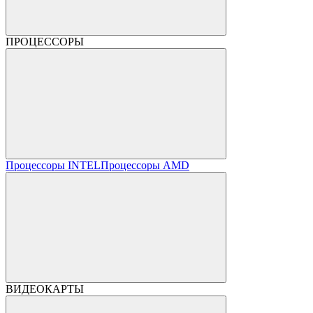
ПРОЦЕССОРЫ
Процессоры INTEL
Процессоры AMD
ВИДЕОКАРТЫ