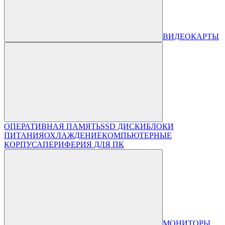
ВИДЕОКАРТЫ
ОПЕРАТИВНАЯ ПАМЯТЬ
SSD ДИСКИ
БЛОКИ
ПИТАНИЯ
ОХЛАЖДЕНИЕ
КОМПЬЮТЕРНЫЕ
КОРПУСА
ПЕРИФЕРИЯ ДЛЯ ПК
МОНИТОРЫ