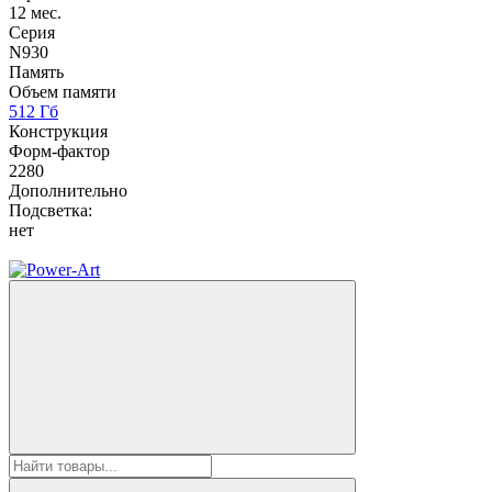
12 мес.
Серия
N930
Память
Объем памяти
512 Гб
Конструкция
Форм-фактор
2280
Дополнительно
Подсветка:
нет