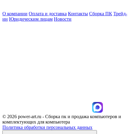
О компании
Оплата и доставка
Контакты
Сборка ПК
Трейд-
ин
Юридическим лицам
Новости
© 2026 power-art.ru - Сборка пк и продажа компьютеров и
комплектующих для компьютера
Политика обработки персональных данных