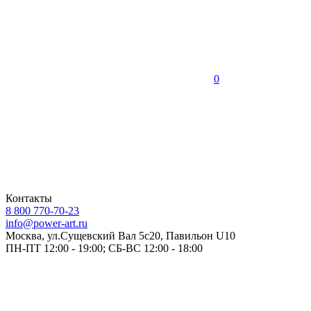
0
Контакты
8 800 770-70-23
info@power-art.ru
Москва, ул.Сущевский Вал 5с20, Павильон U10
ПН-ПТ 12:00 - 19:00; СБ-ВС 12:00 - 18:00