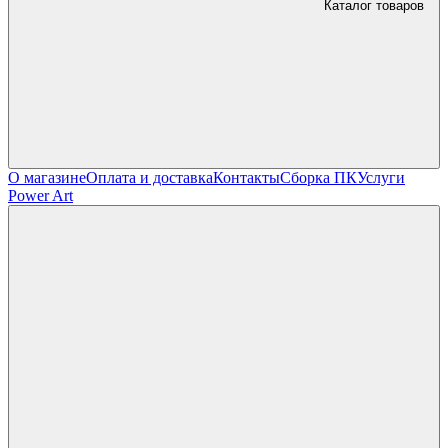
Каталог товаров
О магазине
Оплата и доставка
Контакты
Сборка ПК
Услуги
Power Art