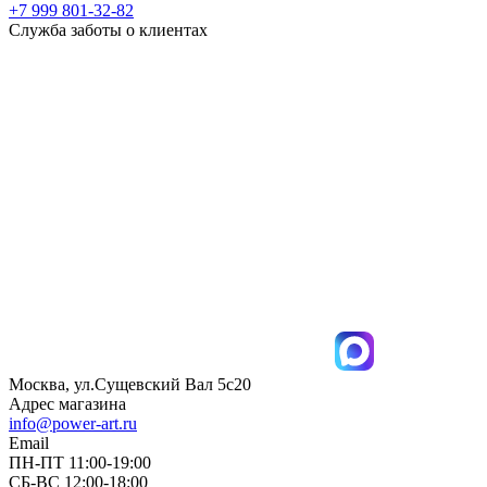
+7 999 801-32-82
Служба заботы о клиентах
Москва, ул.Сущевский Вал 5с20
Адрес магазина
info@power-art.ru
Email
ПН-ПТ 11:00-19:00
СБ-ВС 12:00-18:00