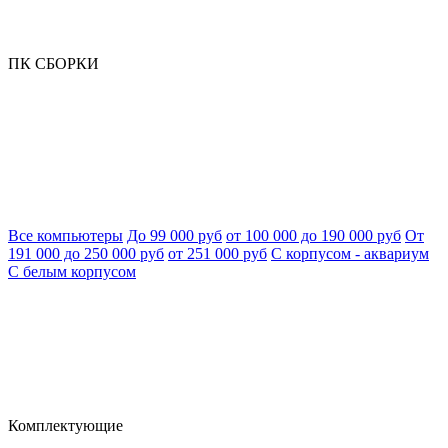
ПК СБОРКИ
Все компьютеры
До 99 000 руб
от 100 000 до 190 000 руб
От
191 000 до 250 000 руб
от 251 000 руб
С корпусом - аквариум
С белым корпусом
Комплектующие