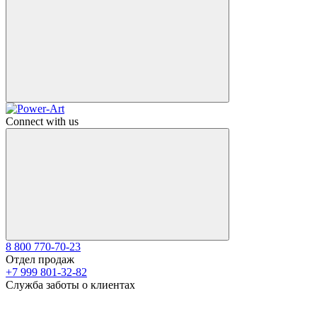
Connect with us
8 800 770-70-23
Отдел продаж
+7 999 801-32-82
Служба заботы о клиентах