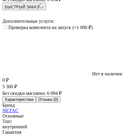
БЫСТРЫЙ ЗАКАЗ
Дополнительные услуги:
Проверка комплекта на запуск
(+1 000
₽
)
Нет в наличии
0
₽
5 300
₽
Без скидки магазина:
6 094 ₽
Характеристики
Отзывы (0)
Бренд
NETAC
Основные
Тип:
внутренний
Гарантия