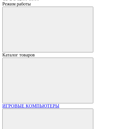
Режим работы
Каталог товаров
ИГРОВЫЕ КОМПЬЮТЕРЫ