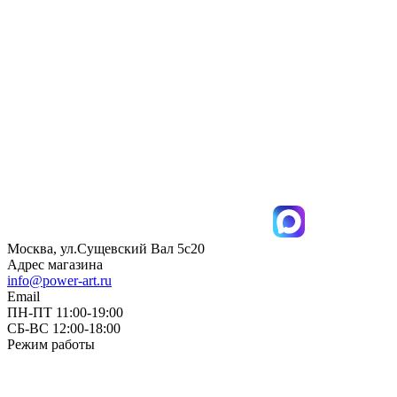
Москва, ул.Сущевский Вал 5с20
Адрес магазина
info@power-art.ru
Email
ПН-ПТ 11:00-19:00
СБ-ВС 12:00-18:00
Режим работы