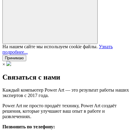
На нашем сайте мы используем cookie файлы.
Узнать
подробнее...
Принимаю
×
Связаться с нами
Каждый компьютер Power Art — это результат работы наших
экспертов с 2017 года.
Power Art не просто продаёт технику, Power Art создаёт
решения, которые улучшают ваш опыт в работе и
развлечениях.
Позвонить по телефону: