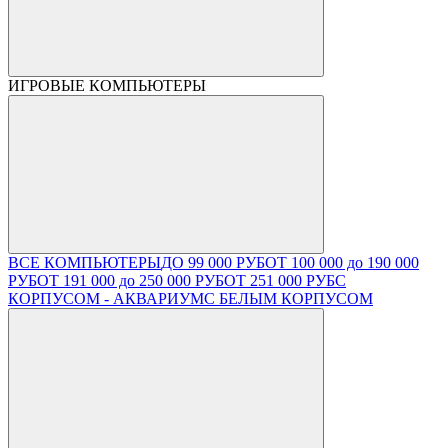
ИГРОВЫЕ КОМПЬЮТЕРЫ
ВСЕ КОМПЬЮТЕРЫ
ДО 99 000 РУБ
ОТ 100 000 до 190 000
РУБ
ОТ 191 000 до 250 000 РУБ
ОТ 251 000 РУБ
С
КОРПУСОМ - АКВАРИУМ
С БЕЛЫМ КОРПУСОМ