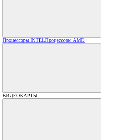
Процессоры INTEL
Процессоры AMD
ВИДЕОКАРТЫ