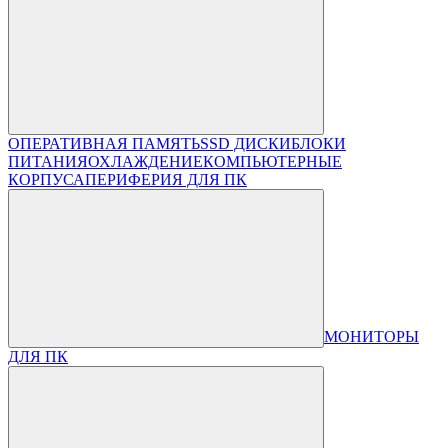
ОПЕРАТИВНАЯ ПАМЯТЬ
SSD ДИСКИ
БЛОКИ
ПИТАНИЯ
ОХЛАЖДЕНИЕ
КОМПЬЮТЕРНЫЕ
КОРПУСА
ПЕРИФЕРИЯ ДЛЯ ПК
МОНИТОРЫ
ДЛЯ ПК