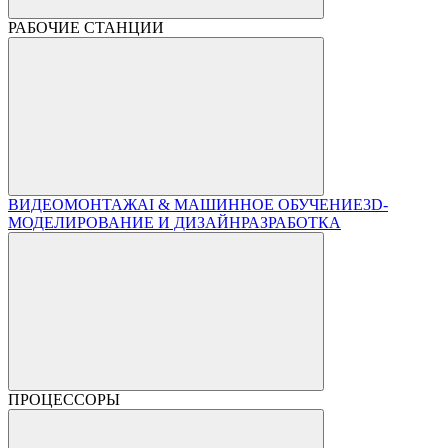
РАБОЧИЕ СТАНЦИИ
ВИДЕОМОНТАЖ
AI & МАШИННОЕ ОБУЧЕНИЕ
3D-
МОДЕЛИРОВАНИЕ И ДИЗАЙН
РАЗРАБОТКА
ПРОЦЕССОРЫ