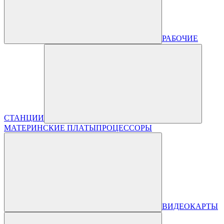
РАБОЧИЕ
СТАНЦИИ
МАТЕРИНСКИЕ ПЛАТЫ
ПРОЦЕССОРЫ
ВИДЕОКАРТЫ