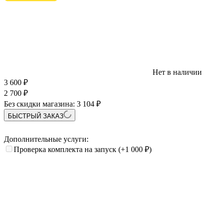
Нет в наличии
3 600
₽
2 700
₽
Без скидки магазина:
3 104 ₽
БЫСТРЫЙ ЗАКАЗ
Дополнительные услуги:
Проверка комплекта на запуск
(+1 000
₽
)