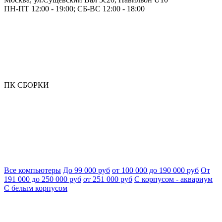
ПН-ПТ 12:00 - 19:00; СБ-ВС 12:00 - 18:00
ПК СБОРКИ
Все компьютеры
До 99 000 руб
от 100 000 до 190 000 руб
От
191 000 до 250 000 руб
от 251 000 руб
С корпусом - аквариум
С белым корпусом