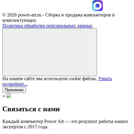
© 2026 power-art.ru - Сборка и продажа компьютеров и
комплектующих
Политика обработки персональных данных
На нашем сайте мы используем cookie файлы.
Узнать
подробнее...
Принимаю
×
Связаться с нами
Каждый компьютер Power Art — это результат работы наших
экспертов с 2017 года.