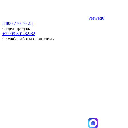
Viewed
0
8 800 770-70-23
Отдел продаж
+7 999 801-32-82
Служба заботы о клиентах