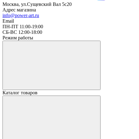
Москва, ул.Сущевский Вал 5с20
Адрес магазина
info@power-art.ru
Email
ПН-ПТ 11:00-19:00
СБ-ВС 12:00-18:00
Режим работы
Каталог товаров