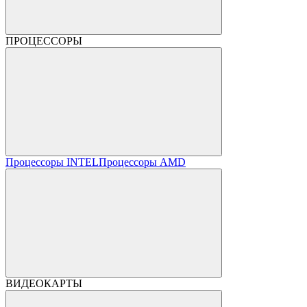
ПРОЦЕССОРЫ
Процессоры INTEL
Процессоры AMD
ВИДЕОКАРТЫ