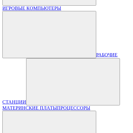
ИГРОВЫЕ КОМПЬЮТЕРЫ
РАБОЧИЕ
СТАНЦИИ
МАТЕРИНСКИЕ ПЛАТЫ
ПРОЦЕССОРЫ