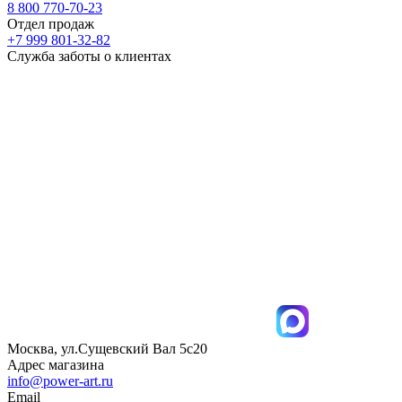
8 800 770-70-23
Отдел продаж
+7 999 801-32-82
Служба заботы о клиентах
Москва, ул.Сущевский Вал 5с20
Адрес магазина
info@power-art.ru
Email