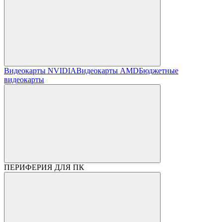
Видеокарты NVIDIA
Видеокарты AMD
Бюджетные
видеокарты
ПЕРИФЕРИЯ ДЛЯ ПК