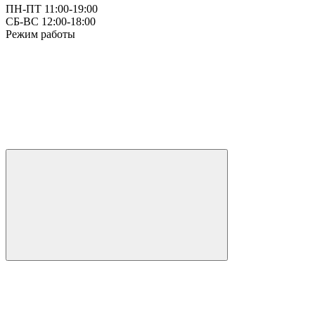
ПН-ПТ 11:00-19:00
СБ-ВС 12:00-18:00
Режим работы