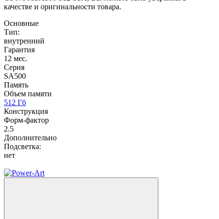
качестве и оригинальности товара.
Основные
Тип:
внутренний
Гарантия
12 мес.
Серия
SA500
Память
Объем памяти
512 Гб
Конструкция
Форм-фактор
2.5
Дополнительно
Подсветка:
нет