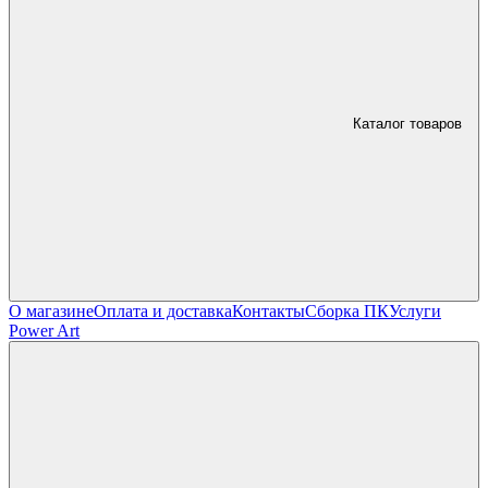
Каталог товаров
О магазине
Оплата и доставка
Контакты
Сборка ПК
Услуги
Power Art