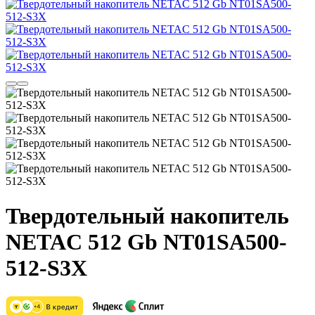
Твердотельный накопитель
NETAC 512 Gb NT01SA500-
512-S3X