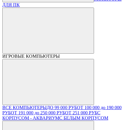
ДЛЯ ПК
ИГРОВЫЕ КОМПЬЮТЕРЫ
ВСЕ КОМПЬЮТЕРЫ
ДО 99 000 РУБ
ОТ 100 000 до 190 000
РУБ
ОТ 191 000 до 250 000 РУБ
ОТ 251 000 РУБ
С
КОРПУСОМ - АКВАРИУМ
С БЕЛЫМ КОРПУСОМ