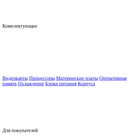
Комплектующие
Видеокарты
Процессоры
Материнские платы
Оперативная
память
Охлаждение
Блоки питания
Корпуса
Для покупателей