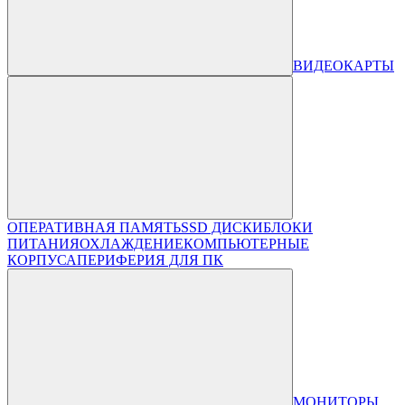
ВИДЕОКАРТЫ
ОПЕРАТИВНАЯ ПАМЯТЬ
SSD ДИСКИ
БЛОКИ
ПИТАНИЯ
ОХЛАЖДЕНИЕ
КОМПЬЮТЕРНЫЕ
КОРПУСА
ПЕРИФЕРИЯ ДЛЯ ПК
МОНИТОРЫ