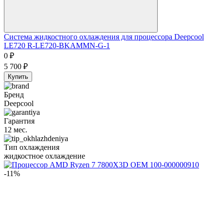
Система жидкостного охлаждения для процессора Deepcool
LE720 R-LE720-BKAMMN-G-1
0
₽
5 700
₽
Купить
Бренд
Deepcool
Гарантия
12 мес.
Тип охлаждения
жидкостное охлаждение
-11%