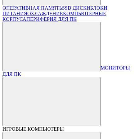
ОПЕРАТИВНАЯ ПАМЯТЬ
SSD ДИСКИ
БЛОКИ
ПИТАНИЯ
ОХЛАЖДЕНИЕ
КОМПЬЮТЕРНЫЕ
КОРПУСА
ПЕРИФЕРИЯ ДЛЯ ПК
МОНИТОРЫ
ДЛЯ ПК
ИГРОВЫЕ КОМПЬЮТЕРЫ