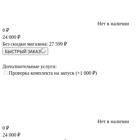
Нет в наличии
0
₽
24 000
₽
Без скидки магазина:
27 599 ₽
БЫСТРЫЙ ЗАКАЗ
Дополнительные услуги:
Проверка комплекта на запуск
(+1 000
₽
)
Нет в наличии
0
₽
24 000
₽