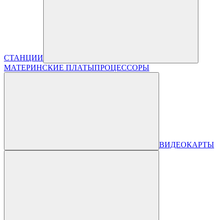
СТАНЦИИ
МАТЕРИНСКИЕ ПЛАТЫ
ПРОЦЕССОРЫ
ВИДЕОКАРТЫ