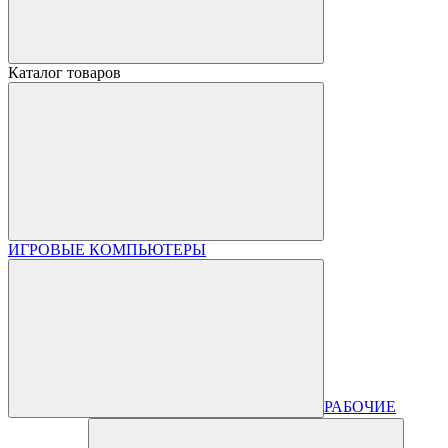
Каталог товаров
ИГРОВЫЕ КОМПЬЮТЕРЫ
РАБОЧИЕ