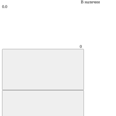
В наличии
0.0
0