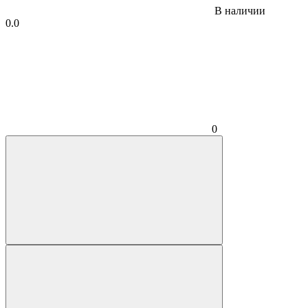
В наличии
0.0
0