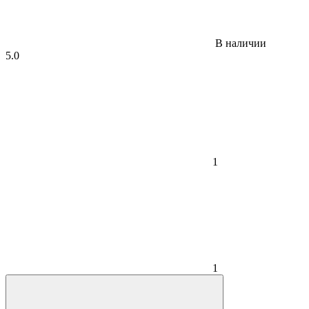
В наличии
5.0
1
1