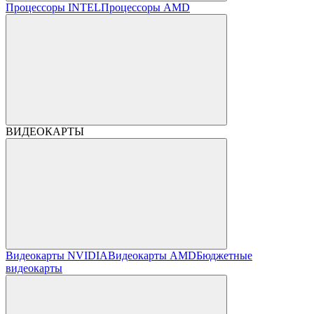
Процессоры INTEL
Процессоры AMD
ВИДЕОКАРТЫ
Видеокарты NVIDIA
Видеокарты AMD
Бюджетные
видеокарты