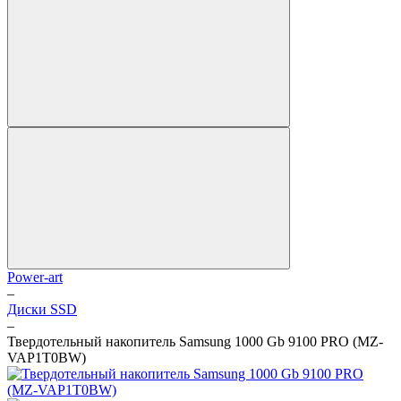
Power-art
–
Диски SSD
–
Твердотельный накопитель Samsung 1000 Gb 9100 PRO (MZ-
VAP1T0BW)