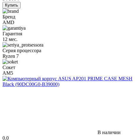
Купить
Бренд
AMD
Гарантия
12 мес.
Серия процессора
Ryzen 7
Сокет
AM5
В наличии
0.0