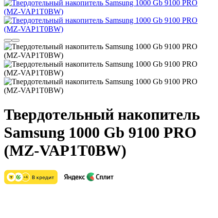
Твердотельный накопитель
Samsung 1000 Gb 9100 PRO
(MZ-VAP1T0BW)