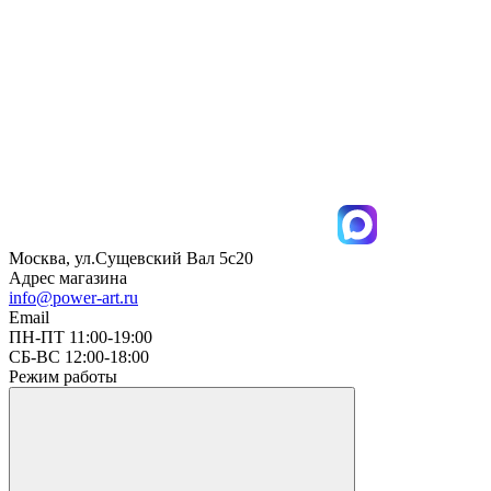
Москва, ул.Сущевский Вал 5с20
Адрес магазина
info@power-art.ru
Email
ПН-ПТ 11:00-19:00
СБ-ВС 12:00-18:00
Режим работы