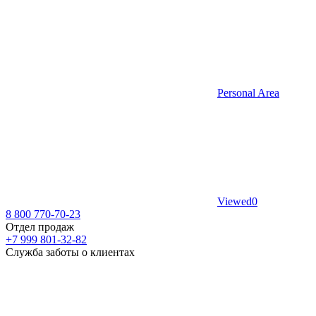
Personal Area
Viewed
0
8 800 770-70-23
Отдел продаж
+7 999 801-32-82
Служба заботы о клиентах