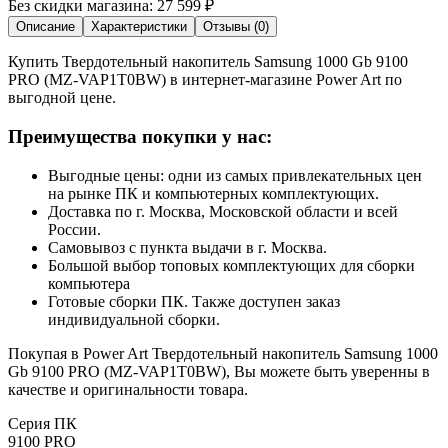
Без скидки магазина:
27 599 ₽
Описание
Характеристики
Отзывы (0)
Купить Твердотельный накопитель Samsung 1000 Gb 9100
PRO (MZ-VAP1T0BW) в интернет-магазине Power Art по
выгодной цене.
Преимущества покупки у нас:
Выгодные цены: одни из самых привлекательных цен
на рынке ПК и компьютерных комплектующих.
Доставка по г. Москва, Московской области и всей
России.
Самовывоз с пункта выдачи в г. Москва.
Большой выбор топовых комплектующих для сборки
компьютера
Готовые сборки ПК. Также доступен заказ
индивидуальной сборки.
Покупая в Power Art Твердотельный накопитель Samsung 1000
Gb 9100 PRO (MZ-VAP1T0BW), Вы можете быть уверенны в
качестве и оригинальности товара.
Серия ПК
9100 PRO