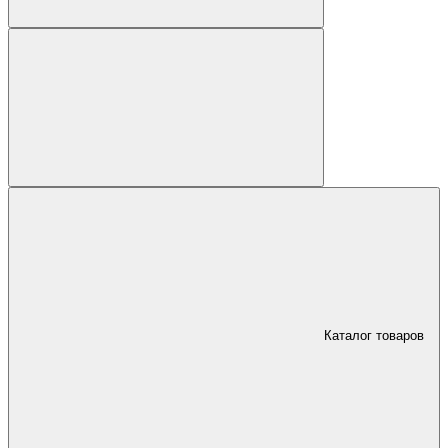
Каталог товаров