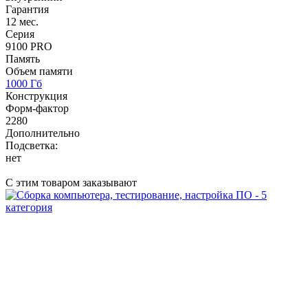
Гарантия
12 мес.
Серия
9100 PRO
Память
Объем памяти
1000 Гб
Конструкция
Форм-фактор
2280
Дополнительно
Подсветка:
нет
С этим товаром заказывают